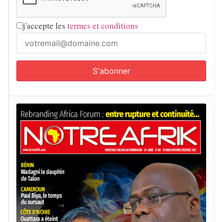
j'accepte les
termes et conditions