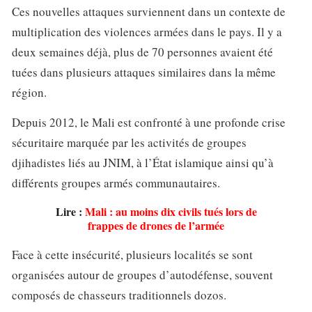
Ces nouvelles attaques surviennent dans un contexte de
multiplication des violences armées dans le pays. Il y a
deux semaines déjà, plus de 70 personnes avaient été
tuées dans plusieurs attaques similaires dans la même
région.
Depuis 2012, le Mali est confronté à une profonde crise
sécuritaire marquée par les activités de groupes
djihadistes liés au JNIM, à l’État islamique ainsi qu’à
différents groupes armés communautaires.
Lire :
Mali : au moins dix civils tués lors de
frappes de drones de l’armée
Face à cette insécurité, plusieurs localités se sont
organisées autour de groupes d’autodéfense, souvent
composés de chasseurs traditionnels dozos.