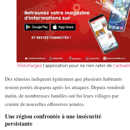
Téléchargez
l’application pour ne rien rater de
l’actuali
Des témoins indiquent également que plusieurs habitants
restent portés disparus après les attaques. Depuis vendredi
matin, de nombreuses familles ont fui leurs villages par
crainte de nouvelles offensives armées.
Une région confrontée à une insécurité
persistante