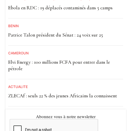
Ebola en RDC : 19 déplacés contaminés dans 5 camps
BÉNIN
Patrice Talon président du Sénat : 24 voix sur 25
CAMEROUN
Elvi Energy : 100 millions FCFA pour entrer dans le
pétrole
ACTUALITE
ZLECAf : seuls 22 % des jeunes Africains la connaissent
Abonnez vous à notre newsletter