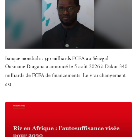
Banque mondiale : 340 milliards FCFA au Sénégal
Ousmane Diagana a annoncé le 5 août 2026 à Dakar 340
milliards de FCFA de financements. Le vrai changement
est