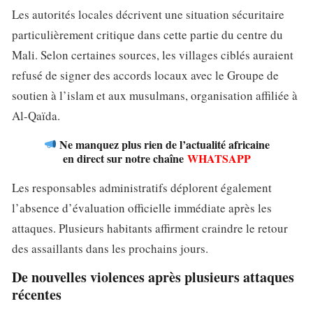
Les autorités locales décrivent une situation sécuritaire
particulièrement critique dans cette partie du centre du
Mali. Selon certaines sources, les villages ciblés auraient
refusé de signer des accords locaux avec le Groupe de
soutien à l’islam et aux musulmans, organisation affiliée à
Al-Qaïda.
Ne manquez plus rien de l’actualité africaine
en direct sur notre chaîne
WHATSAPP
Les responsables administratifs déplorent également
l’absence d’évaluation officielle immédiate après les
attaques. Plusieurs habitants affirment craindre le retour
des assaillants dans les prochains jours.
De nouvelles violences après plusieurs attaques
récentes