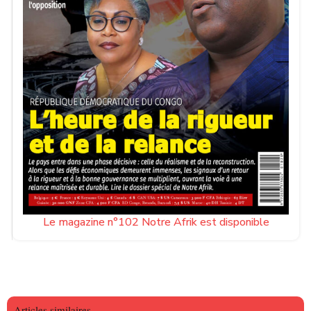
Le magazine n°102 Notre Afrik est disponible
Articles similaires