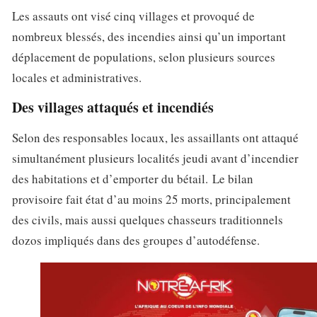
Les assauts ont visé cinq villages et provoqué de
nombreux blessés, des incendies ainsi qu’un important
déplacement de populations, selon plusieurs sources
locales et administratives.
Des villages attaqués et incendiés
Selon des responsables locaux, les assaillants ont attaqué
simultanément plusieurs localités jeudi avant d’incendier
des habitations et d’emporter du bétail. Le bilan
provisoire fait état d’au moins 25 morts, principalement
des civils, mais aussi quelques chasseurs traditionnels
dozos impliqués dans des groupes d’autodéfense.