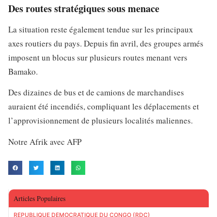
Des routes stratégiques sous menace
La situation reste également tendue sur les principaux
axes routiers du pays. Depuis fin avril, des groupes armés
imposent un blocus sur plusieurs routes menant vers
Bamako.
Des dizaines de bus et de camions de marchandises
auraient été incendiés, compliquant les déplacements et
l’approvisionnement de plusieurs localités maliennes.
Notre Afrik avec AFP
Articles Populaires
RÉPUBLIQUE DÉMOCRATIQUE DU CONGO (RDC)