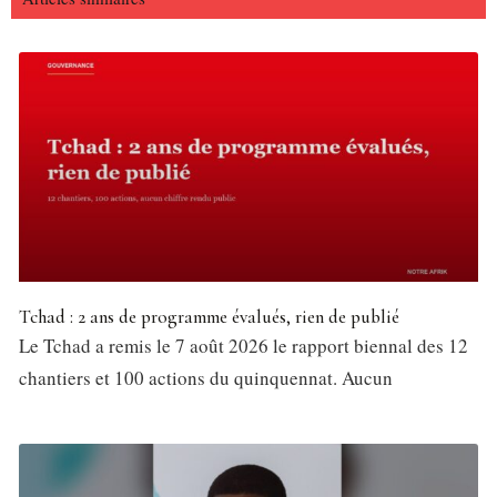
Tchad : 2 ans de programme évalués, rien de publié
Le Tchad a remis le 7 août 2026 le rapport biennal des 12
chantiers et 100 actions du quinquennat. Aucun