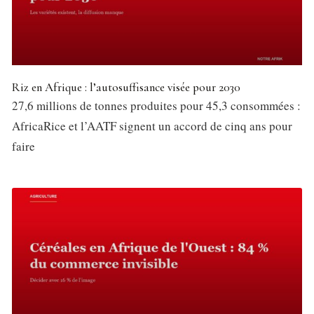
Riz en Afrique : l’autosuffisance visée pour 2030
27,6 millions de tonnes produites pour 45,3 consommées :
AfricaRice et l’AATF signent un accord de cinq ans pour
faire