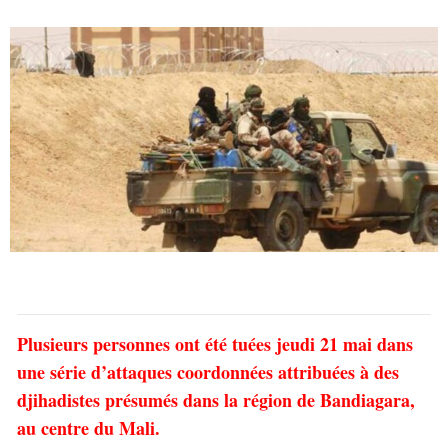
Plusieurs personnes ont été tuées jeudi 21 mai dans
une série d’attaques coordonnées attribuées à des
djihadistes présumés dans la région de Bandiagara,
au centre du Mali.