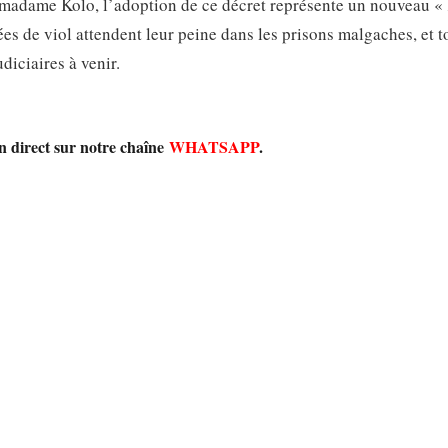
 madame Kolo, l’adoption de ce décret représente un nouveau «
es de viol attendent leur peine dans les prisons malgaches, et t
diciaires à venir.
en direct sur notre chaîne
WHATSAPP
.