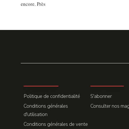
encore. Près
LA REDACTION
ABONNEMENT
Politique de confidentialité
S'abonner
Conditions générales
Consulter nos ma
d'utilisation
Conditions générales de vente