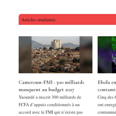
Articles similaires
Cameroun-FMI : 300 milliards
Ebola en
manquent au budget 2027
contami
Yaoundé a inscrit 300 milliards de
Cinq des 6
FCFA d’appuis conditionnés à un
ont enregi
accord avec le FMI qui n’existe pas
contaminés