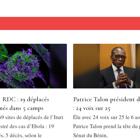
 RDC : 19 déplacés
Patrice Talon président 
nés dans 5 camps
: 24 voix sur 25
9 sites de déplacés de l’Ituri
Élu avec 24 voix sur 25 le 6 a
stré des cas d’Ebola : 19
Patrice Talon prend la tête du
, 5 décès, selon le
Sénat du Bénin,