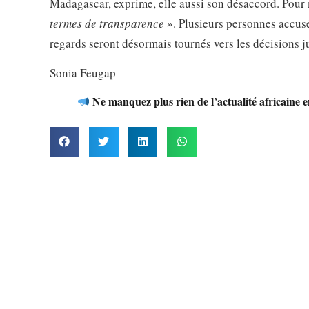
Madagascar, exprime, elle aussi son désaccord. Pour
termes de transparence
». Plusieurs personnes accusé
regards seront désormais tournés vers les décisions ju
Sonia Feugap
Ne manquez plus rien de l’actualité africaine 