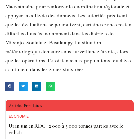
Maevatanàna pour renforcer la coordination régionale et
appuyer la collecte des données. Les autorités précisent
que les évaluations se poursuivent, certaines zones restant
difficiles d’accès, notamment dans les districts de
Mitsinjo, Soalala et Besalampy. La situation
météorologique demeure sous surveillance étroite, alors
que les opérations d’assistance aux populations touchées
continuent dans les zones sinistrées.
Articles Populaires
ECONOMIE
Uranium en RDC : 2 000 à 5 000 tonnes parties avec le
cobalt