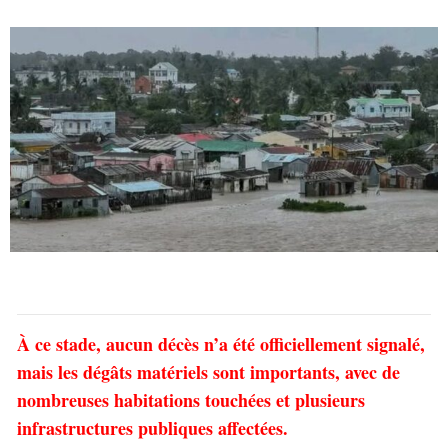
À ce stade, aucun décès n’a été officiellement signalé,
mais les dégâts matériels sont importants, avec de
nombreuses habitations touchées et plusieurs
infrastructures publiques affectées.