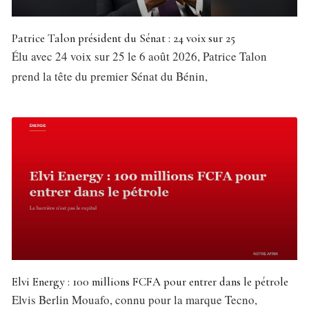
Patrice Talon président du Sénat : 24 voix sur 25
Élu avec 24 voix sur 25 le 6 août 2026, Patrice Talon
prend la tête du premier Sénat du Bénin,
Elvi Energy : 100 millions FCFA pour entrer dans le pétrole
Elvis Berlin Mouafo, connu pour la marque Tecno,