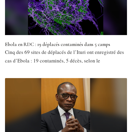
Ebola en RDC : 19 déplacés contaminés dans 5 camps
Cinq des 69 sites de déplacés de l’Ituri ont enregistré des
cas d’Ebola : 19 contaminés, 5 décès, selon le