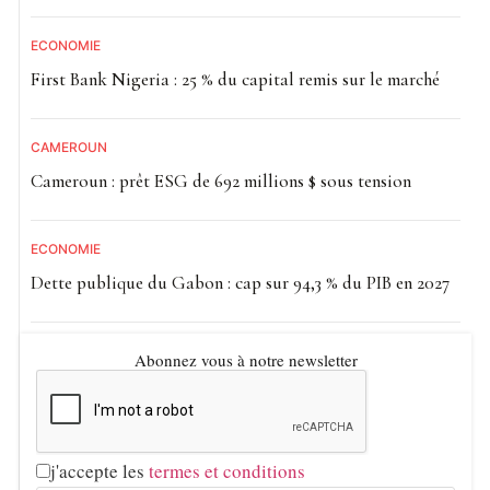
ECONOMIE
First Bank Nigeria : 25 % du capital remis sur le marché
CAMEROUN
Cameroun : prêt ESG de 692 millions $ sous tension
ECONOMIE
Dette publique du Gabon : cap sur 94,3 % du PIB en 2027
Abonnez vous à notre newsletter
j'accepte les
termes et conditions