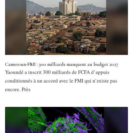
Cameroun-FMI : 300 milliards manquent au budget 2027
Yaoundé a inscrit 300 milliards de FCFA d’appuis
conditionnés à un accord avec le FMI qui n’existe pas
encore. Près