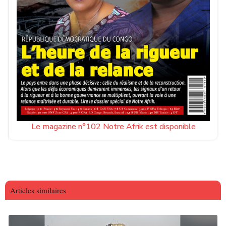
Le magazine n°102 Notre Afrik est disponible
Articles similaires