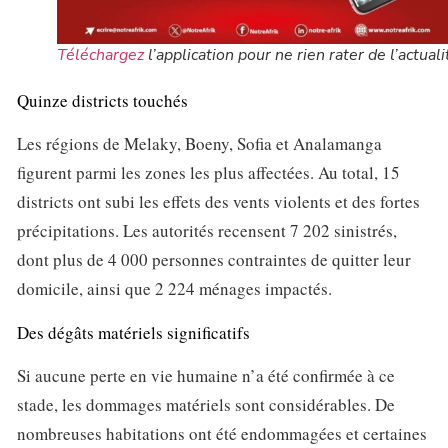
Téléchargez
l’application pour ne rien rater de l’actuali
Quinze districts touchés
Les régions de Melaky, Boeny, Sofia et Analamanga
figurent parmi les zones les plus affectées. Au total, 15
districts ont subi les effets des vents violents et des fortes
précipitations. Les autorités recensent 7 202 sinistrés,
dont plus de 4 000 personnes contraintes de quitter leur
domicile, ainsi que 2 224 ménages impactés.
Des dégâts matériels significatifs
Si aucune perte en vie humaine n’a été confirmée à ce
stade, les dommages matériels sont considérables. De
nombreuses habitations ont été endommagées et certaines