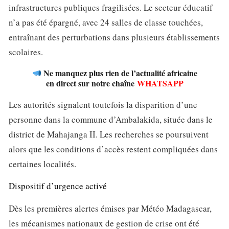
infrastructures publiques fragilisées. Le secteur éducatif
n’a pas été épargné, avec 24 salles de classe touchées,
entraînant des perturbations dans plusieurs établissements
scolaires.
Ne manquez plus rien de l’actualité africaine
en direct sur notre chaîne
WHATSAPP
Les autorités signalent toutefois la disparition d’une
personne dans la commune d’Ambalakida, située dans le
district de Mahajanga II. Les recherches se poursuivent
alors que les conditions d’accès restent compliquées dans
certaines localités.
Dispositif d’urgence activé
Dès les premières alertes émises par Météo Madagascar,
les mécanismes nationaux de gestion de crise ont été