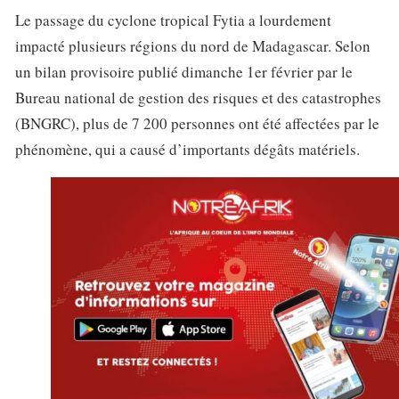
Le passage du cyclone tropical Fytia a lourdement
impacté plusieurs régions du nord de Madagascar. Selon
un bilan provisoire publié dimanche 1er février par le
Bureau national de gestion des risques et des catastrophes
(BNGRC), plus de 7 200 personnes ont été affectées par le
phénomène, qui a causé d’importants dégâts matériels.