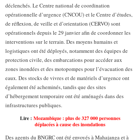
déclenchés. Le Centre national de coordination
opérationnelle d’urgence (CNCOU) et le Centre d’études,
de réflexion, de veille et d’orientation (CERVO) sont
opérationnels depuis le 29 janvier afin de coordonner les
interventions sur le terrain. Des moyens humains et
logistiques ont été déployés, notamment des équipes de
protection civile, des embarcations pour accéder aux
zones inondées et des motopompes pour l’évacuation des
eaux. Des stocks de vivres et de matériels d’urgence ont
également été acheminés, tandis que des sites
d’hébergement temporaire ont été aménagés dans des
infrastructures publiques.
Lire :
Mozambique : plus de 327 000 personnes
déplacées à cause des inondations
Des agents du BNGRC ont été envoyés à Mahajanga et à