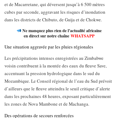
et de Macarretane, qui déversent jusqu’à 6 500 mètres
cubes par seconde, aggravant les risques d’inondation
dans les districts de Chibuto, de Guija et de Chokwe.
Ne manquez plus rien de l’actualité africaine
en direct sur notre chaîne
WHATSAPP
Une situation aggravée par les pluies régionales
Les précipitations intenses enregistrées au Zimbabwe
voisin contribuent à la montée des eaux du fleuve Save,
accentuant la pression hydrologique dans le sud du
Mozambique. Le Conseil régional de l’eau du Sud prévoit
d’ailleurs que le fleuve atteindra le seuil critique d’alerte
dans les prochaines 48 heures, exposant particulièrement
les zones de Nova Mambone et de Machanga.
Des opérations de secours renforcées