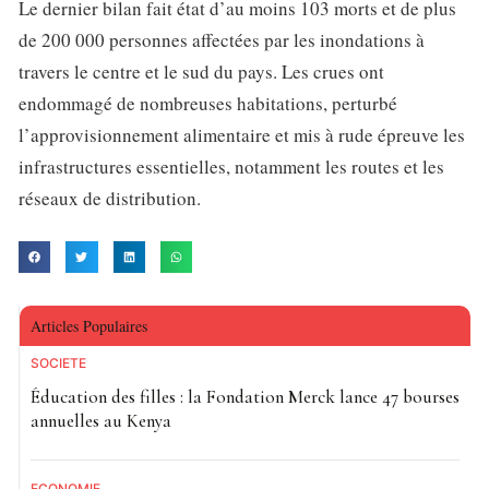
Le dernier bilan fait état d’au moins 103 morts et de plus
de 200 000 personnes affectées par les inondations à
travers le centre et le sud du pays. Les crues ont
endommagé de nombreuses habitations, perturbé
l’approvisionnement alimentaire et mis à rude épreuve les
infrastructures essentielles, notamment les routes et les
réseaux de distribution.
Articles Populaires
SOCIETE
Éducation des filles : la Fondation Merck lance 47 bourses
annuelles au Kenya
ECONOMIE