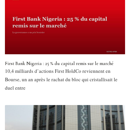
First Bank Nigeria : 25 % du capital remis sur le marché
10,4 milliards d’actions First HoldCo reviennent en
Bourse, un an après le rachat du bloc qui cristallisait le
duel entre