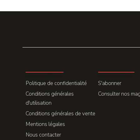
LA REDACTION
ABONNEMENT
Politique de confidentialité
S'abonner
Conditions générales
Consulter nos ma
d'utilisation
Conditions générales de vente
Mentions légales
Nous contacter