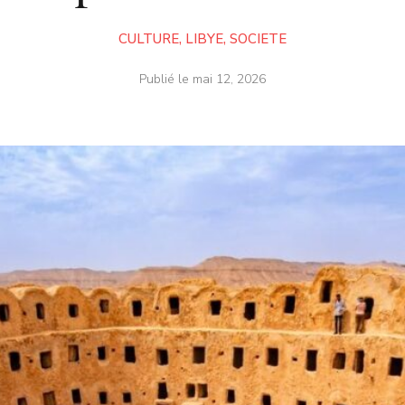
CULTURE
,
LIBYE
,
SOCIETE
Publié le
mai 12, 2026