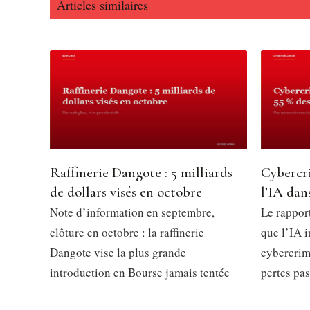
Articles similaires
Raffinerie Dangote : 5 milliards
Cybercri
de dollars visés en octobre
l’IA dan
Note d’information en septembre,
Le rappor
clôture en octobre : la raffinerie
que l’IA 
Dangote vise la plus grande
cybercrim
introduction en Bourse jamais tentée
pertes pa