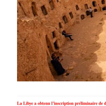
La Libye a obtenu l’inscription préliminaire de d