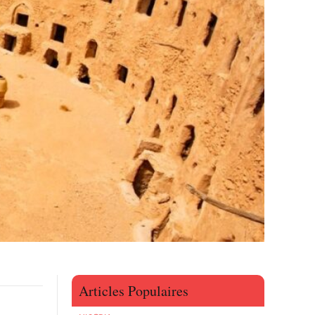
Articles Populaires