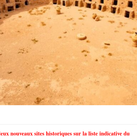
eux nouveaux sites historiques sur la liste indicative du