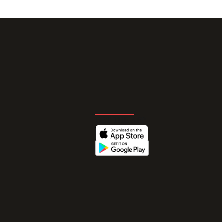
GET THE APP