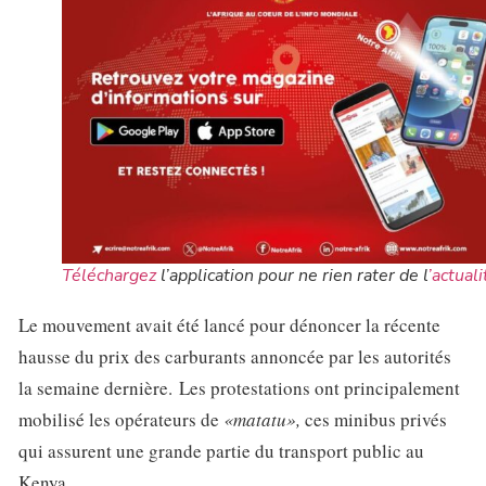
Téléchargez
l’application pour ne rien rater de l
’actuali
Le mouvement avait été lancé pour dénoncer la récente
hausse du prix des carburants annoncée par les autorités
la semaine dernière. Les protestations ont principalement
mobilisé les opérateurs de
«matatu»,
ces minibus privés
qui assurent une grande partie du transport public au
Kenya.