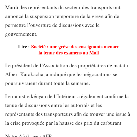
Mardi, les représentants du secteur des transports ont
annoncé la suspension temporaire de la grève afin de
permettre l’ouverture de discussions avec le
gouvernement.
Lire :
Société : une grève des enseignants menace
la tenue des examens au Mali
Le président de l’Association des propriétaires de matatu,
Albert Karakacha, a indiqué que les négociations se
poursuivraient durant toute la semaine.
Le ministre kényan de l’Intérieur a également confirmé la
tenue de discussions entre les autorités et les
représentants des transporteurs afin de trouver une issue à
la crise provoquée par la hausse des prix du carburant.
Notre Afrik avec AFP