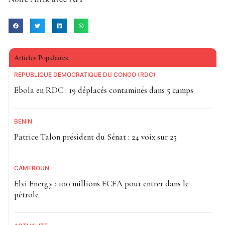
Articles Populaires
RÉPUBLIQUE DÉMOCRATIQUE DU CONGO (RDC)
Ebola en RDC : 19 déplacés contaminés dans 5 camps
BÉNIN
Patrice Talon président du Sénat : 24 voix sur 25
CAMEROUN
Elvi Energy : 100 millions FCFA pour entrer dans le
pétrole