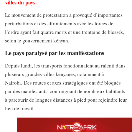
villes du pays.
Le mouvement de protestation a provoqué d’importantes
perturbations et des affrontements avec les forces de
l’ordre ayant fait quatre morts et une trentaine de blessés,
selon le gouvernement kényan.
Le pays paralysé par les manifestations
Depuis lundi, les transports fonctionnaient au ralenti dans
plusieurs grandes villes kényanes, notamment à
Nairobi. Des routes et axes stratégiques ont été bloqués
par des manifestants, contraignant de nombreux habitants
à parcourir de longues distances à pied pour rejoindre leur
lieu de travail.