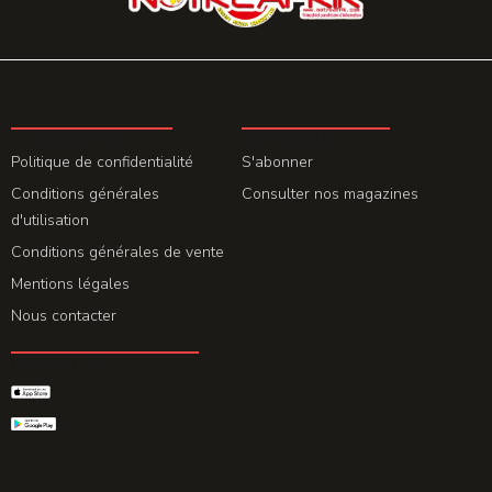
LA REDACTION
ABONNEMENT
Politique de confidentialité
S'abonner
Conditions générales
Consulter nos magazines
d'utilisation
Conditions générales de vente
Mentions légales
Nous contacter
GET THE APP