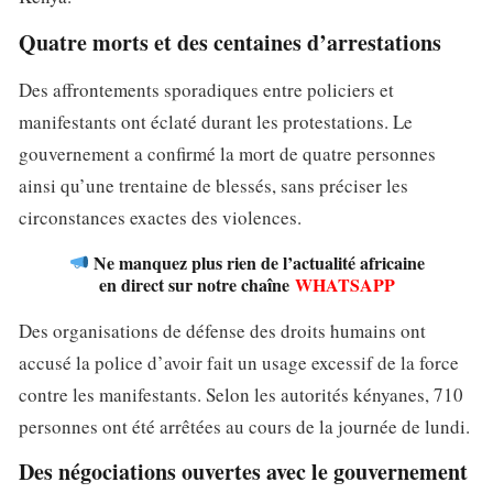
Quatre morts et des centaines d’arrestations
Des affrontements sporadiques entre policiers et
manifestants ont éclaté durant les protestations. Le
gouvernement a confirmé la mort de quatre personnes
ainsi qu’une trentaine de blessés, sans préciser les
circonstances exactes des violences.
Ne manquez plus rien de l’actualité africaine
en direct sur notre chaîne
WHATSAPP
Des organisations de défense des droits humains ont
accusé la police d’avoir fait un usage excessif de la force
contre les manifestants. Selon les autorités kényanes, 710
personnes ont été arrêtées au cours de la journée de lundi.
Des négociations ouvertes avec le gouvernement