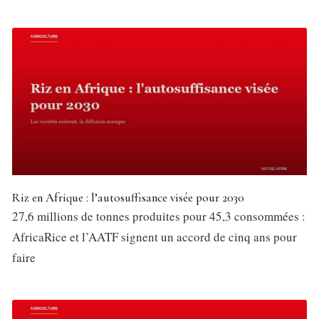
Riz en Afrique : l’autosuffisance visée pour 2030
27,6 millions de tonnes produites pour 45,3 consommées :
AfricaRice et l’AATF signent un accord de cinq ans pour
faire