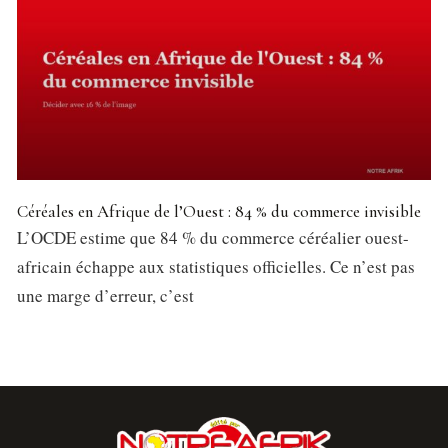
Céréales en Afrique de l’Ouest : 84 % du commerce invisible
L’OCDE estime que 84 % du commerce céréalier ouest-
africain échappe aux statistiques officielles. Ce n’est pas
une marge d’erreur, c’est