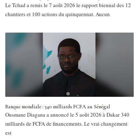
Le Tchad a remis le 7 août 2026 le rapport biennal des 12
chantiers et 100 actions du quinquennat. Aucun
Banque mondiale : 340 milliards FCFA au Sénégal
Ousmane Diagana a annoncé le 5 août 2026 à Dakar 340
milliards de FCFA de financements. Le vrai changement
est