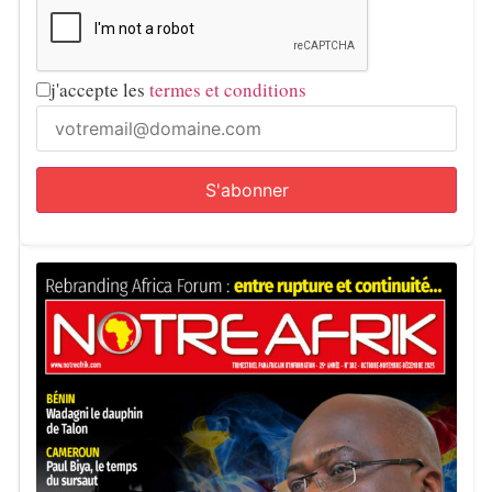
j'accepte les
termes et conditions