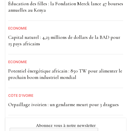
Éducation des filles : la Fondation Merck lance 47 bourses
annuelles au Kenya
ECONOMIE
Capital naturel : 4,23 millions de dollars de la BAD pour
13 pays africains
ECONOMIE
Potentiel énergétique africain : 850 TW pour alimenter le
prochain boom industriel mondial
CÔTE D'IVOIRE
Orpaillage ivoirien : un gendarme meurt pour 3 dragues
Abonnez vous à notre newsletter