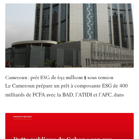
Cameroun : prêt ESG de 692 millions $ sous tension
Le Cameroun prépare un prêt à composante ESG de 400
milliards de FCFA avec la BAD, l’ATIDI et l’AFC, dans