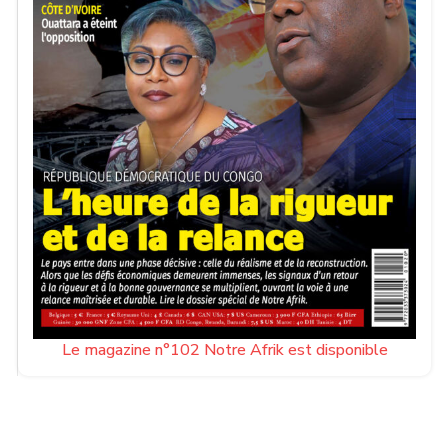
Le magazine n°102 Notre Afrik est disponible