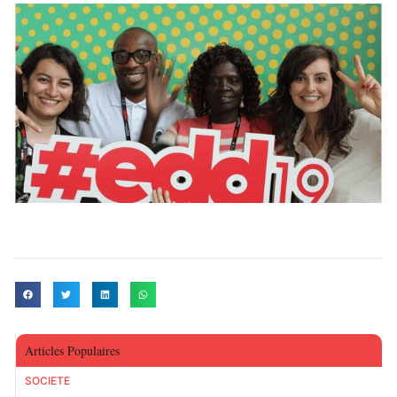
Articles Populaires
SOCIETE