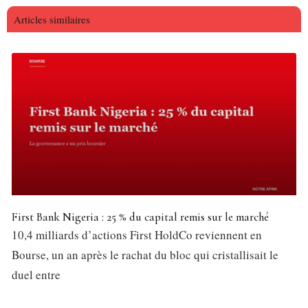
Articles similaires
First Bank Nigeria : 25 % du capital remis sur le marché
10,4 milliards d’actions First HoldCo reviennent en
Bourse, un an après le rachat du bloc qui cristallisait le
duel entre