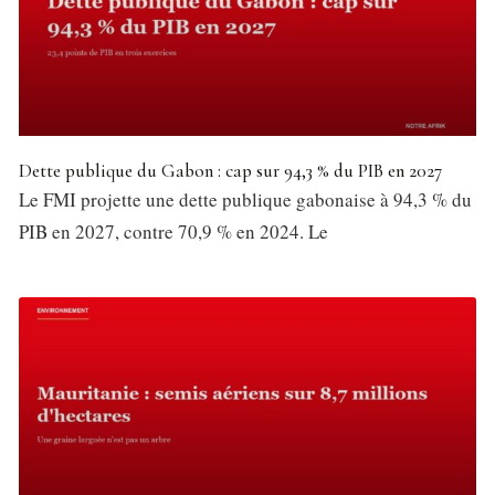
Dette publique du Gabon : cap sur 94,3 % du PIB en 2027
Le FMI projette une dette publique gabonaise à 94,3 % du
PIB en 2027, contre 70,9 % en 2024. Le