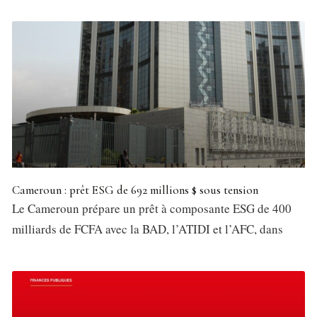
Cameroun : prêt ESG de 692 millions $ sous tension
Le Cameroun prépare un prêt à composante ESG de 400
milliards de FCFA avec la BAD, l’ATIDI et l’AFC, dans