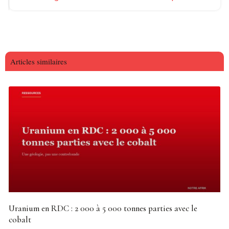
Articles similaires
Uranium en RDC : 2 000 à 5 000 tonnes parties avec le
cobalt