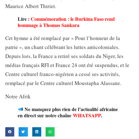
Maurice Albert Thiriet.
Lire :
Commémoration : le Burkina Faso rend
hommage à Thomas Sankara
Cet hymne a été remplacé par « Pour l’honneur de la
patrie », un chant célébrant les luttes anticoloniales.
Depuis lors, la France a retiré ses soldats du Niger, les
médias français RFI et France 24 ont été suspendus, et le
Centre culturel franco-nigérien a cessé ses activités,
remplacé par le Centre culturel Moustapha Alassane.
Notre Afrik
Ne manquez plus rien de l’actualité africaine
en direct sur notre chaîne
WHATSAPP
.