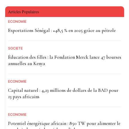
Articles Populaires
ECONOMIE
Exportations Sénégal : +48,5 % en 2025 grâce au pétrole
SOCIETE
Éducation des filles : la Fondation Merck lance 47 bourses
annuelles au Kenya
ECONOMIE
Capital naturel : 4,23 millions de dollars de la BAD pour
13 pays africains
ECONOMIE
Potentiel énergétique africain : 850 TW pour alimenter le