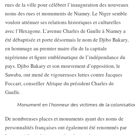
rues de la ville pour célébrer l’inauguration des nouveaux
noms des rues et monuments de Niamey. Le Niger semble
vouloir atténuer ses relations historiques et culturelles
avec l’Hexagone. L’avenue Charles de Gaulle à Niamey a
été débaptisée et porte désormais le nom de Djibo Bakary,
en hommage au premier maire élu de la capitale
nigérienne et figure emblématique de l’indépendance du
pays. Djibo Bakary et son mouvement d’opposition, le
Sawaba, ont mené de vigoureuses luttes contre Jacques
Foccart, conseiller Afrique du président Charles de
Gaulle.
Monument en l’honneur des victimes de la colonisatio
De nombreuses places et monuments ayant des noms de
personnalités françaises ont également été renommés par