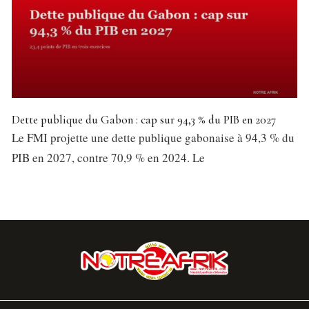
Dette publique du Gabon : cap sur 94,3 % du PIB en 2027
Le FMI projette une dette publique gabonaise à 94,3 % du
PIB en 2027, contre 70,9 % en 2024. Le