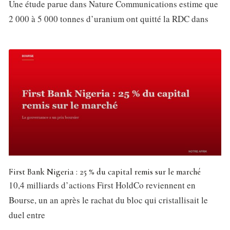
Une étude parue dans Nature Communications estime que
2 000 à 5 000 tonnes d’uranium ont quitté la RDC dans
First Bank Nigeria : 25 % du capital remis sur le marché
10,4 milliards d’actions First HoldCo reviennent en
Bourse, un an après le rachat du bloc qui cristallisait le
duel entre