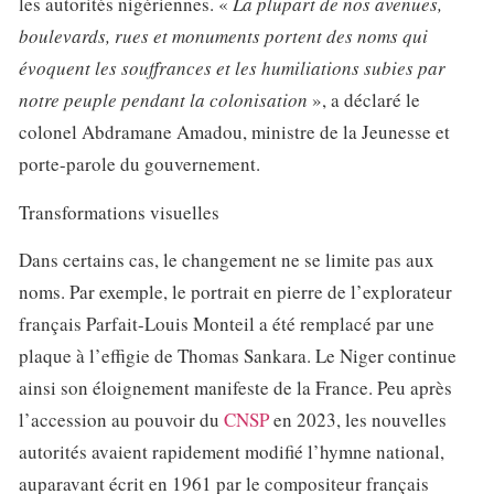
les autorités nigériennes. «
La plupart de nos avenues,
boulevards, rues et monuments portent des noms qui
évoquent les souffrances et les humiliations subies par
notre peuple pendant la colonisation
», a déclaré le
colonel Abdramane Amadou, ministre de la Jeunesse et
porte-parole du gouvernement.
Transformations visuelles
Dans certains cas, le changement ne se limite pas aux
noms. Par exemple, le portrait en pierre de l’explorateur
français Parfait-Louis Monteil a été remplacé par une
plaque à l’effigie de Thomas Sankara. Le Niger continue
ainsi son éloignement manifeste de la France. Peu après
l’accession au pouvoir du
CNSP
en 2023, les nouvelles
autorités avaient rapidement modifié l’hymne national,
auparavant écrit en 1961 par le compositeur français