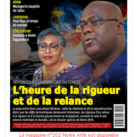
Le magazine n°102 Notre Afrik est disponible