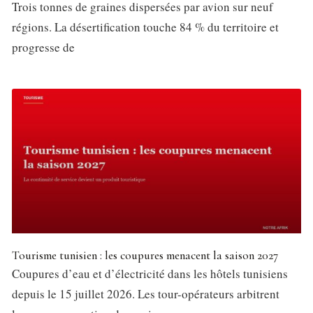
Trois tonnes de graines dispersées par avion sur neuf
régions. La désertification touche 84 % du territoire et
progresse de
Tourisme tunisien : les coupures menacent la saison 2027
Coupures d’eau et d’électricité dans les hôtels tunisiens
depuis le 15 juillet 2026. Les tour-opérateurs arbitrent