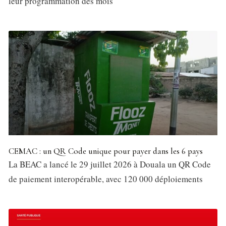
leur programmation des mois
CEMAC : un QR Code unique pour payer dans les 6 pays
La BEAC a lancé le 29 juillet 2026 à Douala un QR Code
de paiement interopérable, avec 120 000 déploiements