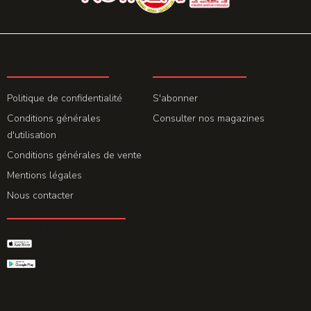
LA REDACTION
ABONNEMENT
Politique de confidentialité
S'abonner
Conditions générales
Consulter nos magazines
d'utilisation
Conditions générales de vente
Mentions légales
Nous contacter
GET THE APP