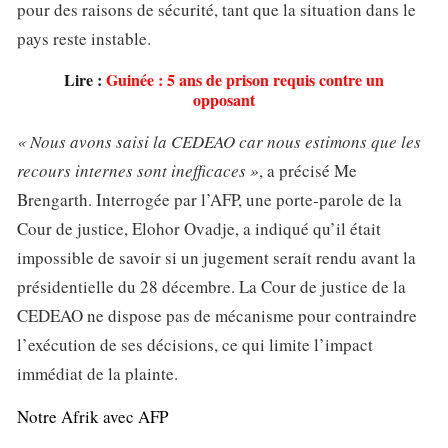
pour des raisons de sécurité, tant que la situation dans le
pays reste instable.
Lire :
Guinée : 5 ans de prison requis contre un
opposant
« Nous avons saisi la CEDEAO car nous estimons que les
recours internes sont inefficaces »
, a précisé Me
Brengarth. Interrogée par l’AFP, une porte-parole de la
Cour de justice, Elohor Ovadje, a indiqué qu’il était
impossible de savoir si un jugement serait rendu avant la
présidentielle du 28 décembre. La Cour de justice de la
CEDEAO ne dispose pas de mécanisme pour contraindre
l’exécution de ses décisions, ce qui limite l’impact
immédiat de la plainte.
Notre Afrik avec AFP