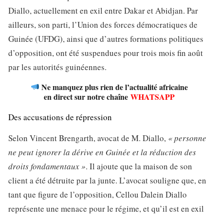
Diallo, actuellement en exil entre Dakar et Abidjan. Par
ailleurs, son parti, l’Union des forces démocratiques de
Guinée (UFDG), ainsi que d’autres formations politiques
d’opposition, ont été suspendues pour trois mois fin août
par les autorités guinéennes.
Ne manquez plus rien de l’actualité africaine
en direct sur notre chaîne
WHATSAPP
Des accusations de répression
Selon Vincent Brengarth, avocat de M. Diallo,
« personne
ne peut ignorer la dérive en Guinée et la réduction des
droits fondamentaux »
. Il ajoute que la maison de son
client a été détruite par la junte. L’avocat souligne que, en
tant que figure de l’opposition, Cellou Dalein Diallo
représente une menace pour le régime, et qu’il est en exil