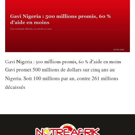
Gavi Nigeria : 500 millions promis, 60 % d’aide en moins
Gavi promet 500 millions de dollars sur cinq ans au
Nigeria. Soit 100 millions par an, contre 261 millions
décaissés