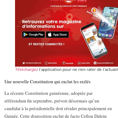
Téléchargez
l’application pour ne rien rater de l’actuali
Une nouvelle Constitution qui exclut les exilés
La récente Constitution guinéenne, adoptée par
référendum fin septembre, prévoit désormais qu’un
candidat à la présidentielle doit résider principalement en
Guinée. Cette disposition exclut de facto Cellou Dalein