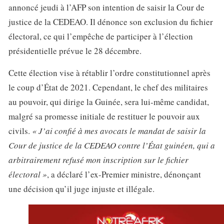
annoncé jeudi à l’AFP son intention de saisir la Cour de
justice de la CEDEAO. Il dénonce son exclusion du fichier
électoral, ce qui l’empêche de participer à l’élection
présidentielle prévue le 28 décembre.
Cette élection vise à rétablir l’ordre constitutionnel après
le coup d’État de 2021. Cependant, le chef des militaires
au pouvoir, qui dirige la Guinée, sera lui-même candidat,
malgré sa promesse initiale de restituer le pouvoir aux
civils.
« J’ai confié à mes avocats le mandat de saisir la
Cour de justice de la CEDEAO contre l’État guinéen, qui a
arbitrairement refusé mon inscription sur le fichier
électoral »
, a déclaré l’ex-Premier ministre, dénonçant
une décision qu’il juge injuste et illégale.