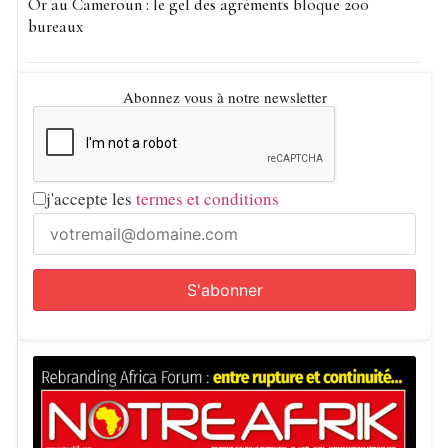
Or au Cameroun : le gel des agréments bloque 200
bureaux
Abonnez vous à notre newsletter
j'accepte les
termes et conditions