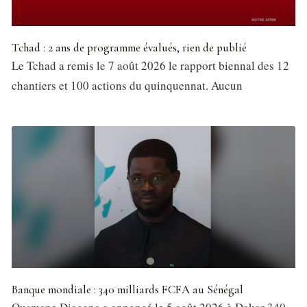
Tchad : 2 ans de programme évalués, rien de publié
Le Tchad a remis le 7 août 2026 le rapport biennal des 12
chantiers et 100 actions du quinquennat. Aucun
Banque mondiale : 340 milliards FCFA au Sénégal