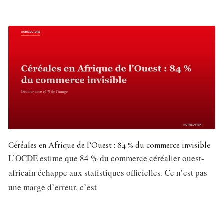
Céréales en Afrique de l’Ouest : 84 % du commerce invisible
L’OCDE estime que 84 % du commerce céréalier ouest-
africain échappe aux statistiques officielles. Ce n’est pas
une marge d’erreur, c’est