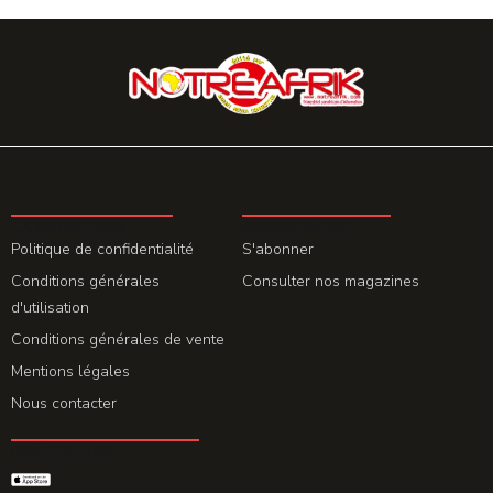
LA REDACTION
ABONNEMENT
Politique de confidentialité
S'abonner
Conditions générales
Consulter nos magazines
d'utilisation
Conditions générales de vente
Mentions légales
Nous contacter
GET THE APP