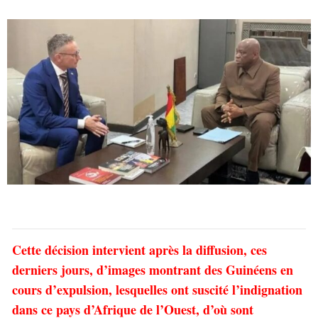
Cette décision intervient après la diffusion, ces
derniers jours, d’images montrant des Guinéens en
cours d’expulsion, lesquelles ont suscité l’indignation
dans ce pays d’Afrique de l’Ouest, d’où sont