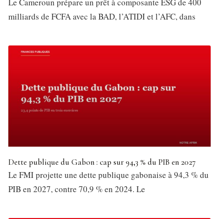
Le Cameroun prépare un prêt à composante ESG de 400
milliards de FCFA avec la BAD, l’ATIDI et l’AFC, dans
Dette publique du Gabon : cap sur 94,3 % du PIB en 2027
Le FMI projette une dette publique gabonaise à 94,3 % du
PIB en 2027, contre 70,9 % en 2024. Le