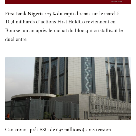
First Bank Nigeria : 25 % du capital remis sur le marché
10,4 milliards d’actions First HoldCo reviennent en
Bourse, un an après le rachat du bloc qui cristallisait le
duel entre
Cameroun : prêt ESG de 692 millions $ sous tension