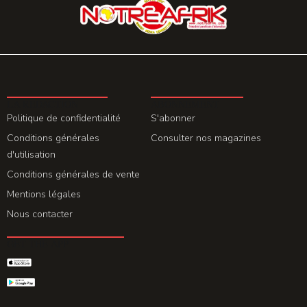
LA REDACTION
ABONNEMENT
Politique de confidentialité
S'abonner
Conditions générales
Consulter nos magazines
d'utilisation
Conditions générales de vente
Mentions légales
Nous contacter
GET THE APP