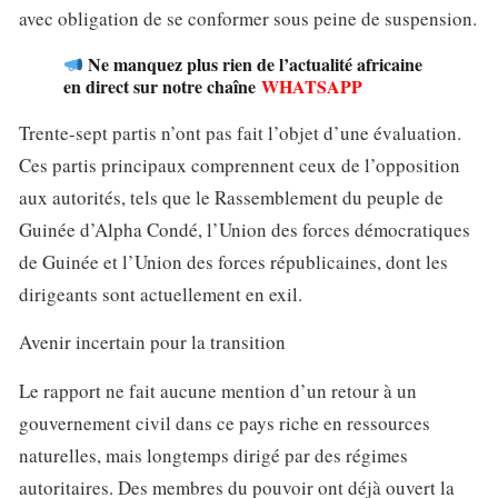
avec obligation de se conformer sous peine de suspension.
Ne manquez plus rien de l’actualité africaine
en direct sur notre chaîne
WHATSAPP
Trente-sept partis n’ont pas fait l’objet d’une évaluation.
Ces partis principaux comprennent ceux de l’opposition
aux autorités, tels que le Rassemblement du peuple de
Guinée d’Alpha Condé, l’Union des forces démocratiques
de Guinée et l’Union des forces républicaines, dont les
dirigeants sont actuellement en exil.
Avenir incertain pour la transition
Le rapport ne fait aucune mention d’un retour à un
gouvernement civil dans ce pays riche en ressources
naturelles, mais longtemps dirigé par des régimes
autoritaires. Des membres du pouvoir ont déjà ouvert la