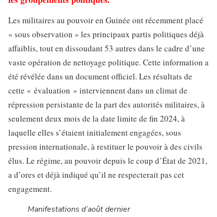
Les militaires au pouvoir en Guinée ont récemment placé
« sous observation » les principaux partis politiques déjà
affaiblis, tout en dissoudant 53 autres dans le cadre d’une
vaste opération de nettoyage politique. Cette information a
été révélée dans un document officiel. Les résultats de
cette « évaluation » interviennent dans un climat de
répression persistante de la part des autorités militaires, à
seulement deux mois de la date limite de fin 2024, à
laquelle elles s’étaient initialement engagées, sous
pression internationale, à restituer le pouvoir à des civils
élus. Le régime, au pouvoir depuis le coup d’État de 2021,
a d’ores et déjà indiqué qu’il ne respecterait pas cet
engagement.
Manifestations d’août dernier