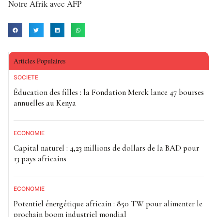
Notre Afrik avec AFP
Articles Populaires
SOCIETE
Éducation des filles : la Fondation Merck lance 47 bourses
annuelles au Kenya
ECONOMIE
Capital naturel : 4,23 millions de dollars de la BAD pour
13 pays africains
ECONOMIE
Potentiel énergétique africain : 850 TW pour alimenter le
prochain boom industriel mondial