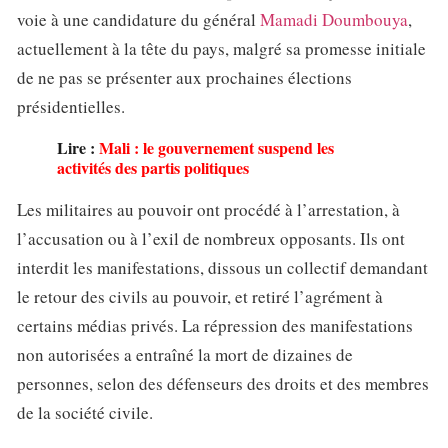
voie à une candidature du général
Mamadi Doumbouya
,
actuellement à la tête du pays, malgré sa promesse initiale
de ne pas se présenter aux prochaines élections
présidentielles.
Lire :
Mali : le gouvernement suspend les
activités des partis politiques
Les militaires au pouvoir ont procédé à l’arrestation, à
l’accusation ou à l’exil de nombreux opposants. Ils ont
interdit les manifestations, dissous un collectif demandant
le retour des civils au pouvoir, et retiré l’agrément à
certains médias privés. La répression des manifestations
non autorisées a entraîné la mort de dizaines de
personnes, selon des défenseurs des droits et des membres
de la société civile.