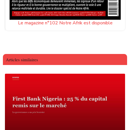
Le magazine n°102 Notre Afrik est disponible
Articles similaires