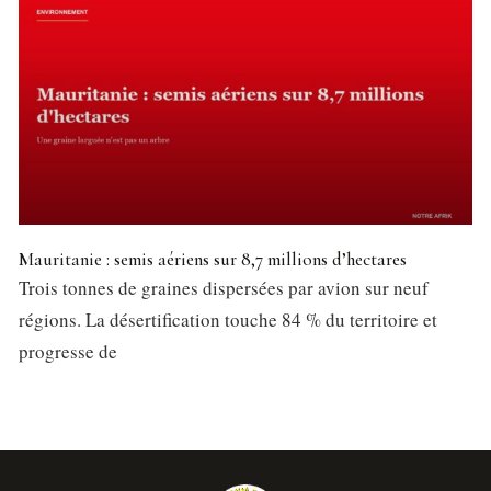
Mauritanie : semis aériens sur 8,7 millions d’hectares
Trois tonnes de graines dispersées par avion sur neuf
régions. La désertification touche 84 % du territoire et
progresse de