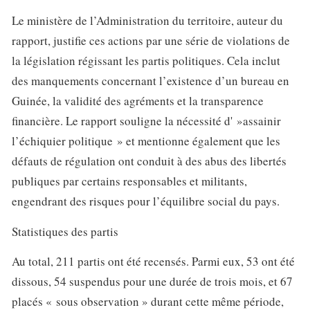
Le ministère de l’Administration du territoire, auteur du
rapport, justifie ces actions par une série de violations de
la législation régissant les partis politiques. Cela inclut
des manquements concernant l’existence d’un bureau en
Guinée, la validité des agréments et la transparence
financière. Le rapport souligne la nécessité d' »assainir
l’échiquier politique » et mentionne également que les
défauts de régulation ont conduit à des abus des libertés
publiques par certains responsables et militants,
engendrant des risques pour l’équilibre social du pays.
Statistiques des partis
Au total, 211 partis ont été recensés. Parmi eux, 53 ont été
dissous, 54 suspendus pour une durée de trois mois, et 67
placés « sous observation » durant cette même période,