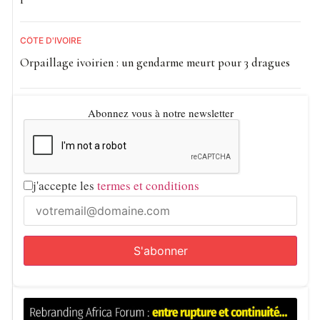
CÔTE D'IVOIRE
Orpaillage ivoirien : un gendarme meurt pour 3 dragues
Abonnez vous à notre newsletter
j'accepte les
termes et conditions