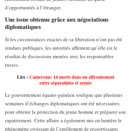
d’opportunités à l’étranger.
Une issue obtenue grâce aux négociations
diplomatiques
Si les circonstances exactes de sa libération n’ont pas été
rendues publiques, les autorités affirment qu’elle est le
résultat de discussions menées avec les responsables
russes.
Lire :
Cameroun: 14 morts dans un affrontement
entre séparatistes et armée
Le gouvernement équato-guinéen souligne que plusieurs
semaines d’échanges diplomatiques ont été nécessaires
pour obtenir la protection du jeune homme et préparer son
rapatriement. Cette affaire a également mis en lumière le
phénomène croissant de l’enrôlement de ressortissants