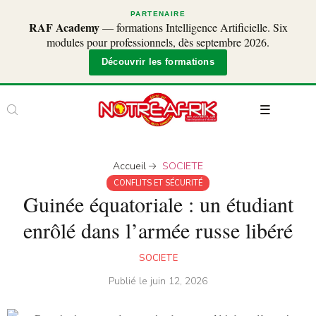
PARTENAIRE
RAF Academy
— formations Intelligence Artificielle. Six
modules pour professionnels, dès septembre 2026.
Découvrir les formations
Accueil
SOCIETE
CONFLITS ET SÉCURITÉ
Guinée équatoriale : un étudiant
enrôlé dans l’armée russe libéré
SOCIETE
Publié le
juin 12, 2026