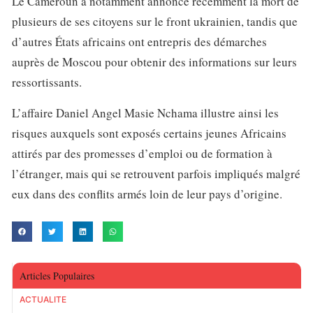
Le Cameroun a notamment annoncé récemment la mort de
plusieurs de ses citoyens sur le front ukrainien, tandis que
d’autres États africains ont entrepris des démarches
auprès de Moscou pour obtenir des informations sur leurs
ressortissants.
L’affaire Daniel Angel Masie Nchama illustre ainsi les
risques auxquels sont exposés certains jeunes Africains
attirés par des promesses d’emploi ou de formation à
l’étranger, mais qui se retrouvent parfois impliqués malgré
eux dans des conflits armés loin de leur pays d’origine.
Articles Populaires
ACTUALITE