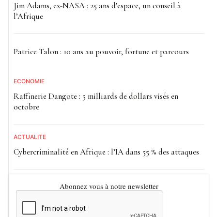
Jim Adams, ex-NASA : 25 ans d’espace, un conseil à
l’Afrique
Patrice Talon : 10 ans au pouvoir, fortune et parcours
ECONOMIE
Raffinerie Dangote : 5 milliards de dollars visés en
octobre
ACTUALITE
Cybercriminalité en Afrique : l’IA dans 55 % des attaques
Abonnez vous à notre newsletter