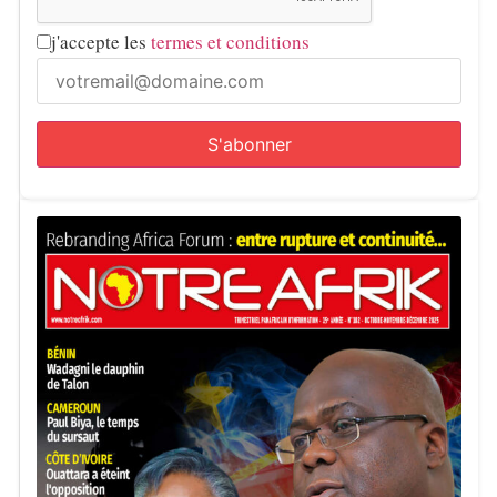
j'accepte les
termes et conditions