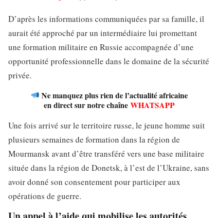
D’après les informations communiquées par sa famille, il
aurait été approché par un intermédiaire lui promettant
une formation militaire en Russie accompagnée d’une
opportunité professionnelle dans le domaine de la sécurité
privée.
Ne manquez plus rien de l’actualité africaine
en direct sur notre chaîne
WHATSAPP
Une fois arrivé sur le territoire russe, le jeune homme suit
plusieurs semaines de formation dans la région de
Mourmansk avant d’être transféré vers une base militaire
située dans la région de Donetsk, à l’est de l’Ukraine, sans
avoir donné son consentement pour participer aux
opérations de guerre.
Un appel à l’aide qui mobilise les autorités