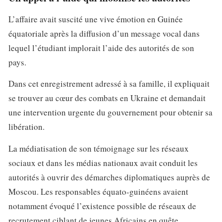
L’affaire avait suscité une vive émotion en Guinée
équatoriale après la diffusion d’un message vocal dans
lequel l’étudiant implorait l’aide des autorités de son
pays.
Dans cet enregistrement adressé à sa famille, il expliquait
se trouver au cœur des combats en Ukraine et demandait
une intervention urgente du gouvernement pour obtenir sa
libération.
La médiatisation de son témoignage sur les réseaux
sociaux et dans les médias nationaux avait conduit les
autorités à ouvrir des démarches diplomatiques auprès de
Moscou. Les responsables équato-guinéens avaient
notamment évoqué l’existence possible de réseaux de
recrutement ciblant de jeunes Africains en quête