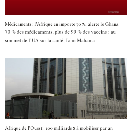
Médicaments : l’Afrique en importe 70 %, alerte le Ghana
70 % des médicaments, plus de 99 % des vaccins : au
sommet de l’UA sur la santé, John Mahama
Afrique de l’Ouest : 100 milliards $ à mobiliser par an