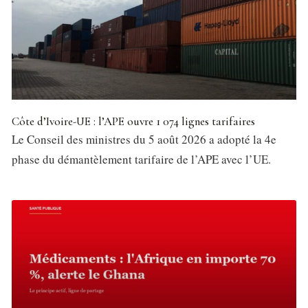
Côte d’Ivoire-UE : l’APE ouvre 1 074 lignes tarifaires
Le Conseil des ministres du 5 août 2026 a adopté la 4e
phase du démantèlement tarifaire de l’APE avec l’UE.