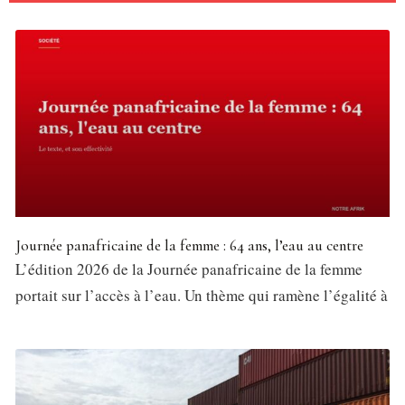
Journée panafricaine de la femme : 64 ans, l’eau au centre
L’édition 2026 de la Journée panafricaine de la femme
portait sur l’accès à l’eau. Un thème qui ramène l’égalité à