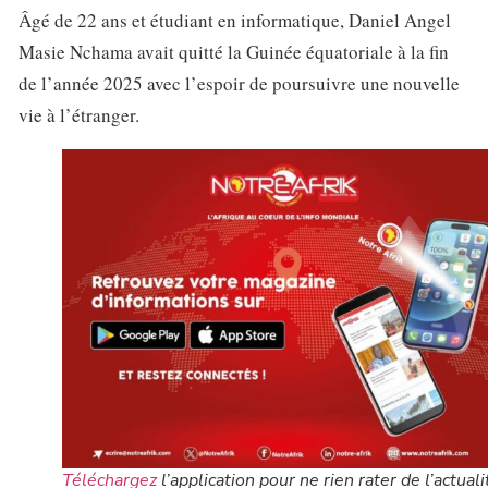
Âgé de 22 ans et étudiant en informatique, Daniel Angel
Masie Nchama avait quitté la Guinée équatoriale à la fin
de l’année 2025 avec l’espoir de poursuivre une nouvelle
vie à l’étranger.
Téléchargez
l’application pour ne rien rater de l’actuali