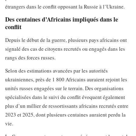
étrangers dans le conflit opposant la Russie à l’Ukraine.
Des centaines d’Africains impliqués dans le
conflit
Depuis le début de la guerre, plusieurs pays africains ont
signalé des cas de citoyens recrutés ou engagés dans les
rangs des forces russes.
Selon des estimations avancées par les autorités
ukrainiennes, près de 1 800 Africains auraient rejoint les
unités russes engagées sur le terrain. Des organisations
spécialisées dans le suivi du conflit évoquent également
plus d’un millier de ressortissants africains recrutés entre
2023 et 2025, dont plusieurs centaines auraient perdu la
vie.