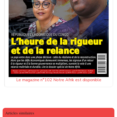
Le magazine n°102 Notre Afrik est disponible
Articles similaires