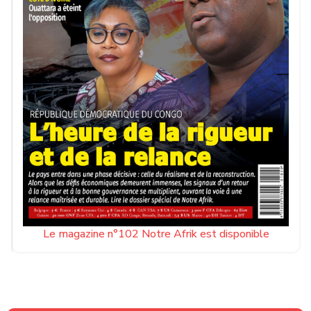
Le magazine n°102 Notre Afrik est disponible