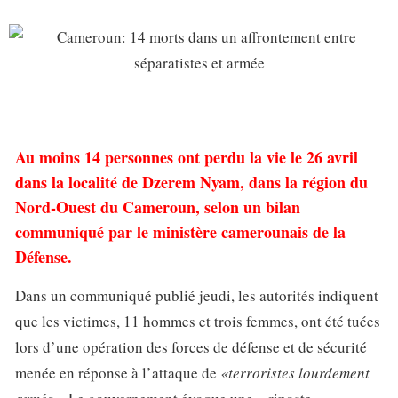
Au moins 14 personnes ont perdu la vie le 26 avril
dans la localité de Dzerem Nyam, dans la région du
Nord-Ouest du Cameroun, selon un bilan
communiqué par le ministère camerounais de la
Défense.
Dans un communiqué publié jeudi, les autorités indiquent
que les victimes, 11 hommes et trois femmes, ont été tuées
lors d’une opération des forces de défense et de sécurité
menée en réponse à l’attaque de
«terroristes lourdement