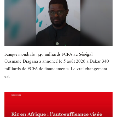
Banque mondiale : 340 milliards FCFA au Sénégal
Ousmane Diagana a annoncé le 5 août 2026 à Dakar 340
milliards de FCFA de financements. Le vrai changement
est