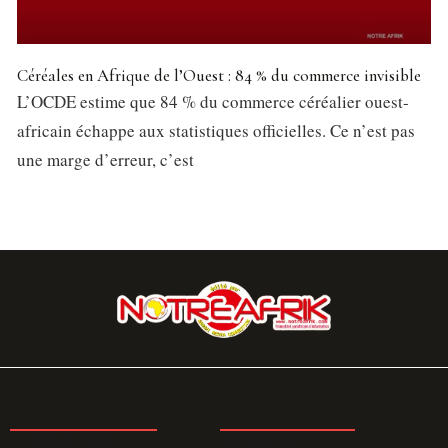
Céréales en Afrique de l’Ouest : 84 % du commerce invisible
L’OCDE estime que 84 % du commerce céréalier ouest-
africain échappe aux statistiques officielles. Ce n’est pas
une marge d’erreur, c’est
LA REDACTION
ABONNEMENT