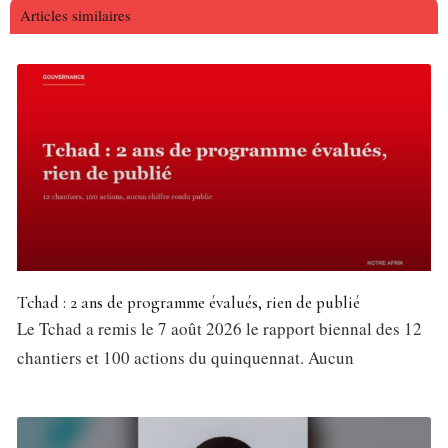
Articles similaires
Tchad : 2 ans de programme évalués, rien de publié
Le Tchad a remis le 7 août 2026 le rapport biennal des 12
chantiers et 100 actions du quinquennat. Aucun