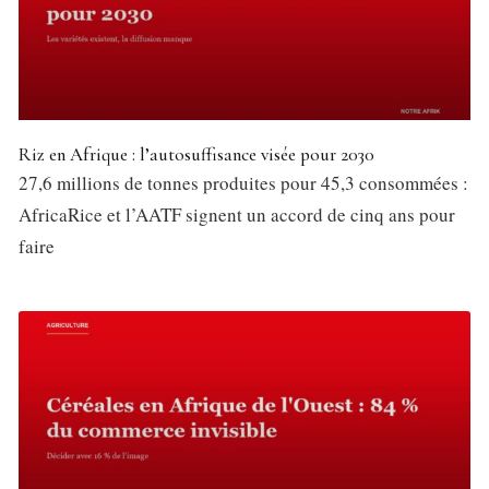
Riz en Afrique : l’autosuffisance visée pour 2030
27,6 millions de tonnes produites pour 45,3 consommées :
AfricaRice et l’AATF signent un accord de cinq ans pour
faire