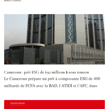
Cameroun : prêt ESG de 692 millions $ sous tension
Le Cameroun prépare un prêt à composante ESG de 400
milliards de FCFA avec la BAD, l’ATIDI et l’AFC, dans