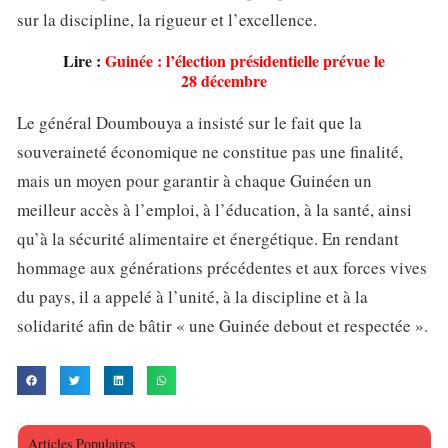
sur la discipline, la rigueur et l’excellence.
Lire :
Guinée : l’élection présidentielle prévue le
28 décembre
Le général Doumbouya a insisté sur le fait que la
souveraineté économique ne constitue pas une finalité,
mais un moyen pour garantir à chaque Guinéen un
meilleur accès à l’emploi, à l’éducation, à la santé, ainsi
qu’à la sécurité alimentaire et énergétique. En rendant
hommage aux générations précédentes et aux forces vives
du pays, il a appelé à l’unité, à la discipline et à la
solidarité afin de bâtir « une Guinée debout et respectée ».
Articles Populaires