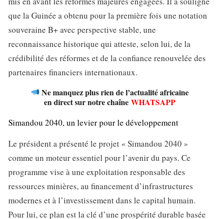
mis en avant les réformes majeures engagées. Il a souligné
que la Guinée a obtenu pour la première fois une notation
souveraine B+ avec perspective stable, une
reconnaissance historique qui atteste, selon lui, de la
crédibilité des réformes et de la confiance renouvelée des
partenaires financiers internationaux.
Ne manquez plus rien de l’actualité africaine
en direct sur notre chaîne
WHATSAPP
Simandou 2040, un levier pour le développement
Le président a présenté le projet « Simandou 2040 »
comme un moteur essentiel pour l’avenir du pays. Ce
programme vise à une exploitation responsable des
ressources minières, au financement d’infrastructures
modernes et à l’investissement dans le capital humain.
Pour lui, ce plan est la clé d’une prospérité durable basée