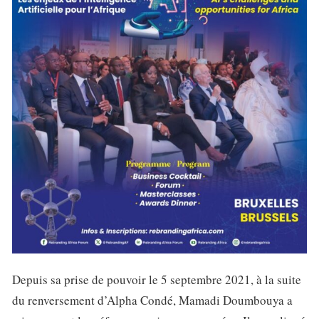
Depuis sa prise de pouvoir le 5 septembre 2021, à la suite
du renversement d’Alpha Condé, Mamadi Doumbouya a