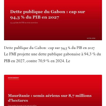
Dette publique du Gabon : cap sur 94,3 % du PIB en 2027
Le FMI projette une dette publique gabonaise à 94,3 % du
PIB en 2027, contre 70,9 % en 2024. Le