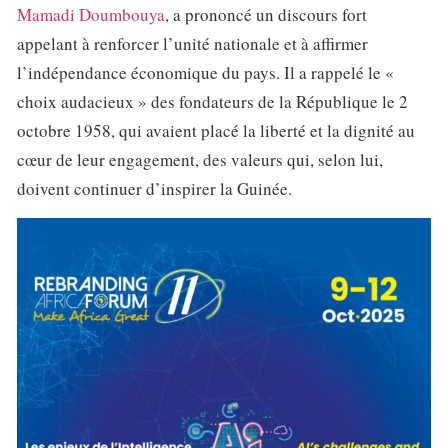
Mamadi Doumbouya
, a prononcé un discours fort
appelant à renforcer l’unité nationale et à affirmer
l’indépendance économique du pays. Il a rappelé le «
choix audacieux » des fondateurs de la République le 2
octobre 1958, qui avaient placé la liberté et la dignité au
cœur de leur engagement, des valeurs qui, selon lui,
doivent continuer d’inspirer la Guinée.