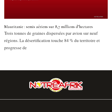
Mauritanie : semis aériens sur 8,7 millions d’hectares
Trois tonnes de graines dispersées par avion sur neuf
régions. La désertification touche 84 % du territoire et
progresse de