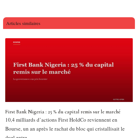
Articles similaires
First Bank Nigeria : 25 % du capital remis sur le marché
10,4 milliards d’actions First HoldCo reviennent en
Bourse, un an après le rachat du bloc qui cristallisait le
duel entre