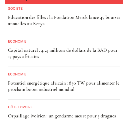
SOCIETE
Éducation des filles : la Fondation Merck lance 47 bourses
annuelles au Kenya
ECONOMIE
Capital naturel : 4,23 millions de dollars de la BAD pour
13 pays africains
ECONOMIE
Potentiel énergétique africain : 850 TW pour alimenter le
prochain boom industriel mondial
CÔTE D'IVOIRE
Orpaillage ivoirien : un gendarme meurt pour 3 dragues