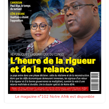
Le magazine n°102 Notre Afrik est disponible