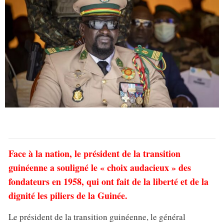
Face à la nation, le président de la transition
guinéenne a souligné le « choix audacieux » des
fondateurs en 1958, qui ont fait de la liberté et de la
dignité les piliers de la Guinée.
Le président de la transition guinéenne, le général