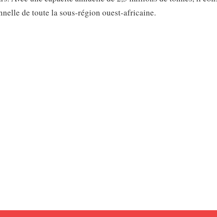
nnelle de toute la sous-région ouest-africaine.