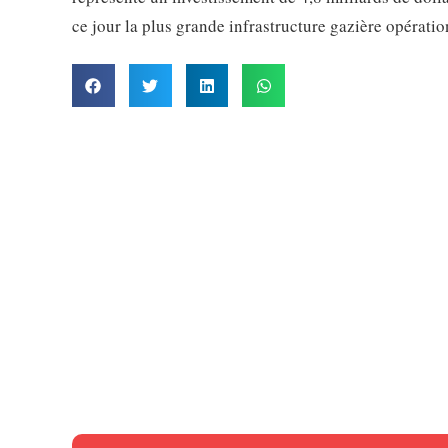
ce jour la plus grande infrastructure gazière opératio