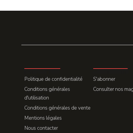
LA REDACTION
ABONNEMENT
Politique de confidentialité
S'abonner
Conditions générales
Consulter nos ma
d'utilisation
Conditions générales de vente
Mentions légales
Nous contacter