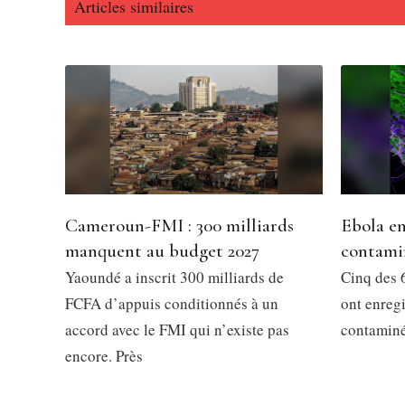
Articles similaires
Cameroun-FMI : 300 milliards
Ebola en
manquent au budget 2027
contami
Yaoundé a inscrit 300 milliards de
Cinq des 6
FCFA d’appuis conditionnés à un
ont enregi
accord avec le FMI qui n’existe pas
contaminés
encore. Près