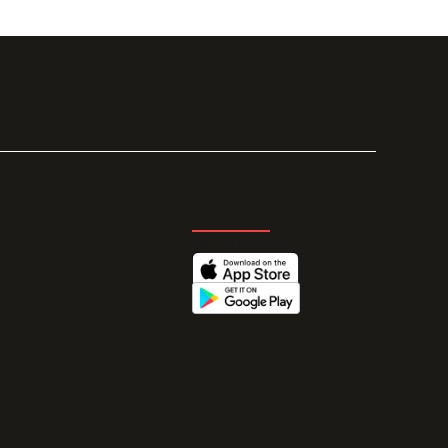
GET THE APP