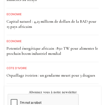
ECONOMIE
Capital naturel : 4,23 millions de dollars de la BAD pour
13 pays africains
ECONOMIE
Potentiel énergétique africain : 850 TW pour alimenter le
prochain boom industriel mondial
CÔTE D'IVOIRE
Orpaillage ivoirien : un gendarme meurt pour 3 dragues
Abonnez vous à notre newsletter