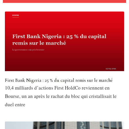
First Bank Nigeria : 25 % du capital remis sur le marché
10,4 milliards d’actions First HoldCo reviennent en
Bourse, un an après le rachat du bloc qui cristallisait le
duel entre