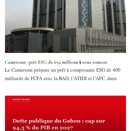
Cameroun : prêt ESG de 692 millions $ sous tension
Le Cameroun prépare un prêt à composante ESG de 400
milliards de FCFA avec la BAD, l’ATIDI et l’AFC, dans