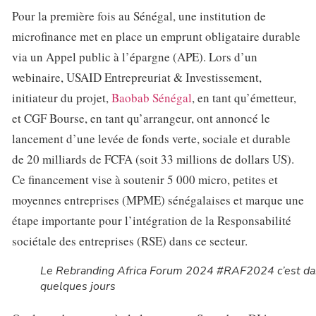
Pour la première fois au Sénégal, une institution de
microfinance met en place un emprunt obligataire durable
via un Appel public à l’épargne (APE). Lors d’un
webinaire, USAID Entrepreuriat & Investissement,
initiateur du projet,
Baobab Sénégal
, en tant qu’émetteur,
et CGF Bourse, en tant qu’arrangeur, ont annoncé le
lancement d’une levée de fonds verte, sociale et durable
de 20 milliards de FCFA (soit 33 millions de dollars US).
Ce financement vise à soutenir 5 000 micro, petites et
moyennes entreprises (MPME) sénégalaises et marque une
étape importante pour l’intégration de la Responsabilité
sociétale des entreprises (RSE) dans ce secteur.
Le Rebranding Africa Forum 2024 #RAF2024 c’est d
quelques jours