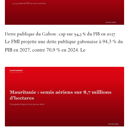
Dette publique du Gabon : cap sur 94,3 % du PIB en 2027
Le FMI projette une dette publique gabonaise à 94,3 % du
PIB en 2027, contre 70,9 % en 2024. Le