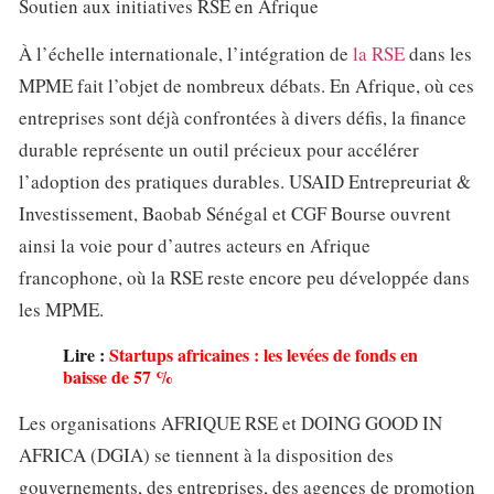
Soutien aux initiatives RSE en Afrique
À l’échelle internationale, l’intégration de
la RSE
dans les
MPME fait l’objet de nombreux débats. En Afrique, où ces
entreprises sont déjà confrontées à divers défis, la finance
durable représente un outil précieux pour accélérer
l’adoption des pratiques durables. USAID Entrepreuriat &
Investissement, Baobab Sénégal et CGF Bourse ouvrent
ainsi la voie pour d’autres acteurs en Afrique
francophone, où la RSE reste encore peu développée dans
les MPME.
Lire :
Startups africaines : les levées de fonds en
baisse de 57 %
Les organisations AFRIQUE RSE et DOING GOOD IN
AFRICA (DGIA) se tiennent à la disposition des
gouvernements, des entreprises, des agences de promotion