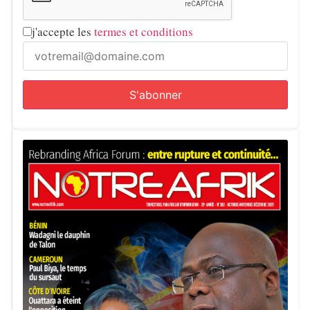
j'accepte les
termes et conditions