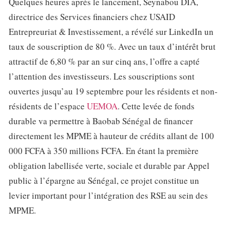
Quelques heures après le lancement, Seynabou DIA,
directrice des Services financiers chez USAID
Entrepreuriat & Investissement, a révélé sur LinkedIn un
taux de souscription de 80 %. Avec un taux d’intérêt brut
attractif de 6,80 % par an sur cinq ans, l’offre a capté
l’attention des investisseurs. Les souscriptions sont
ouvertes jusqu’au 19 septembre pour les résidents et non-
résidents de l’espace
UEMOA
. Cette levée de fonds
durable va permettre à Baobab Sénégal de financer
directement les MPME à hauteur de crédits allant de 100
000 FCFA à 350 millions FCFA. En étant la première
obligation labellisée verte, sociale et durable par Appel
public à l’épargne au Sénégal, ce projet constitue un
levier important pour l’intégration des RSE au sein des
MPME.