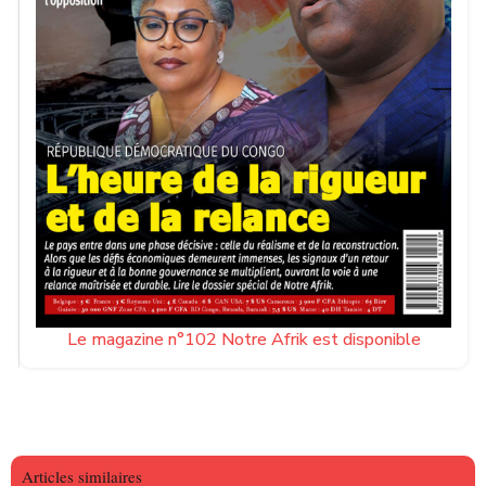
Le magazine n°102 Notre Afrik est disponible
Articles similaires