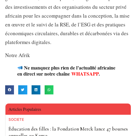
des investissements et des organisations du secteur privé
africain pour les accompagner dans la conception, la mise
en œuvre et le suivi de la RSE, de l’ESG et des pratiques
économiques circulaires, durables et décarbonées via des
plateformes digitales.
Notre Afrik
Ne manquez plus rien de l’actualité africaine
en direct sur notre chaîne
WHATSAPP
.
Articles Populaires
SOCIETE
Éducation des filles : la Fondation Merck lance 47 bourses
annuelles au Kenya