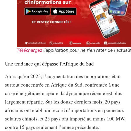
Téléchargez
l’application pour ne rien rater de l’actuali
Une tendance qui dépasse l’Afrique du Sud
Alors qu’en 2023, l’augmentation des importations était
surtout concentrée en Afrique du Sud, confrontée à une
crise énergétique majeure, la dynamique récente est plus
largement répartie. Sur les douze derniers mois, 20 pays
africains ont établi un record d’importations en panneaux
solaires chinois, et 25 pays ont importé au moins 100 MW,
contre 15 pays seulement l’année précédente.