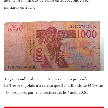
atteint 181 milliards de FCFA en 2025, contre 18,1
milliards en 2024.
Togo : 22 milliards de FCFA levés sur 100 proposés
Le Trésor togolais n’a retenu que 22 milliards de FCFA sur
100 proposés par les investisseurs le 7 août 2026,