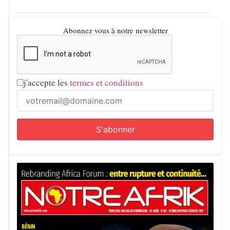
Abonnez vous à notre newsletter
j'accepte les
termes et conditions