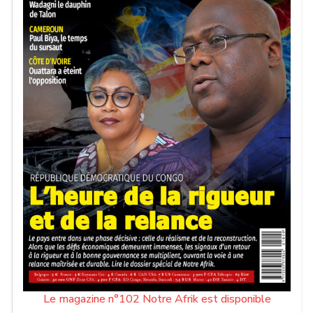
Le magazine n°102 Notre Afrik est disponible