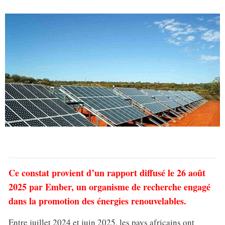
Ce constat provient d’un rapport diffusé le 26 août
2025 par Ember, un organisme de recherche engagé
dans la promotion des énergies renouvelables.
Entre juillet 2024 et juin 2025, les pays africains ont