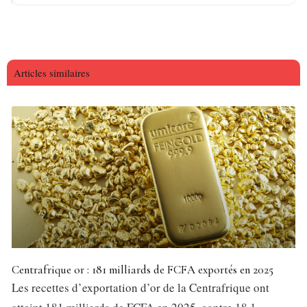
Articles similaires
Centrafrique or : 181 milliards de FCFA exportés en 2025
Les recettes d’exportation d’or de la Centrafrique ont