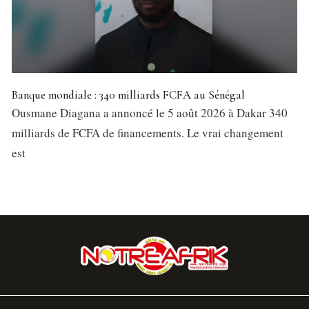
Banque mondiale : 340 milliards FCFA au Sénégal
Ousmane Diagana a annoncé le 5 août 2026 à Dakar 340
milliards de FCFA de financements. Le vrai changement
est