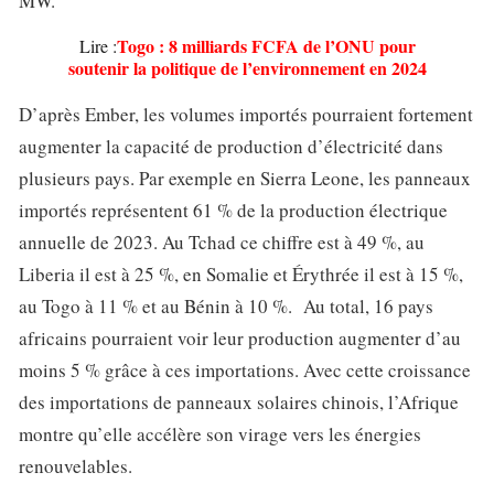
MW.
Togo : 8 milliards FCFA de l’ONU pour
Lire :
soutenir la politique de l’environnement en 2024
D’après Ember, les volumes importés pourraient fortement
augmenter la capacité de production d’électricité dans
plusieurs pays. Par exemple en Sierra Leone, les panneaux
importés représentent 61 % de la production électrique
annuelle de 2023. Au Tchad ce chiffre est à 49 %, au
Liberia il est à 25 %, en Somalie et Érythrée il est à 15 %,
au Togo à 11 % et au Bénin à 10 %. Au total, 16 pays
africains pourraient voir leur production augmenter d’au
moins 5 % grâce à ces importations. Avec cette croissance
des importations de panneaux solaires chinois, l’Afrique
montre qu’elle accélère son virage vers les énergies
renouvelables.