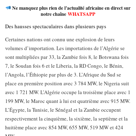
Ne manquez plus rien de l’actualité africaine en direct sur
notre chaîne
WHATSAPP
Des hausses spectaculaires dans plusieurs pays
Certaines nations ont connu une explosion de leurs
volumes d’importation. Les importations de l’Algérie se
sont multipliées par 33, la Zambie fois 8, le Botswana fois
7, le Soudan fois 6 et le Liberia, la RD Congo, le Bénin,
l’Angola, l’Éthiopie par plus de 3. L’Afrique du Sud se
place en première position avec 3 784 MW, le Nigeria suit
avec 1 721 MW. L’Algérie occupe la troisième place avec 1
199 MW, le Maroc quant à lui est quatrième avec 915 MW.
L’Égypte, la Tunisie, le Sénégal et la Zambie occupent
respectivement la cinquième, la sixième, la septième et la
huitième place avec 854 MW, 655 MW, 519 MW et 424