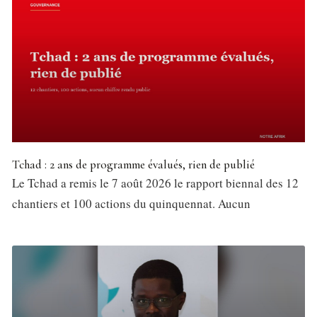
Tchad : 2 ans de programme évalués, rien de publié
Le Tchad a remis le 7 août 2026 le rapport biennal des 12
chantiers et 100 actions du quinquennat. Aucun