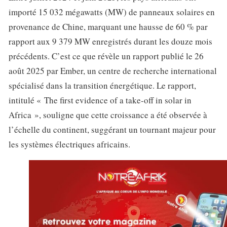
importé 15 032 mégawatts (MW) de panneaux solaires en
provenance de Chine, marquant une hausse de 60 % par
rapport aux 9 379 MW enregistrés durant les douze mois
précédents. C’est ce que révèle un rapport publié le 26
août 2025 par Ember, un centre de recherche international
spécialisé dans la transition énergétique. Le rapport,
intitulé « The first evidence of a take-off in solar in
Africa », souligne que cette croissance a été observée à
l’échelle du continent, suggérant un tournant majeur pour
les systèmes électriques africains.