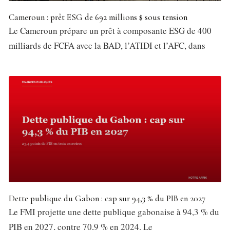
Cameroun : prêt ESG de 692 millions $ sous tension
Le Cameroun prépare un prêt à composante ESG de 400
milliards de FCFA avec la BAD, l’ATIDI et l’AFC, dans
Dette publique du Gabon : cap sur 94,3 % du PIB en 2027
Le FMI projette une dette publique gabonaise à 94,3 % du
PIB en 2027, contre 70,9 % en 2024. Le