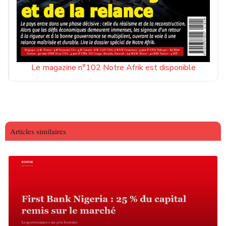
Le magazine n°102 Notre Afrik est disponible
Articles similaires