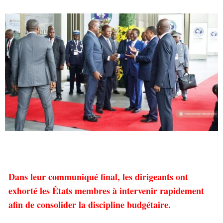
Dans leur communiqué final, les dirigeants ont
exhorté les États membres à intervenir rapidement
afin de consolider la discipline budgétaire.