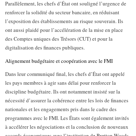
Parallèlement, les chefs d’État ont souligné l’urgence de
renforcer la solidité du secteur bancaire, en réduisant
l’exposition des établissements au risque souverain. Ils
ont aussi plaidé pour l’accélération de la mise en place
des Comptes uniques des Trésors (CUT) et pour la
digitalisation des finances publiques.
Alignement budgétaire et coopération avec le FMI
Dans leur communiqué final, les chefs d’État ont appelé
les pays membres à agir sans délai pour renforcer la
discipline budgétaire. Ils ont notamment insisté sur la
nécessité d’assurer la cohérence entre les lois de finances
nationales et les engagements pris dans le cadre des
programmes avec le FMI. Les États sont également invités
à accélérer les négociations et la conclusion de nouveaux
accords économiques avec l’institution de Bretton Woods,