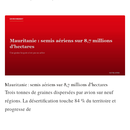
Mauritanie : semis aériens sur 8,7 millions d’hectares
Trois tonnes de graines dispersées par avion sur neuf
régions. La désertification touche 84 % du territoire et
progresse de