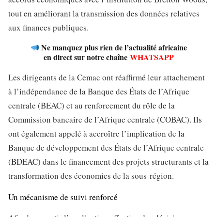
tout en améliorant la transmission des données relatives
aux finances publiques.
Ne manquez plus rien de l’actualité africaine
en direct sur notre chaîne
WHATSAPP
Les dirigeants de la Cemac ont réaffirmé leur attachement
à l’indépendance de la Banque des États de l’Afrique
centrale (BEAC) et au renforcement du rôle de la
Commission bancaire de l’Afrique centrale (COBAC). Ils
ont également appelé à accroître l’implication de la
Banque de développement des États de l’Afrique centrale
(BDEAC) dans le financement des projets structurants et la
transformation des économies de la sous-région.
Un mécanisme de suivi renforcé