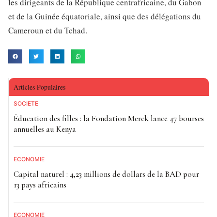
les dirigeants de la République centrafricaine, du Gabon
et de la Guinée équatoriale, ainsi que des délégations du
Cameroun et du Tchad.
Articles Populaires
SOCIETE
Éducation des filles : la Fondation Merck lance 47 bourses
annuelles au Kenya
ECONOMIE
Capital naturel : 4,23 millions de dollars de la BAD pour
13 pays africains
ECONOMIE