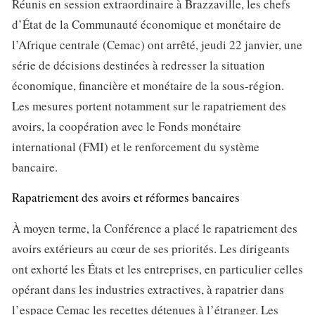
Réunis en session extraordinaire à Brazzaville, les chefs
d’État de la Communauté économique et monétaire de
l’Afrique centrale (Cemac) ont arrêté, jeudi 22 janvier, une
série de décisions destinées à redresser la situation
économique, financière et monétaire de la sous-région.
Les mesures portent notamment sur le rapatriement des
avoirs, la coopération avec le Fonds monétaire
international (FMI) et le renforcement du système
bancaire.
Rapatriement des avoirs et réformes bancaires
À moyen terme, la Conférence a placé le rapatriement des
avoirs extérieurs au cœur de ses priorités. Les dirigeants
ont exhorté les États et les entreprises, en particulier celles
opérant dans les industries extractives, à rapatrier dans
l’espace Cemac les recettes détenues à l’étranger. Les