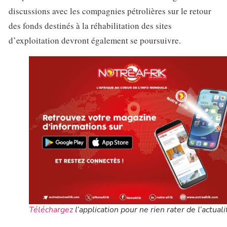
discussions avec les compagnies pétrolières sur le retour
des fonds destinés à la réhabilitation des sites
d’exploitation devront également se poursuivre.
Téléchargez
l’application pour ne rien rater de l’actuali