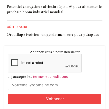
Potentiel énergétique africain : 850 TW pour alimenter le
prochain boom industriel mondial
CÔTE D'IVOIRE
Orpaillage ivoirien : un gendarme meurt pour 3 dragues
Abonnez vous à notre newsletter
j'accepte les
termes et conditions