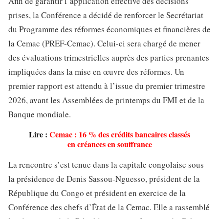
Afin de garantir l’application effective des décisions
prises, la Conférence a décidé de renforcer le Secrétariat
du Programme des réformes économiques et financières de
la Cemac (PREF-Cemac). Celui-ci sera chargé de mener
des évaluations trimestrielles auprès des parties prenantes
impliquées dans la mise en œuvre des réformes. Un
premier rapport est attendu à l’issue du premier trimestre
2026, avant les Assemblées de printemps du FMI et de la
Banque mondiale.
Lire :
Cemac : 16 % des crédits bancaires classés
en créances en souffrance
La rencontre s’est tenue dans la capitale congolaise sous
la présidence de Denis Sassou-Nguesso, président de la
République du Congo et président en exercice de la
Conférence des chefs d’État de la Cemac. Elle a rassemblé