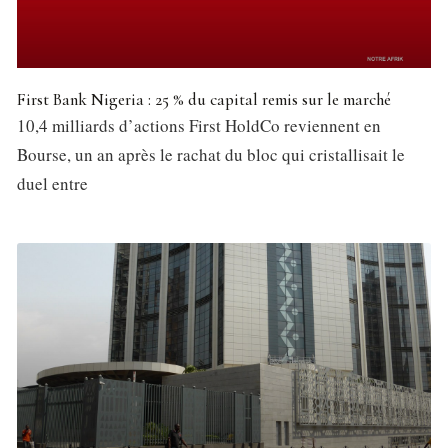
First Bank Nigeria : 25 % du capital remis sur le marché
10,4 milliards d’actions First HoldCo reviennent en
Bourse, un an après le rachat du bloc qui cristallisait le
duel entre