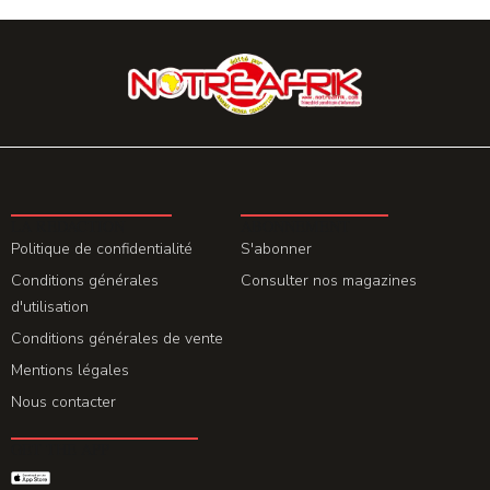
LA REDACTION
ABONNEMENT
Politique de confidentialité
S'abonner
Conditions générales
Consulter nos magazines
d'utilisation
Conditions générales de vente
Mentions légales
Nous contacter
GET THE APP