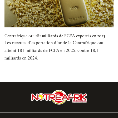
Centrafrique or : 181 milliards de FCFA exportés en 2025
Les recettes d’exportation d’or de la Centrafrique ont
atteint 181 milliards de FCFA en 2025, contre 18,1
milliards en 2024.