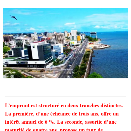
L’emprunt est structuré en deux tranches distinctes.
La première, d’une échéance de trois ans, offre un
intérêt annuel de 6 %. La seconde, assortie d’une
maturité de quatre ans, propose un taux de