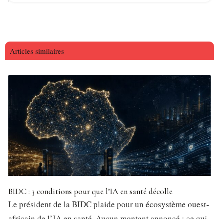
Articles similaires
BIDC : 3 conditions pour que l’IA en santé décolle
Le président de la BIDC plaide pour un écosystème ouest-
africain de l’IA en santé. Aucun montant annoncé : ce qui