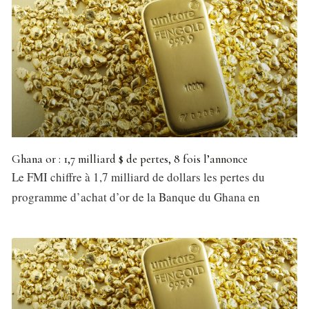
Ghana or : 1,7 milliard $ de pertes, 8 fois l’annonce
Le FMI chiffre à 1,7 milliard de dollars les pertes du
programme d’achat d’or de la Banque du Ghana en