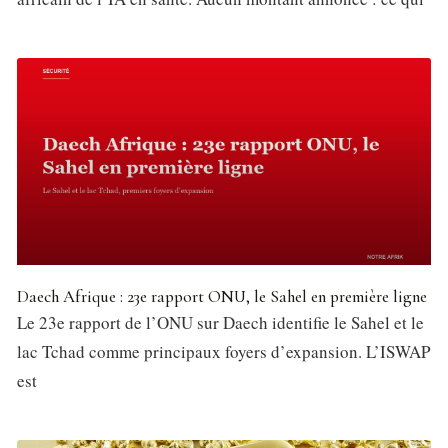
Daech Afrique : 23e rapport ONU, le Sahel en première ligne
Le 23e rapport de l’ONU sur Daech identifie le Sahel et le
lac Tchad comme principaux foyers d’expansion. L’ISWAP
est