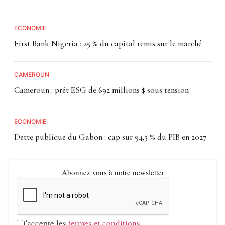
ECONOMIE
First Bank Nigeria : 25 % du capital remis sur le marché
CAMEROUN
Cameroun : prêt ESG de 692 millions $ sous tension
ECONOMIE
Dette publique du Gabon : cap sur 94,3 % du PIB en 2027
Abonnez vous à notre newsletter
j'accepte les
termes et conditions