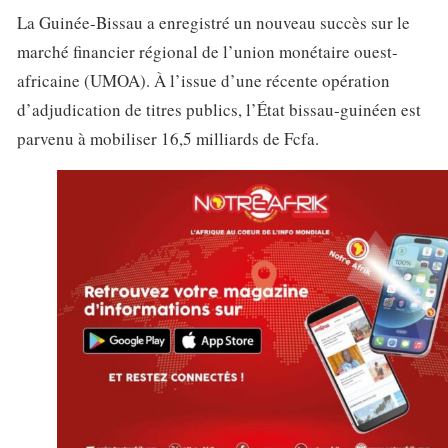
La Guinée-Bissau a enregistré un nouveau succès sur le
marché financier régional de l’union monétaire ouest-
africaine (UMOA). À l’issue d’une récente opération
d’adjudication de titres publics, l’État bissau-guinéen est
parvenu à mobiliser 16,5 milliards de Fcfa.