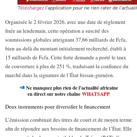
Téléchargez
l’application pour ne rien rater de l’actuali
Organisée le 2 février 2026, avec une date de règlement
fixée au lendemain, cette opération a suscité des
soumissions globales atteignant 37,66 milliards de Fcfa,
bien au-delà du montant initialement recherché, établi à
15 milliards de Fcfa. Cette forte demande a porté le taux
de couverture à plus de 251 %, traduisant la confiance du
marché dans la signature de l’État bissau-guinéen.
Ne manquez plus rien de l’actualité africaine
en direct sur notre chaîne
WHATSAPP
Deux instruments pour diversifier le financement
L’émission combinait des titres de court et de moyen terme
afin de répondre aux besoins de financement de l’État. Elle