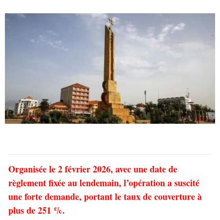
Organisée le 2 février 2026, avec une date de
règlement fixée au lendemain, l’opération a suscité
une forte demande, portant le taux de couverture à
plus de 251 %.