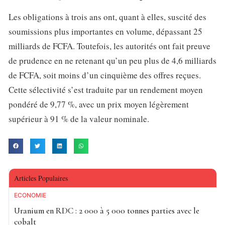
Les obligations à trois ans ont, quant à elles, suscité des
soumissions plus importantes en volume, dépassant 25
milliards de FCFA. Toutefois, les autorités ont fait preuve
de prudence en ne retenant qu’un peu plus de 4,6 milliards
de FCFA, soit moins d’un cinquième des offres reçues.
Cette sélectivité s’est traduite par un rendement moyen
pondéré de 9,77 %, avec un prix moyen légèrement
supérieur à 91 % de la valeur nominale.
Articles Populaires
ECONOMIE
Uranium en RDC : 2 000 à 5 000 tonnes parties avec le
cobalt