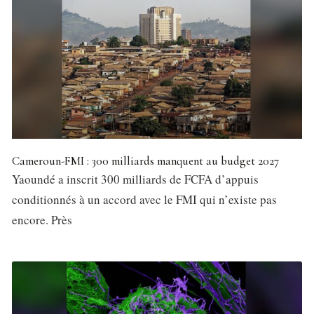
Cameroun-FMI : 300 milliards manquent au budget 2027
Yaoundé a inscrit 300 milliards de FCFA d’appuis
conditionnés à un accord avec le FMI qui n’existe pas
encore. Près