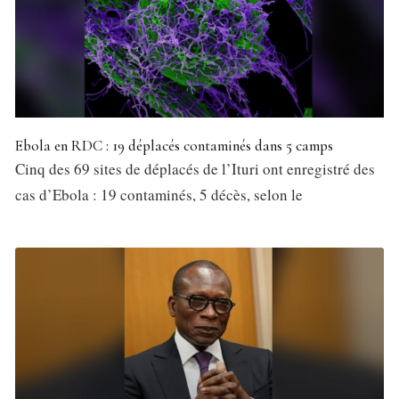
Ebola en RDC : 19 déplacés contaminés dans 5 camps
Cinq des 69 sites de déplacés de l’Ituri ont enregistré des
cas d’Ebola : 19 contaminés, 5 décès, selon le