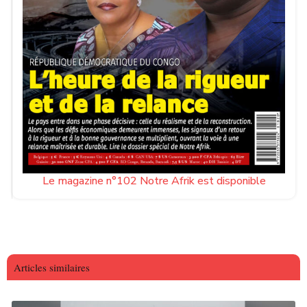
Le magazine n°102 Notre Afrik est disponible
Articles similaires