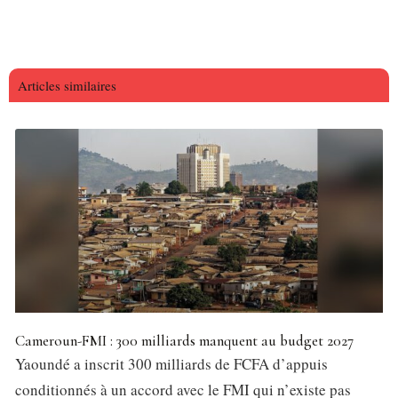
Articles similaires
Cameroun-FMI : 300 milliards manquent au budget 2027
Yaoundé a inscrit 300 milliards de FCFA d’appuis
conditionnés à un accord avec le FMI qui n’existe pas