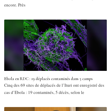
encore. Près
Ebola en RDC : 19 déplacés contaminés dans 5 camps
Cinq des 69 sites de déplacés de l’Ituri ont enregistré des
cas d’Ebola : 19 contaminés, 5 décès, selon le