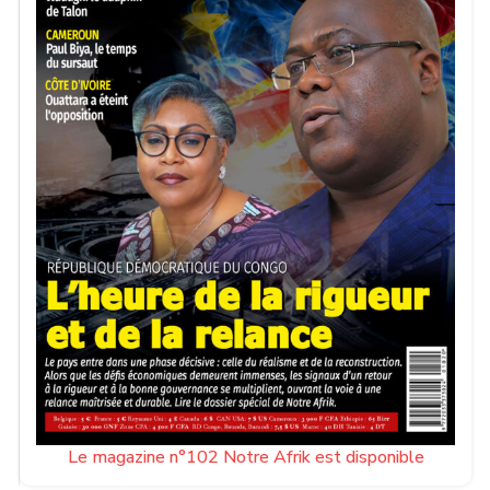
Le magazine n°102 Notre Afrik est disponible