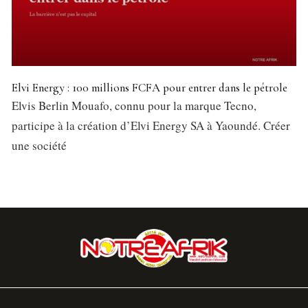
Elvi Energy : 100 millions FCFA pour entrer dans le pétrole
Elvis Berlin Mouafo, connu pour la marque Tecno,
participe à la création d’Elvi Energy SA à Yaoundé. Créer
une société