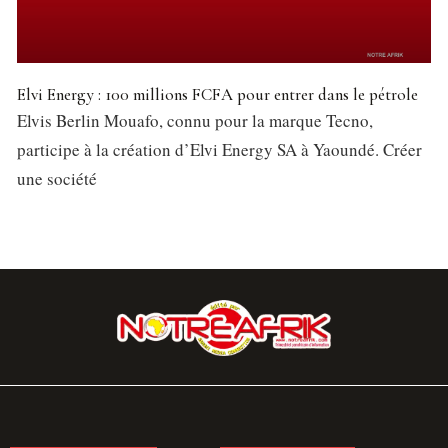
Elvi Energy : 100 millions FCFA pour entrer dans le pétrole
Elvis Berlin Mouafo, connu pour la marque Tecno,
participe à la création d’Elvi Energy SA à Yaoundé. Créer
une société