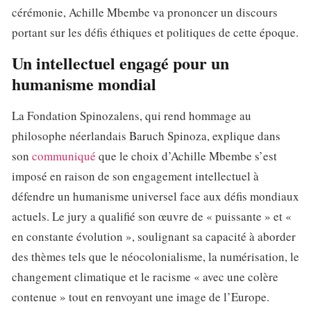
cérémonie, Achille Mbembe va prononcer un discours
portant sur les défis éthiques et politiques de cette époque.
Un intellectuel engagé pour un
humanisme mondial
La Fondation Spinozalens, qui rend hommage au
philosophe néerlandais Baruch Spinoza, explique dans
son
communiqué
que le choix d’Achille Mbembe s’est
imposé en raison de son engagement intellectuel à
défendre un humanisme universel face aux défis mondiaux
actuels. Le jury a qualifié son œuvre de « puissante » et «
en constante évolution », soulignant sa capacité à aborder
des thèmes tels que le néocolonialisme, la numérisation, le
changement climatique et le racisme « avec une colère
contenue » tout en renvoyant une image de l’Europe.