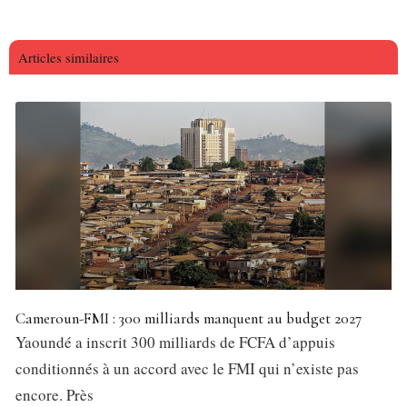
Articles similaires
Cameroun-FMI : 300 milliards manquent au budget 2027
Yaoundé a inscrit 300 milliards de FCFA d’appuis
conditionnés à un accord avec le FMI qui n’existe pas
encore. Près