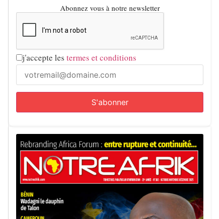
Abonnez vous à notre newsletter
j'accepte les
termes et conditions