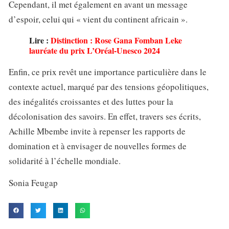
Cependant, il met également en avant un message
d’espoir, celui qui « vient du continent africain ».
Lire :
Distinction : Rose Gana Fomban Leke
lauréate du prix L’Oréal-Unesco 2024
Enfin, ce prix revêt une importance particulière dans le
contexte actuel, marqué par des tensions géopolitiques,
des inégalités croissantes et des luttes pour la
décolonisation des savoirs. En effet, travers ses écrits,
Achille Mbembe invite à repenser les rapports de
domination et à envisager de nouvelles formes de
solidarité à l’échelle mondiale.
Sonia Feugap