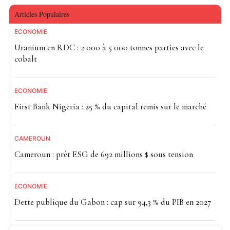
Articles Populaires
ECONOMIE
Uranium en RDC : 2 000 à 5 000 tonnes parties avec le
cobalt
ECONOMIE
First Bank Nigeria : 25 % du capital remis sur le marché
CAMEROUN
Cameroun : prêt ESG de 692 millions $ sous tension
ECONOMIE
Dette publique du Gabon : cap sur 94,3 % du PIB en 2027