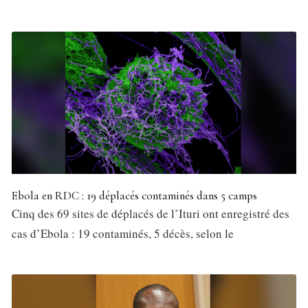
Ebola en RDC : 19 déplacés contaminés dans 5 camps
Cinq des 69 sites de déplacés de l’Ituri ont enregistré des
cas d’Ebola : 19 contaminés, 5 décès, selon le