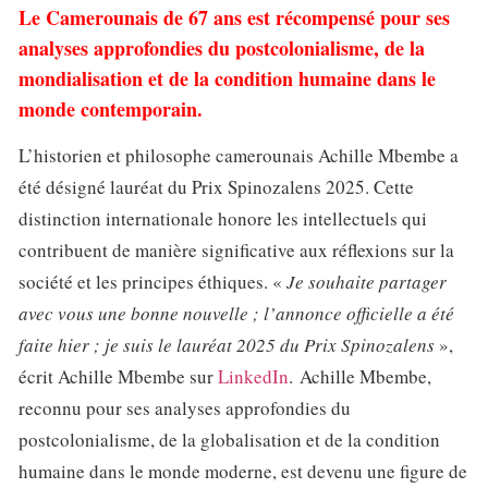
Le Camerounais de 67 ans est récompensé pour ses
analyses approfondies du postcolonialisme, de la
mondialisation et de la condition humaine dans le
monde contemporain.
L’historien et philosophe camerounais Achille Mbembe a
été désigné lauréat du Prix Spinozalens 2025. Cette
distinction internationale honore les intellectuels qui
contribuent de manière significative aux réflexions sur la
société et les principes éthiques. «
Je souhaite partager
avec vous une bonne nouvelle ; l’annonce officielle a été
faite hier ; je suis le lauréat 2025 du Prix Spinozalens
»,
écrit Achille Mbembe sur
LinkedIn
. Achille Mbembe,
reconnu pour ses analyses approfondies du
postcolonialisme, de la globalisation et de la condition
humaine dans le monde moderne, est devenu une figure de