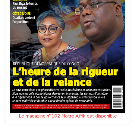
Le magazine n°102 Notre Afrik est disponible