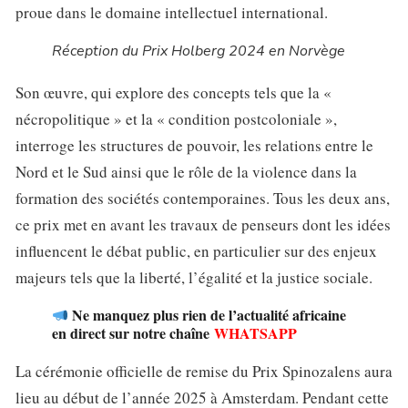
proue dans le domaine intellectuel international.
Réception du Prix Holberg 2024 en Norvège
Son œuvre, qui explore des concepts tels que la «
nécropolitique » et la « condition postcoloniale »,
interroge les structures de pouvoir, les relations entre le
Nord et le Sud ainsi que le rôle de la violence dans la
formation des sociétés contemporaines. Tous les deux ans,
ce prix met en avant les travaux de penseurs dont les idées
influencent le débat public, en particulier sur des enjeux
majeurs tels que la liberté, l’égalité et la justice sociale.
Ne manquez plus rien de l’actualité africaine
en direct sur notre chaîne
WHATSAPP
La cérémonie officielle de remise du Prix Spinozalens aura
lieu au début de l’année 2025 à Amsterdam. Pendant cette