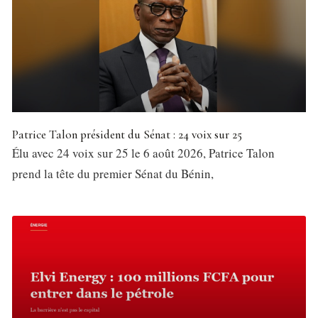
Patrice Talon président du Sénat : 24 voix sur 25
Élu avec 24 voix sur 25 le 6 août 2026, Patrice Talon
prend la tête du premier Sénat du Bénin,