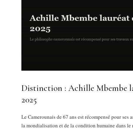
Distinction : Achille Mbembe l
2025
Le Camerounais de 67 ans est récompensé pour ses a
la mondialisation et de la condition humaine dans l