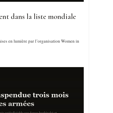
ent dans la liste mondiale
 mises en lumière par l’organisation Women in