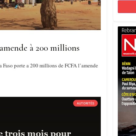
’amende à 200 millions
a Faso porte a 200 millions de FCFA l’amende
AUTORITÉS