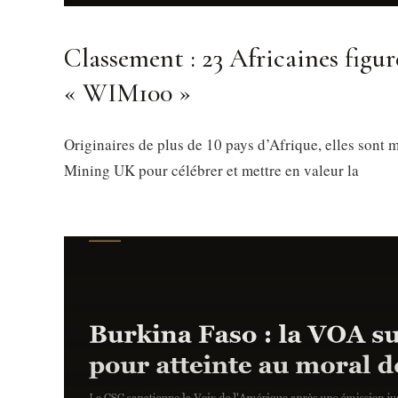
Classement : 23 Africaines figur
« WIM100 »
Originaires de plus de 10 pays d’Afrique, elles sont
Mining UK pour célébrer et mettre en valeur la