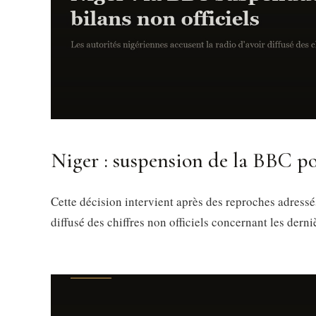
Niger : suspension de la BBC p
Cette décision intervient après des reproches adressé
diffusé des chiffres non officiels concernant les dern