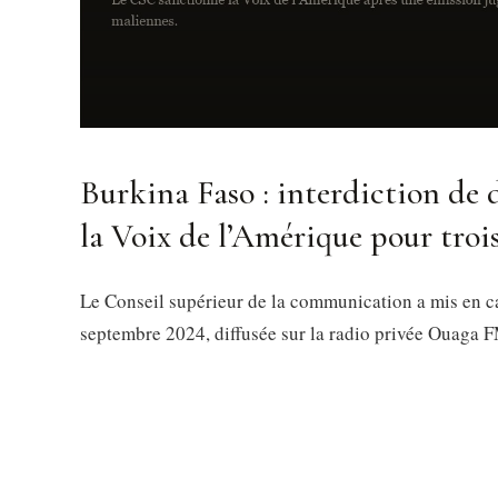
Burkina Faso : interdiction de
la Voix de l’Amérique pour troi
Le Conseil supérieur de la communication a mis en 
septembre 2024, diffusée sur la radio privée Ouaga 