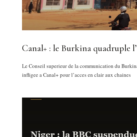
Canal+ : le Burkina quadruple l
Le Conseil superieur de la communication du Burkin
infligee a Canal+ pour l’acces en clair aux chaines