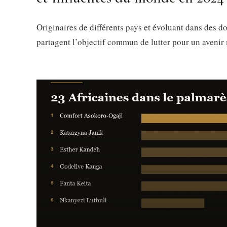
Originaires de différents pays et évoluant dans des 
partagent l’objectif commun de lutter pour un avenir 