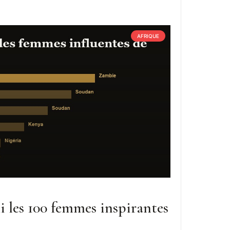
AFRIQUE
i les 100 femmes inspirantes