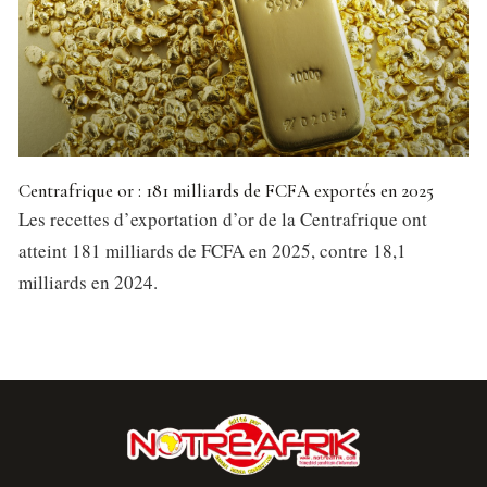
Centrafrique or : 181 milliards de FCFA exportés en 2025
Les recettes d’exportation d’or de la Centrafrique ont
atteint 181 milliards de FCFA en 2025, contre 18,1
milliards en 2024.