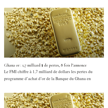
Ghana or : 1,7 milliard $ de pertes, 8 fois l’annonce
Le FMI chiffre à 1,7 milliard de dollars les pertes du
programme d’achat d’or de la Banque du Ghana en