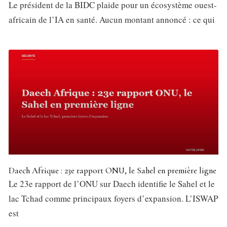
Le président de la BIDC plaide pour un écosystème ouest-
africain de l’IA en santé. Aucun montant annoncé : ce qui
Daech Afrique : 23e rapport ONU, le Sahel en première ligne
Le 23e rapport de l’ONU sur Daech identifie le Sahel et le
lac Tchad comme principaux foyers d’expansion. L’ISWAP
est