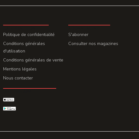
LA REDACTION
ABONNEMENT
Politique de confidentialité
S'abonner
Conditions générales
Consulter nos magazines
d'utilisation
Conditions générales de vente
Mentions légales
Nous contacter
GET THE APP