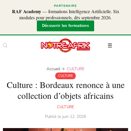
PARTENAIRE
RAF Academy
— formations Intelligence Artificielle. Six
modules pour professionnels, dès septembre 2026.
Découvrir les formations
Accueil
CULTURE
CULTURE
Culture : Bordeaux renonce à une
collection d’objets africains
CULTURE
Publié le
juin 12, 2026