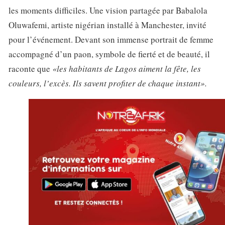
les moments difficiles. Une vision partagée par Babalola
Oluwafemi, artiste nigérian installé à Manchester, invité
pour l’événement. Devant son immense portrait de femme
accompagné d’un paon, symbole de fierté et de beauté, il
raconte que
«les habitants de Lagos aiment la fête, les
couleurs, l’excès. Ils savent profiter de chaque instant».