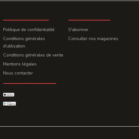
LA REDACTION
ABONNEMENT
Politique de confidentialité
S'abonner
Conditions générales
Consulter nos magazines
d'utilisation
Conditions générales de vente
Mentions légales
Nous contacter
GET THE APP