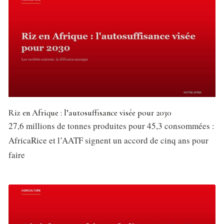
Riz en Afrique : l’autosuffisance visée pour 2030
27,6 millions de tonnes produites pour 45,3 consommées :
AfricaRice et l’AATF signent un accord de cinq ans pour
faire