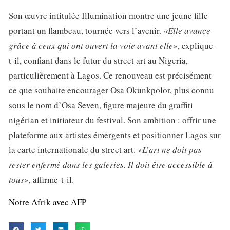
Son œuvre intitulée Illumination montre une jeune fille
portant un flambeau, tournée vers l’avenir.
«Elle avance
grâce à ceux qui ont ouvert la voie avant elle»
, explique-
t-il, confiant dans le futur du street art au Nigeria,
particulièrement à Lagos. Ce renouveau est précisément
ce que souhaite encourager Osa Okunkpolor, plus connu
sous le nom d’Osa Seven, figure majeure du graffiti
nigérian et initiateur du festival. Son ambition : offrir une
plateforme aux artistes émergents et positionner Lagos sur
la carte internationale du street art.
«L’art ne doit pas
rester enfermé dans les galeries. Il doit être accessible à
tous»
, affirme-t-il.
Notre Afrik avec AFP