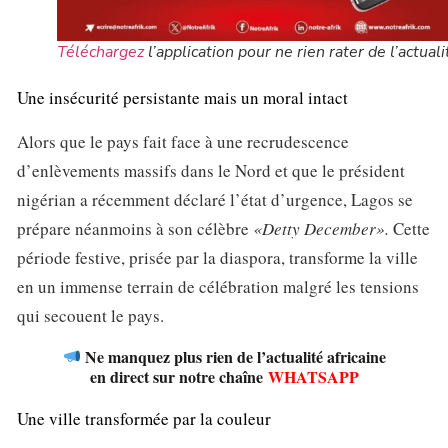
Téléchargez
l’application pour ne rien rater de l’actuali
Une insécurité persistante mais un moral intact
Alors que le pays fait face à une recrudescence
d’enlèvements massifs dans le Nord et que le président
nigérian a récemment déclaré l’état d’urgence, Lagos se
prépare néanmoins à son célèbre
«Detty December».
Cette
période festive, prisée par la diaspora, transforme la ville
en un immense terrain de célébration malgré les tensions
qui secouent le pays.
Ne manquez plus rien de l’actualité africaine
en direct sur notre chaîne
WHATSAPP
Une ville transformée par la couleur