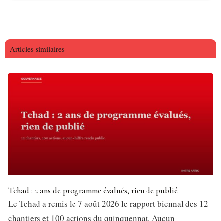
Articles similaires
Tchad : 2 ans de programme évalués, rien de publié
Le Tchad a remis le 7 août 2026 le rapport biennal des 12
chantiers et 100 actions du quinquennat. Aucun