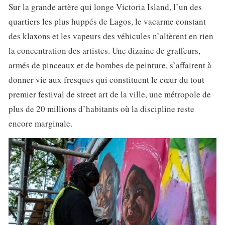
Sur la grande artère qui longe Victoria Island, l’un des
quartiers les plus huppés de Lagos, le vacarme constant
des klaxons et les vapeurs des véhicules n’altèrent en rien
la concentration des artistes. Une dizaine de graffeurs,
armés de pinceaux et de bombes de peinture, s’affairent à
donner vie aux fresques qui constituent le cœur du tout
premier festival de street art de la ville, une métropole de
plus de 20 millions d’habitants où la discipline reste
encore marginale.