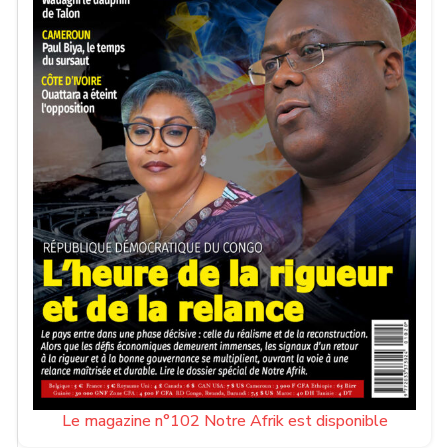
Le magazine n°102 Notre Afrik est disponible