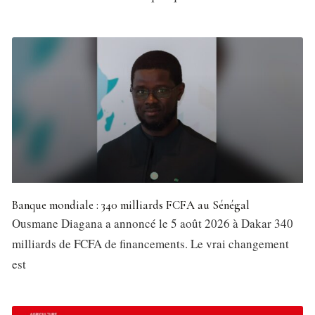
Banque mondiale : 340 milliards FCFA au Sénégal
Ousmane Diagana a annoncé le 5 août 2026 à Dakar 340
milliards de FCFA de financements. Le vrai changement
est