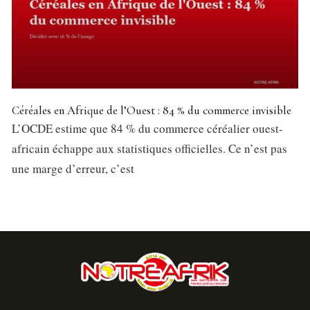
Céréales en Afrique de l’Ouest : 84 % du commerce invisible
L’OCDE estime que 84 % du commerce céréalier ouest-
africain échappe aux statistiques officielles. Ce n’est pas
une marge d’erreur, c’est