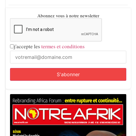
Abonnez vous à notre newsletter
j'accepte les
termes et conditions