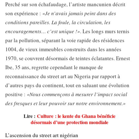
Perché sur son échafaudage, l’artiste mancunien décrit
son expérience :
«Je n’avais jamais peint dans des
conditions pareilles. La foule, la circulation, les
encouragements… c’est unique !»
. Les longs murs ternis
par la pollution, séparant la voie rapide des résidences
1004, de vieux immeubles construits dans les années
1970, se couvrent désormais de teintes éclatantes. Ernest
Ibe, 35 ans, regrette cependant le manque de
reconnaissance du street art au Nigeria par rapport à
d’autres pays du continent, tout en saluant une évolution
positive :
«Nous commençons à mesurer l’impact social
des fresques et leur pouvoir sur notre environnement.»
Lire :
Culture : le kente du Ghana bénéficie
désormais d’une protection mondiale
L’ascension du street art nigérian