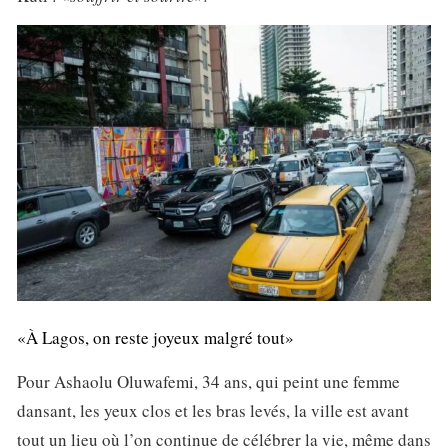
«À Lagos, on reste joyeux malgré tout»
Pour Ashaolu Oluwafemi, 34 ans, qui peint une femme
dansant, les yeux clos et les bras levés, la ville est avant
tout un lieu où l’on continue de célébrer la vie, même dans