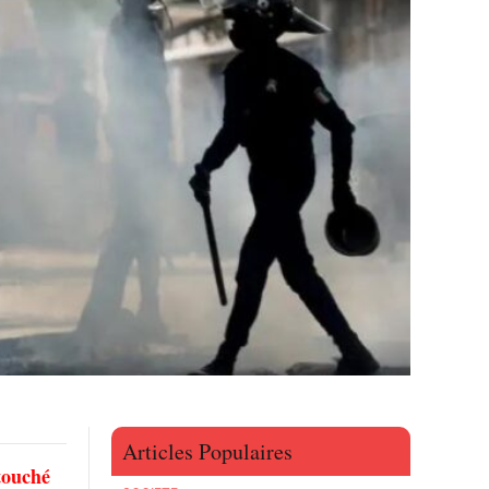
Articles Populaires
touché