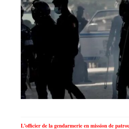
L’officier de la gendarmerie en mission de patro