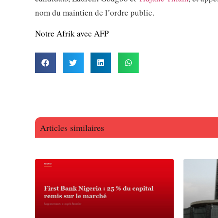
nom du maintien de l’ordre public.
Notre Afrik avec AFP
Articles similaires