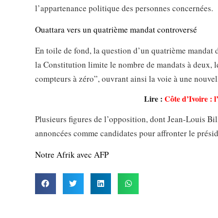
l’appartenance politique des personnes concernées.
Ouattara vers un quatrième mandat controversé
En toile de fond, la question d’un quatrième mandat 
la Constitution limite le nombre de mandats à deux, l
compteurs à zéro”, ouvrant ainsi la voie à une nouvel
Lire :
Côte d’Ivoire : 
Plusieurs figures de l’opposition, dont Jean-Louis 
annoncées comme candidates pour affronter le préside
Notre Afrik avec AFP