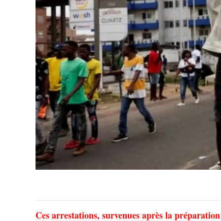
Ces arrestations, survenues après la préparation 