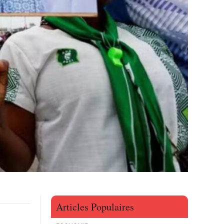
Articles Populaires