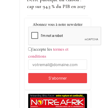
cap sur 94,3 % du PIB en 2027
Abonnez vous à notre newsletter
j'accepte les
termes et
conditions