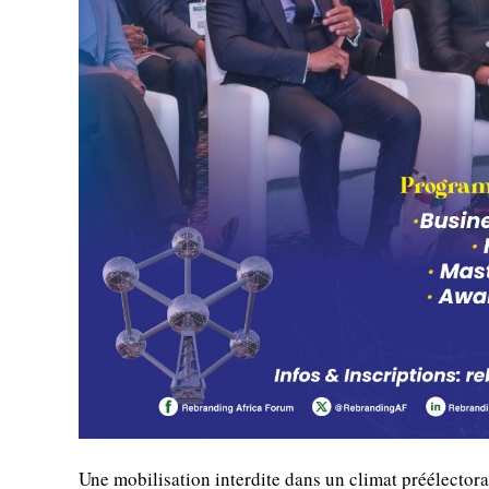
Une mobilisation interdite dans un climat préélectora