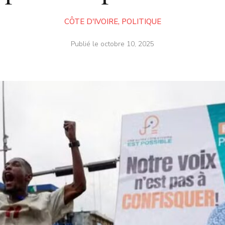
CÔTE D'IVOIRE
,
POLITIQUE
Publié le
octobre 10, 2025