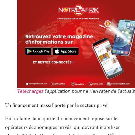
Téléchargez
l’application pour ne rien rater de l’actuali
Un financement massif porté par le secteur privé
Fait notable, la majorité du financement repose sur les
opérateurs économiques privés, qui devront mobiliser