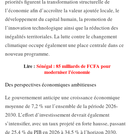
priorités figurent la transformation structurelle de
l’économie afin d’accroître la valeur ajoutée locale, le
développement du capital humain, la promotion de
l’innovation technologique ainsi que la réduction des
inégalités territoriales. La lutte contre le changement
climatique occupe également une place centrale dans ce
nouveau programme.
Lire :
Sénégal : 85 milliards de FCFA pour
moderniser l’économie
Des perspectives économiques ambitieuses
Le gouvernement anticipe une croissance économique
moyenne de 7,2 % sur l’ensemble de la période 2026-
2030. L’effort d’investissement devrait également
s’intensifier, avec un taux projeté en forte hausse, passant
de 25,4 % du PIB en 2026 à 34,5 % à l’horizon 2030,