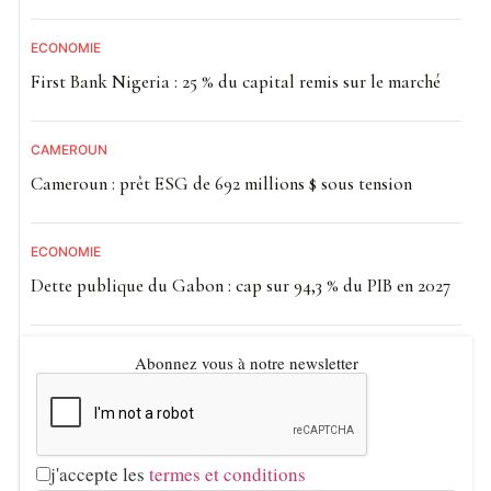
ECONOMIE
First Bank Nigeria : 25 % du capital remis sur le marché
CAMEROUN
Cameroun : prêt ESG de 692 millions $ sous tension
ECONOMIE
Dette publique du Gabon : cap sur 94,3 % du PIB en 2027
Abonnez vous à notre newsletter
j'accepte les
termes et conditions