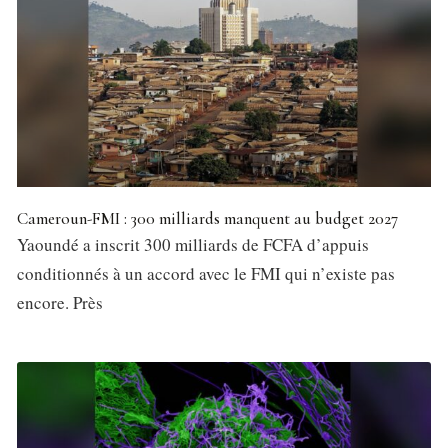
Cameroun-FMI : 300 milliards manquent au budget 2027
Yaoundé a inscrit 300 milliards de FCFA d’appuis
conditionnés à un accord avec le FMI qui n’existe pas
encore. Près