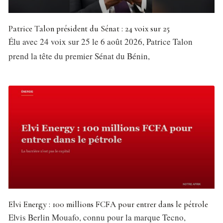
Patrice Talon président du Sénat : 24 voix sur 25
Élu avec 24 voix sur 25 le 6 août 2026, Patrice Talon
prend la tête du premier Sénat du Bénin,
Elvi Energy : 100 millions FCFA pour entrer dans le pétrole
Elvis Berlin Mouafo, connu pour la marque Tecno,