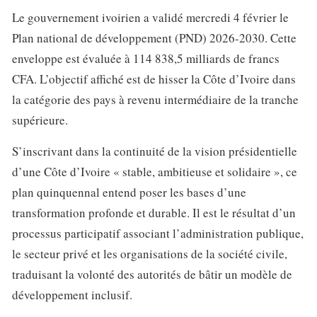
Le gouvernement ivoirien a validé mercredi 4 février le
Plan national de développement (PND) 2026-2030. Cette
enveloppe est évaluée à 114 838,5 milliards de francs
CFA. L’objectif affiché est de hisser la Côte d’Ivoire dans
la catégorie des pays à revenu intermédiaire de la tranche
supérieure.
S’inscrivant dans la continuité de la vision présidentielle
d’une Côte d’Ivoire « stable, ambitieuse et solidaire », ce
plan quinquennal entend poser les bases d’une
transformation profonde et durable. Il est le résultat d’un
processus participatif associant l’administration publique,
le secteur privé et les organisations de la société civile,
traduisant la volonté des autorités de bâtir un modèle de
développement inclusif.