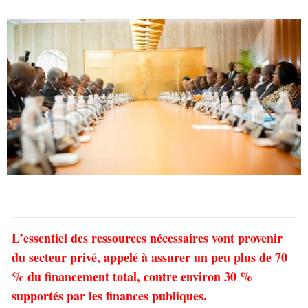
L’essentiel des ressources nécessaires vont provenir
du secteur privé, appelé à assurer un peu plus de 70
% du financement total, contre environ 30 %
supportés par les finances publiques.