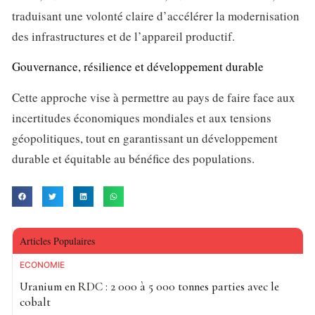
traduisant une volonté claire d’accélérer la modernisation
des infrastructures et de l’appareil productif.
Gouvernance, résilience et développement durable
Cette approche vise à permettre au pays de faire face aux
incertitudes économiques mondiales et aux tensions
géopolitiques, tout en garantissant un développement
durable et équitable au bénéfice des populations.
Articles Populaires
ECONOMIE
Uranium en RDC : 2 000 à 5 000 tonnes parties avec le
cobalt