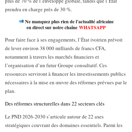
plus de 70 % de l’enveloppe globale, tandis que l’État
prendra en charge près de 30 %.
Ne manquez plus rien de l’actualité africaine
en direct sur notre chaîne
WHATSAPP
Pour faire face à ses engagements, l’État ivoirien prévoit
de lever environ 38 000 milliards de francs CFA,
notamment à travers les marchés financiers et
l’organisation d’un futur Groupe consultatif. Ces
ressources serviront à financer les investissements publics
nécessaires à la mise en œuvre des réformes prévues par le
plan.
Des réformes structurelles dans 22 secteurs clés
Le PND 2026-2030 s’articule autour de 22 axes
stratégiques couvrant des domaines essentiels. Parmi les