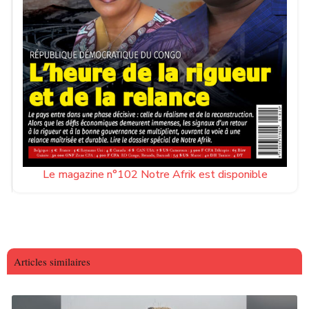
Le magazine n°102 Notre Afrik est disponible
Articles similaires