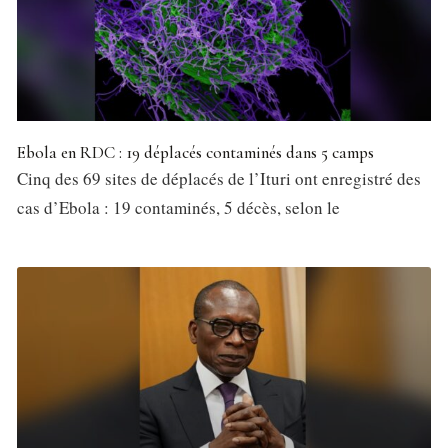
Ebola en RDC : 19 déplacés contaminés dans 5 camps
Cinq des 69 sites de déplacés de l’Ituri ont enregistré des
cas d’Ebola : 19 contaminés, 5 décès, selon le