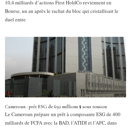
10,4 milliards d’actions First HoldCo reviennent en
Bourse, un an après le rachat du bloc qui cristallisait le
duel entre
Cameroun : prêt ESG de 692 millions $ sous tension
Le Cameroun prépare un prêt à composante ESG de 400
milliards de FCFA avec la BAD, l’ATIDI et l’AFC, dans