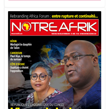
Notre Afrik avec AFP