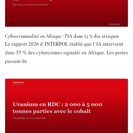
Cybercriminalité en Afrique : l’IA dans 55 % des attaques
Le rapport 2026 d’INTERPOL établit que l’IA intervient
dans 55 % des cybercrimes signalés en Afrique. Les pertes
passent de