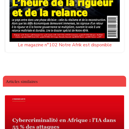
Le magazine n°102 Notre Afrik est disponible
Articles similaires