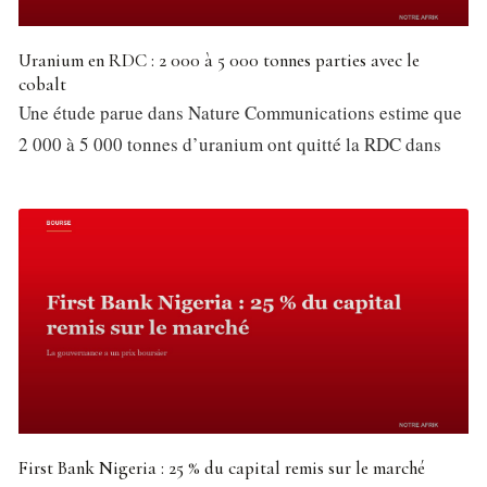
Uranium en RDC : 2 000 à 5 000 tonnes parties avec le
cobalt
Une étude parue dans Nature Communications estime que
2 000 à 5 000 tonnes d’uranium ont quitté la RDC dans
First Bank Nigeria : 25 % du capital remis sur le marché