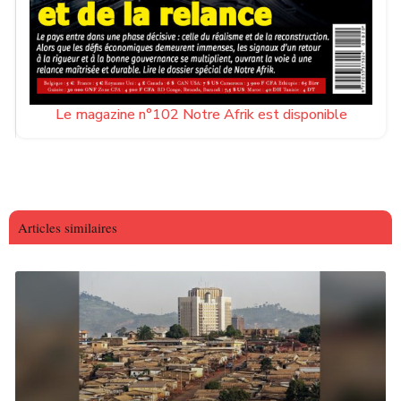
Le magazine n°102 Notre Afrik est disponible
Articles similaires