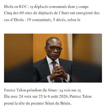
Ebola en RDC : 19 déplacés contaminés dans 5 camps
Cinq des 69 sites de déplacés de l’Ituri ont enregistré des
cas d’Ebola : 19 contaminés, 5 décès, selon le
Patrice Talon président du Sénat : 24 voix sur 25
Élu avec 24 voix sur 25 le 6 août 2026, Patrice Talon
prend la tête du premier Sénat du Bénin,