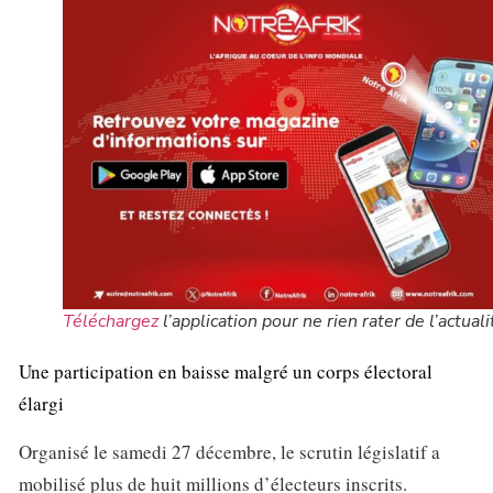
Téléchargez
l’application pour ne rien rater de l’actuali
Une participation en baisse malgré un corps électoral
élargi
Organisé le samedi 27 décembre, le scrutin législatif a
mobilisé plus de huit millions d’électeurs inscrits.