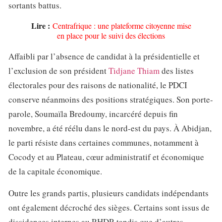
sortants battus.
Lire :
Centrafrique : une plateforme citoyenne mise
en place pour le suivi des élections
Affaibli par l’absence de candidat à la présidentielle et
l’exclusion de son président
Tidjane Thiam
des listes
électorales pour des raisons de nationalité, le PDCI
conserve néanmoins des positions stratégiques. Son porte-
parole, Soumaïla Bredoumy, incarcéré depuis fin
novembre, a été réélu dans le nord-est du pays. À Abidjan,
le parti résiste dans certaines communes, notamment à
Cocody et au Plateau, cœur administratif et économique
de la capitale économique.
Outre les grands partis, plusieurs candidats indépendants
ont également décroché des sièges. Certains sont issus de
dissidences internes au RHDP, tandis que d’autres