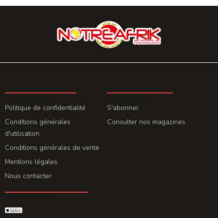
LA REDACTION
ABONNEMENT
Politique de confidentialité
S'abonner
Conditions générales
Consulter nos magazines
d'utilisation
Conditions générales de vente
Mentions légales
Nous contacter
GET THE APP