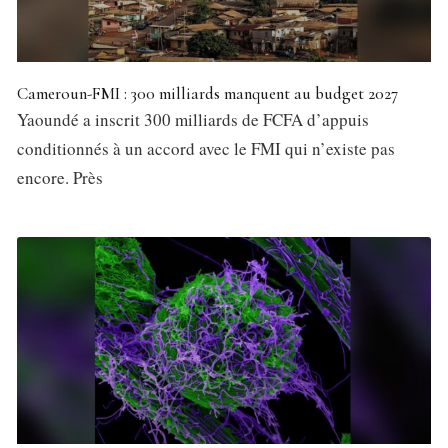
Cameroun-FMI : 300 milliards manquent au budget 2027
Yaoundé a inscrit 300 milliards de FCFA d’appuis
conditionnés à un accord avec le FMI qui n’existe pas
encore. Près