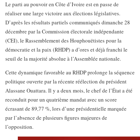
Le parti au pouvoir en Côte d’Ivoire est en passe de
réaliser une large victoire aux élections législatives.
D’après les résultats partiels communiqués dimanche 28
décembre par la Commission électorale indépendante
(CEI), le Rassemblement des Houphouëtistes pour la
démocratie et la paix (RHDP) a d’ores et déjà franchi le
seuil de la majorité absolue à l’Assemblée nationale.
Cette dynamique favorable au RHDP prolonge la séquence
politique ouverte par la récente réélection du président
Alassane Ouattara. Il y a deux mois, le chef de l’État a été
reconduit pour un quatrième mandat avec un score
écrasant de 89,77 %, lors d’une présidentielle marquée
par l’absence de plusieurs figures majeures de
l’opposition.