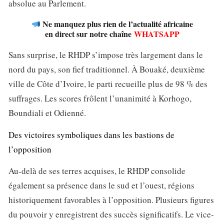
absolue au Parlement.
Ne manquez plus rien de l’actualité africaine
en direct sur notre chaîne
WHATSAPP
Sans surprise, le RHDP s’impose très largement dans le
nord du pays, son fief traditionnel. À Bouaké, deuxième
ville de Côte d’Ivoire, le parti recueille plus de 98 % des
suffrages. Les scores frôlent l’unanimité à Korhogo,
Boundiali et Odienné.
Des victoires symboliques dans les bastions de
l’opposition
Au-delà de ses terres acquises, le RHDP consolide
également sa présence dans le sud et l’ouest, régions
historiquement favorables à l’opposition. Plusieurs figures
du pouvoir y enregistrent des succès significatifs. Le vice-