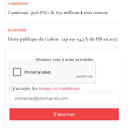
CAMEROUN
Cameroun : prêt ESG de 692 millions $ sous tension
ECONOMIE
Dette publique du Gabon : cap sur 94,3 % du PIB en 2027
Abonnez vous à notre newsletter
j'accepte les
termes et conditions