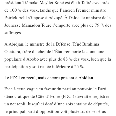
président Tiémoko Meyliet Koné est élu à Tafiré avec près
de 100 % des voix, tandis que l’ancien Premier ministre
Patrick Achi s’impose à Adzopé. À Daloa, le ministre de la
Jeunesse Mamadou Touré l’emporte avec plus de 79 % des
suffrages.
À Abidjan, le ministre de la Défense, Téné Birahima
Ouattara, frère du chef de l’État, remporte la commune
populaire d’Abobo avec plus de 88 % des voix, bien que la
participation y soit restée inférieure à 25 %.
Le PDCI en recul, mais encore présent à Abidjan
Face à cette vague en faveur du parti au pouvoir, le Parti
démocratique de Côte d’Ivoire (PDCI) devrait enregistrer
un net repli. Jusqu’ici doté d’une soixantaine de députés,
le principal parti d’opposition voit plusieurs de ses élus