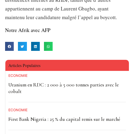
appartiennent au camp de Laurent Gbagbo, ayant
maintenu leur candidature malgré l’appel au boycott.
Notre Afrik avec AFP
Articles Populaires
ECONOMIE
Uranium en RDC : 2 000 à 5 000 tonnes parties avec le
cobalt
ECONOMIE
First Bank Nigeria : 25 % du capital remis sur le marché