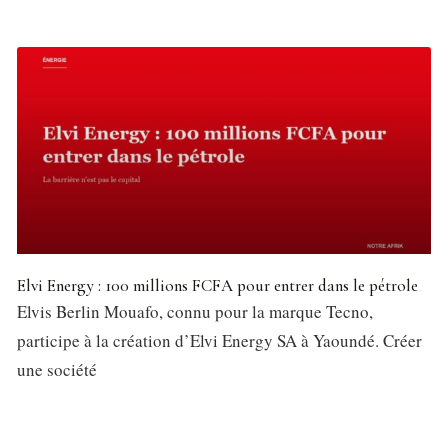
Elvi Energy : 100 millions FCFA pour entrer dans le pétrole
Elvis Berlin Mouafo, connu pour la marque Tecno,
participe à la création d’Elvi Energy SA à Yaoundé. Créer
une société