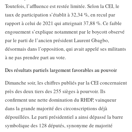
Toutefois, l’affluence est restée limitée. Selon la CEI, le
taux de participation s’établit à 32,34 %, en recul par
rapport à celui de 2021 qui atteignait 37,88 %. Ce faible
engouement s’explique notamment par le boycott observé
par le parti de l’ancien président Laurent Gbagbo,
désormais dans l’opposition, qui avait appelé ses militants
à ne pas prendre part au vote.
Des résultats partiels largement favorables au pouvoir
Dimanche soir, les chiffres publiés par la CEI concernaient
près des deux tiers des 255 sièges à pourvoir. Ils
confirment une nette domination du RHDP, vainqueur
dans la grande majorité des circonscriptions déjà
dépouillées. Le parti présidentiel a ainsi dépassé la barre
symbolique des 128 députés, synonyme de majorité