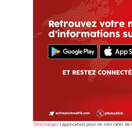
Téléchargez
l’application pour ne rien rater de l