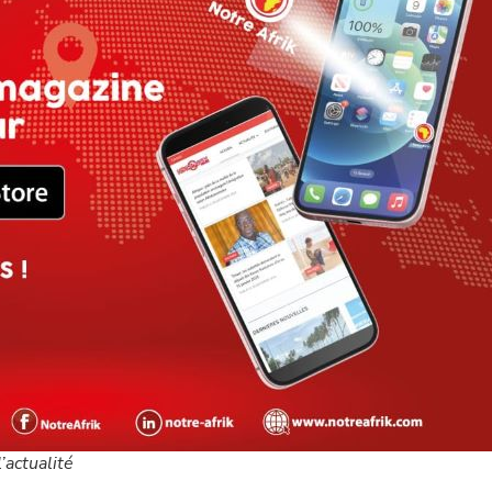
’actualité