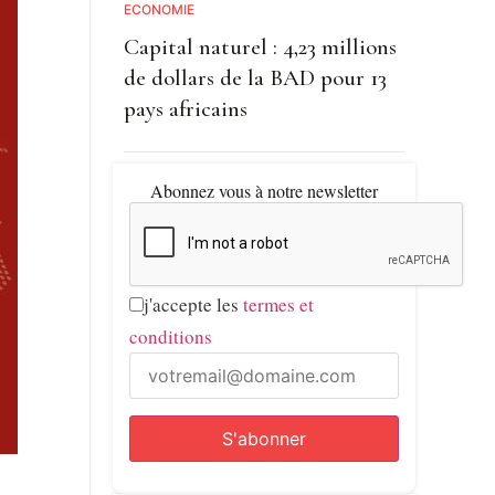
ECONOMIE
Capital naturel : 4,23 millions
de dollars de la BAD pour 13
pays africains
Abonnez vous à notre newsletter
j'accepte les
termes et
conditions