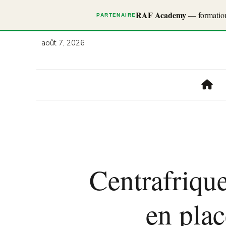
RAF Academy
— formations
PARTENAIRE
août 7, 2026
Centrafrique
en plac