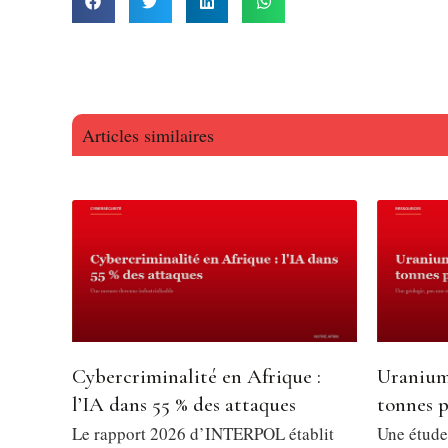
Articles similaires
Cybercriminalité en Afrique :
Uranium
l’IA dans 55 % des attaques
tonnes p
Le rapport 2026 d’INTERPOL établit
Une étude