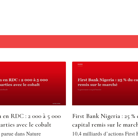
 en RDC : 2 000 à 5 000
First Bank Nigeria : 25 %
arties avec le cobalt
capital remis sur le marc
 parue dans Nature
10,4 milliards d’actions First