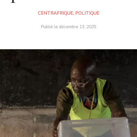
CENTRAFRIQUE
,
POLITIQUE
Publié le
décembre 13, 2025