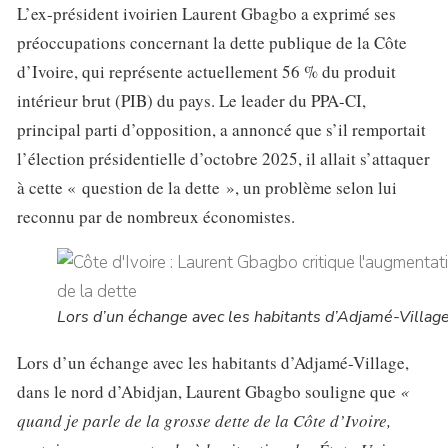
L’ex-président ivoirien Laurent Gbagbo a exprimé ses
préoccupations concernant la dette publique de la Côte
d’Ivoire, qui représente actuellement 56 % du produit
intérieur brut (PIB) du pays. Le leader du PPA-CI,
principal parti d’opposition, a annoncé que s’il remportait
l’élection présidentielle d’octobre 2025, il allait s’attaquer
à cette « question de la dette », un problème selon lui
reconnu par de nombreux économistes.
Lors d’un échange avec les habitants d’Adjamé-Villag
Lors d’un échange avec les habitants d’Adjamé-Village,
dans le nord d’Abidjan, Laurent Gbagbo souligne que
«
quand je parle de la grosse dette de la Côte d’Ivoire,