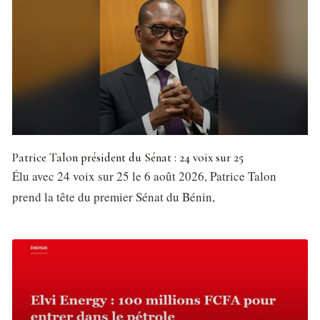
Patrice Talon président du Sénat : 24 voix sur 25
Élu avec 24 voix sur 25 le 6 août 2026, Patrice Talon
prend la tête du premier Sénat du Bénin,