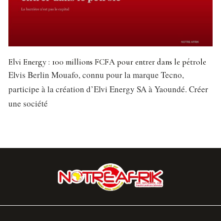
Elvi Energy : 100 millions FCFA pour entrer dans le pétrole
Elvis Berlin Mouafo, connu pour la marque Tecno,
participe à la création d’Elvi Energy SA à Yaoundé. Créer
une société