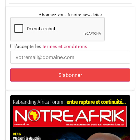
Abonnez vous à notre newsletter
j'accepte les
termes et conditions