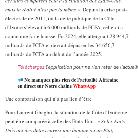
certains comparent cela à la situation des États-Unis,
mais la réalité n’est pas la même »
. Depuis la crise post-
électorale de 2011, où la dette publique de la Côte
d’Ivoire s’élevait à 6 000 milliards de FCFA, celle-ci a
connu une forte hausse. En 2024, elle atteignait 28 944,7
milliards de FCFA et devrait dépasser les 34 656,7
milliards de FCFA au début de l’année 2025.
Téléchargez
l’application pour ne rien rater de l’actuali
Ne manquez plus rien de l’actualité Africaine
en direct sur Notre chaîne
WhatsApp
Une comparaison qui n’a pas lieu d’être
Pour Laurent Gbagbo, la situation de la Côte d’Ivoire ne
peut être comparée à celle des États-Unis.
« Si les États-
Unis ont des dettes envers une banque ou un État,