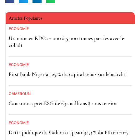
Articles Populaires
ECONOMIE
Uranium en RDC : 2 000 à 5 000 tonnes parties avec le
cobalt
ECONOMIE
First Bank Nigeria : 25 % du capital remis sur le marché
CAMEROUN
Cameroun : prêt ESG de 692 millions $ sous tension
ECONOMIE
Dette publique du Gabon : cap sur 94,3 % du PIB en 2027