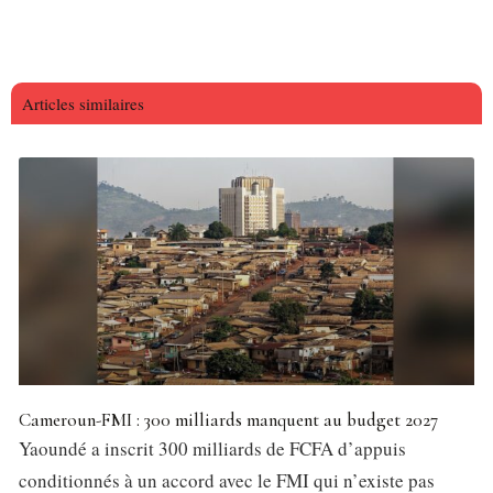
Articles similaires
Cameroun-FMI : 300 milliards manquent au budget 2027
Yaoundé a inscrit 300 milliards de FCFA d’appuis
conditionnés à un accord avec le FMI qui n’existe pas