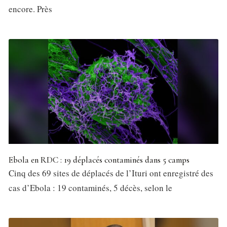
encore. Près
Ebola en RDC : 19 déplacés contaminés dans 5 camps
Cinq des 69 sites de déplacés de l’Ituri ont enregistré des
cas d’Ebola : 19 contaminés, 5 décès, selon le