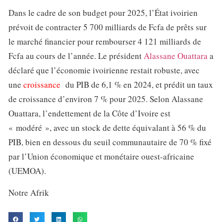
Dans le cadre de son budget pour 2025, l’État ivoirien
prévoit de contracter 5 700 milliards de Fcfa de prêts sur
le marché financier pour rembourser 4 121 milliards de
Fcfa au cours de l’année. Le président
Alassane Ouattara
a
déclaré que l’économie ivoirienne restait robuste, avec
une
croissance
du PIB de 6,1 % en 2024, et prédit un taux
de croissance d’environ 7 % pour 2025. Selon Alassane
Ouattara, l’endettement de la Côte d’Ivoire est
« modéré », avec un stock de dette équivalant à 56 % du
PIB, bien en dessous du seuil communautaire de 70 % fixé
par l’Union économique et monétaire ouest-africaine
(UEMOA).
Notre Afrik