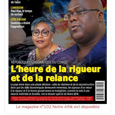
Le magazine n°102 Notre Afrik est disponible