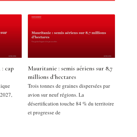
 : cap
Mauritanie : semis aériens sur 8,7
millions d’hectares
lique
Trois tonnes de graines dispersées par
 2027,
avion sur neuf régions. La
désertification touche 84 % du territoire
et progresse de