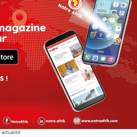
’actualité