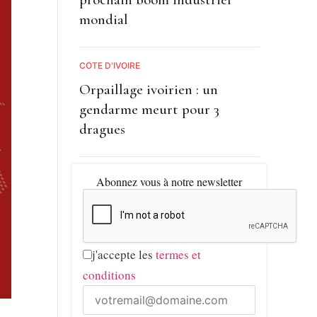
mondial
CÔTE D'IVOIRE
Orpaillage ivoirien : un
gendarme meurt pour 3
dragues
Abonnez vous à notre newsletter
j'accepte les
termes et
conditions