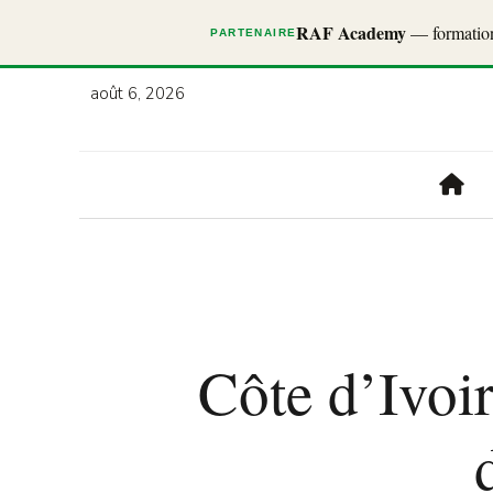
RAF Academy
— formations
PARTENAIRE
août 6, 2026
Côte d’Ivoir