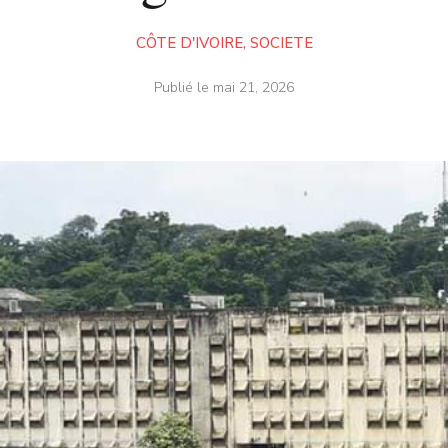
CÔTE D'IVOIRE
,
SOCIETE
Publié le
mai 21, 2026