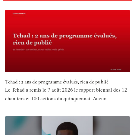
Tchad : 2 ans de programme évalués, rien de publié
Le Tchad a remis le 7 août 2026 le rapport biennal des 12
chantiers et 100 actions du quinquennat. Aucun