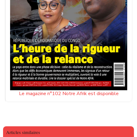
Le magazine n°102 Notre Afrik est disponible
Articles similaires