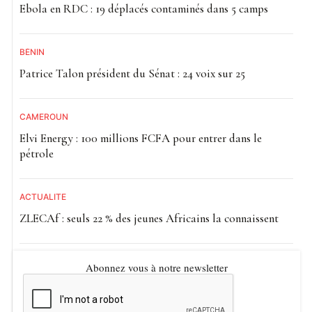
Ebola en RDC : 19 déplacés contaminés dans 5 camps
BÉNIN
Patrice Talon président du Sénat : 24 voix sur 25
CAMEROUN
Elvi Energy : 100 millions FCFA pour entrer dans le
pétrole
ACTUALITE
ZLECAf : seuls 22 % des jeunes Africains la connaissent
Abonnez vous à notre newsletter