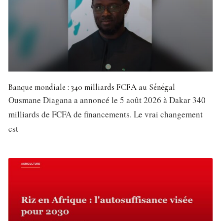
Banque mondiale : 340 milliards FCFA au Sénégal
Ousmane Diagana a annoncé le 5 août 2026 à Dakar 340
milliards de FCFA de financements. Le vrai changement
est