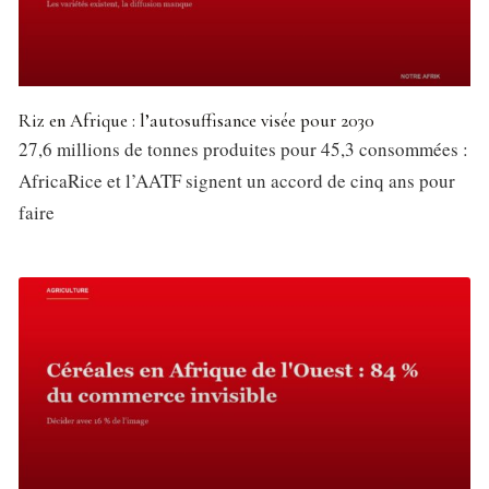
Riz en Afrique : l’autosuffisance visée pour 2030
27,6 millions de tonnes produites pour 45,3 consommées :
AfricaRice et l’AATF signent un accord de cinq ans pour
faire