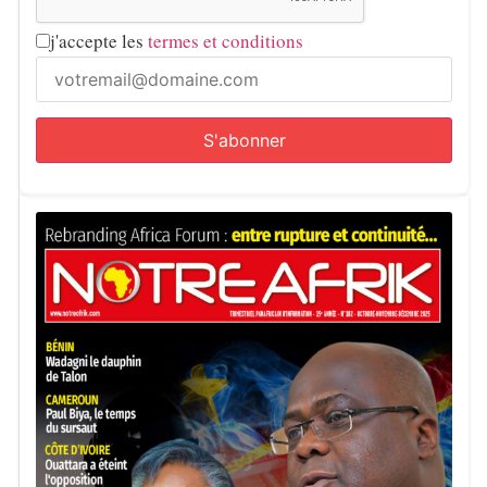
j'accepte les
termes et conditions