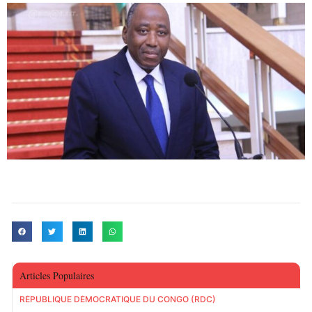
Articles Populaires
RÉPUBLIQUE DÉMOCRATIQUE DU CONGO (RDC)