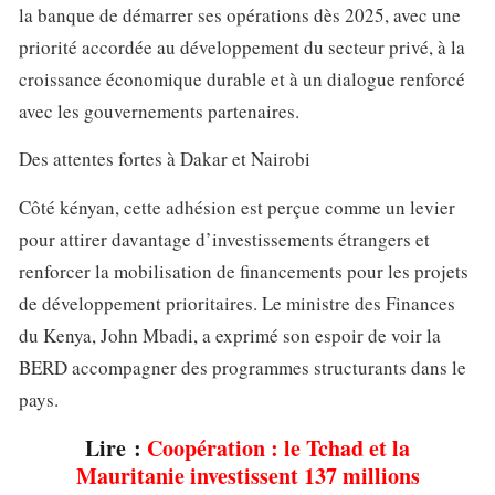
la banque de démarrer ses opérations dès 2025, avec une
priorité accordée au développement du secteur privé, à la
croissance économique durable et à un dialogue renforcé
avec les gouvernements partenaires.
Des attentes fortes à Dakar et Nairobi
Côté kényan, cette adhésion est perçue comme un levier
pour attirer davantage d’investissements étrangers et
renforcer la mobilisation de financements pour les projets
de développement prioritaires. Le ministre des Finances
du Kenya, John Mbadi, a exprimé son espoir de voir la
BERD accompagner des programmes structurants dans le
pays.
Lire :
Coopération : le Tchad et la
Mauritanie investissent 137 millions