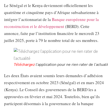
Le Sénégal et le Kenya deviennent officiellement les
quatrième et cinquième pays d’Afrique subsaharienne à
intégrer l’actionnariat de la
Banque européenne pour la
reconstruction et le développement
(BERD). Cette
annonce, faite par l’institution financière le mercredi 23
juillet 2025, porte à 79 le nombre total de ses membres.
Téléchargez
l’application pour ne rien rater de l’actuali
Les deux États avaient soumis leurs demandes d’adhésion
respectivement en octobre 2023 (Sénégal) et en mars 2024
(Kenya). Le Conseil des gouverneurs de la BERD les a
approuvées en février et mai 2024. Toutefois, bien qu’ils
participent désormais à la gouvernance de la banque