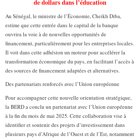
de dollars dans l’éducation
Au Sénégal, le ministre de l’Économie, Cheikh Diba,
estime que cette entrée dans le capital de la banque
ouvrira la voie à de nouvelles opportunités de
financement, particulièrement pour les entreprises locales.
Il voit dans cette adhésion un moteur pour accélérer la
transformation économique du pays, en facilitant l’accès à
des sources de financement adaptées et alternatives.
Des partenariats renforcés avec l’Union européenne
Pour accompagner cette nouvelle orientation stratégique,
la BERD a conclu un partenariat avec l’Union européenne
à la fin du mois de mai 2025. Cette collaboration vise à
identifier et soutenir des projets d’investissement dans
plusieurs pays d’Afrique de l’Ouest et de l’Est, notamment