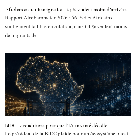
Afrobarometer immigration : 64 % veulent moins d’arrivées
Rapport Afrobarometer 2026 : 56 % des Africains
soutiennent la libre circulation, mais 64 % veulent moins
de migrants de
BIDC : 3 conditions pour que l’IA en santé décolle
Le président de la BIDC plaide pour un écosystème ouest-