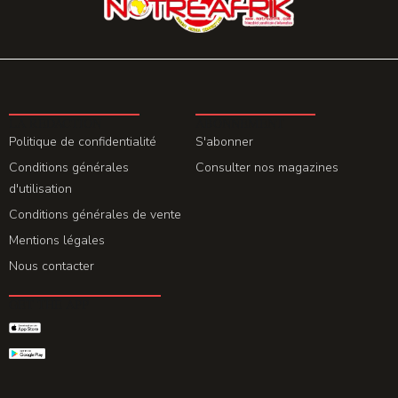
LA REDACTION
ABONNEMENT
Politique de confidentialité
S'abonner
Conditions générales
Consulter nos magazines
d'utilisation
Conditions générales de vente
Mentions légales
Nous contacter
GET THE APP