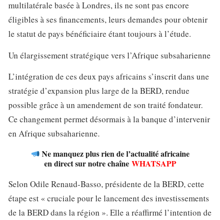
multilatérale basée à Londres, ils ne sont pas encore
éligibles à ses financements, leurs demandes pour obtenir
le statut de pays bénéficiaire étant toujours à l’étude.
Un élargissement stratégique vers l’Afrique subsaharienne
L’intégration de ces deux pays africains s’inscrit dans une
stratégie d’expansion plus large de la BERD, rendue
possible grâce à un amendement de son traité fondateur.
Ce changement permet désormais à la banque d’intervenir
en Afrique subsaharienne.
Ne manquez plus rien de l’actualité africaine
en direct sur notre chaîne
WHATSAPP
Selon Odile Renaud-Basso, présidente de la BERD, cette
étape est « cruciale pour le lancement des investissements
de la BERD dans la région ». Elle a réaffirmé l’intention de