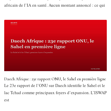
africain de l’IA en santé. Aucun montant annoncé : ce qui
Daech Afrique : 23e rapport ONU, le Sahel en première ligne
Le 23e rapport de l’ONU sur Daech identifie le Sahel et le
lac Tchad comme principaux foyers d’expansion. L’ISWAP
est