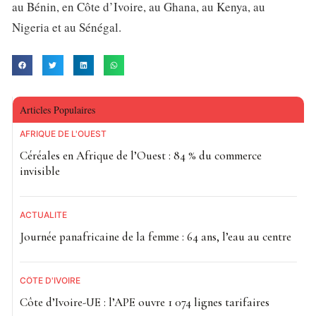
au Bénin, en Côte d’Ivoire, au Ghana, au Kenya, au
Nigeria et au Sénégal.
Articles Populaires
AFRIQUE DE L'OUEST
Céréales en Afrique de l’Ouest : 84 % du commerce
invisible
ACTUALITE
Journée panafricaine de la femme : 64 ans, l’eau au centre
CÔTE D'IVOIRE
Côte d’Ivoire-UE : l’APE ouvre 1 074 lignes tarifaires