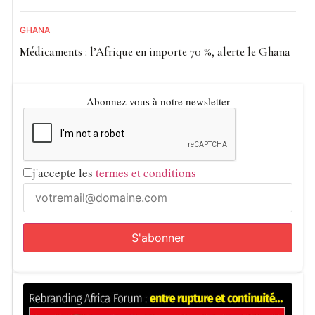
GHANA
Médicaments : l’Afrique en importe 70 %, alerte le Ghana
Abonnez vous à notre newsletter
j'accepte les
termes et conditions