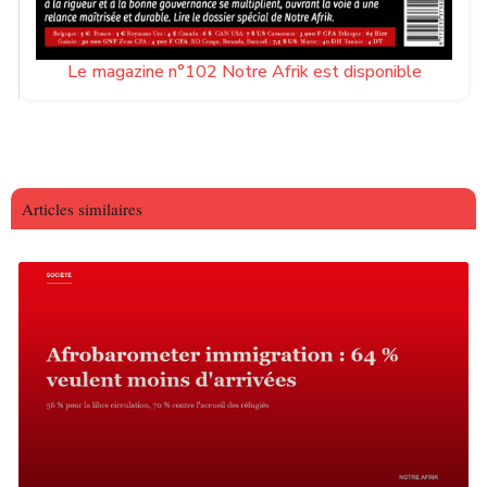
Le magazine n°102 Notre Afrik est disponible
Articles similaires