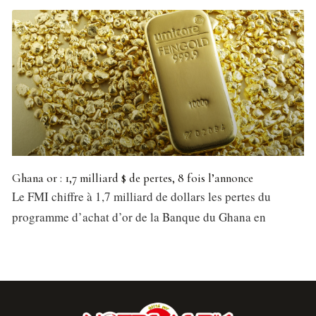
Ghana or : 1,7 milliard $ de pertes, 8 fois l’annonce
Le FMI chiffre à 1,7 milliard de dollars les pertes du
programme d’achat d’or de la Banque du Ghana en