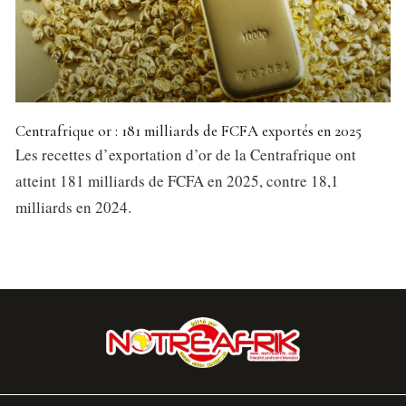
Centrafrique or : 181 milliards de FCFA exportés en 2025
Les recettes d’exportation d’or de la Centrafrique ont
atteint 181 milliards de FCFA en 2025, contre 18,1
milliards en 2024.