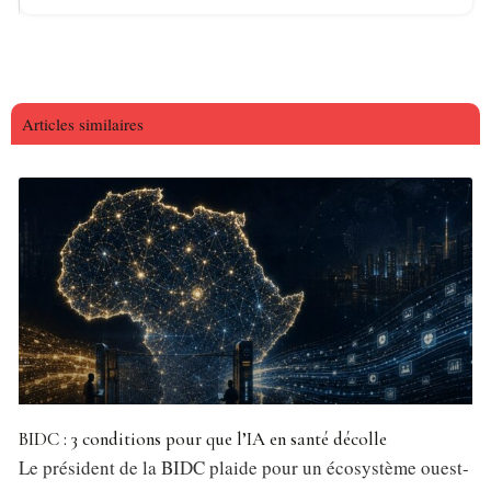
Articles similaires
BIDC : 3 conditions pour que l’IA en santé décolle
Le président de la BIDC plaide pour un écosystème ouest-