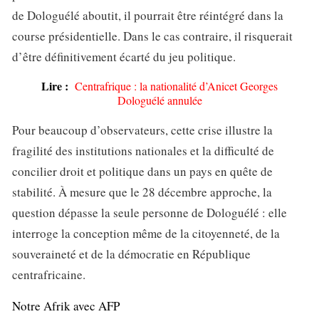
de Dologuélé aboutit, il pourrait être réintégré dans la
course présidentielle. Dans le cas contraire, il risquerait
d’être définitivement écarté du jeu politique.
Lire :
Centrafrique : la nationalité d’Anicet Georges
Dologuélé annulée
Pour beaucoup d’observateurs, cette crise illustre la
fragilité des institutions nationales et la difficulté de
concilier droit et politique dans un pays en quête de
stabilité. À mesure que le 28 décembre approche, la
question dépasse la seule personne de Dologuélé : elle
interroge la conception même de la citoyenneté, de la
souveraineté et de la démocratie en République
centrafricaine.
Notre Afrik avec AFP