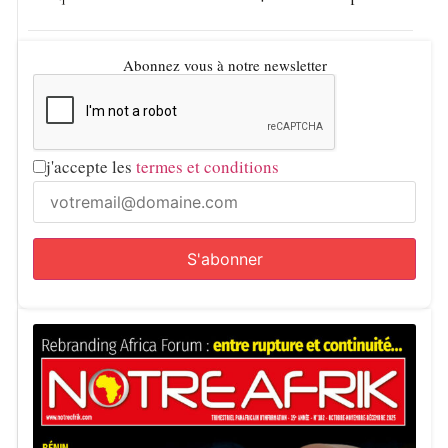
Abonnez vous à notre newsletter
j'accepte les
termes et conditions