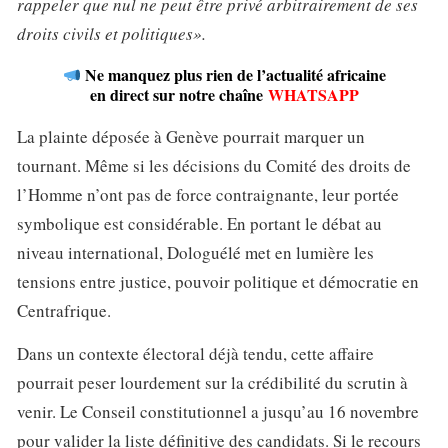
rappeler que nul ne peut être privé arbitrairement de ses
droits civils et politiques».
Ne manquez plus rien de l’actualité africaine
en direct sur notre chaîne
WHATSAPP
La plainte déposée à Genève pourrait marquer un
tournant. Même si les décisions du Comité des droits de
l’Homme n’ont pas de force contraignante, leur portée
symbolique est considérable. En portant le débat au
niveau international, Dologuélé met en lumière les
tensions entre justice, pouvoir politique et démocratie en
Centrafrique.
Dans un contexte électoral déjà tendu, cette affaire
pourrait peser lourdement sur la crédibilité du scrutin à
venir. Le Conseil constitutionnel a jusqu’au 16 novembre
pour valider la liste définitive des candidats. Si le recours