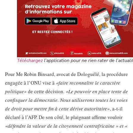
Téléchargez
l’application pour ne rien rater de l’actuali
Pour Me Robin Binsard, avocat de Dologuélé, la procédure
engagée à l’ONU vise à
«faire reconnaître le caractère
politique»
de cette décision.
«Le pouvoir en place tente de
confisquer la démocratie. Nous utiliserons toutes les voies
de droit pour mettre fin à cette dérive autoritaire»
, a-t-il
déclaré à l’AFP. De son côté, le plaignant affirme vouloir
«défendre la valeur de la citoyenneté centrafricaine » et «