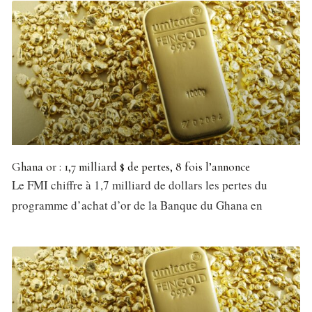
Ghana or : 1,7 milliard $ de pertes, 8 fois l’annonce
Le FMI chiffre à 1,7 milliard de dollars les pertes du
programme d’achat d’or de la Banque du Ghana en