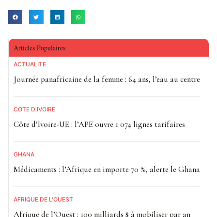
Articles Populaires
ACTUALITE
Journée panafricaine de la femme : 64 ans, l’eau au centre
CÔTE D'IVOIRE
Côte d’Ivoire-UE : l’APE ouvre 1 074 lignes tarifaires
GHANA
Médicaments : l’Afrique en importe 70 %, alerte le Ghana
AFRIQUE DE L'OUEST
Afrique de l’Ouest : 100 milliards $ à mobiliser par an