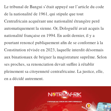
Le tribunal de Bangui s’était appuyé sur l’article du code
de la nationalité de 1961, qui stipule que tout
Centrafricain acquérant une nationalité étrangère perd
automatiquement la sienne. Or, Dologuélé avait acquis la
nationalité française en 1994. En août dernier, il y a
pourtant renoncé publiquement afin de se conformer à la
Constitution révisée en 2023, laquelle interdit désormais
aux binationaux de briguer la magistrature suprême. Selon
ses proches, sa renonciation devait suffire à rétablir
pleinement sa citoyenneté centrafricaine. La justice, elle,
en a décidé autrement.