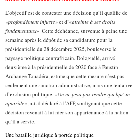
L’objectif est de contester une décision qu’il qualifie de
«profondément injuste»
et d’«
atteinte à ses droits
fondamentaux»
. Cette déchéance, survenue à peine une
semaine après le dépôt de sa candidature pour la
présidentielle du 28 décembre 2025, bouleverse le
paysage politique centrafricain. Dologuélé, arrivé
deuxième à la présidentielle de 2020 face à Faustin-
Archange Touadéra, estime que cette mesure n’est pas
seulement une sanction administrative, mais une tentative
d’exclusion politique.
«On ne peut pas rendre quelqu’un
apatride»
, a-t-il déclaré à l’AFP, soulignant que cette
décision revenait à lui nier son appartenance à la nation
qu’il a servie.
Une bataille juridique à portée politique