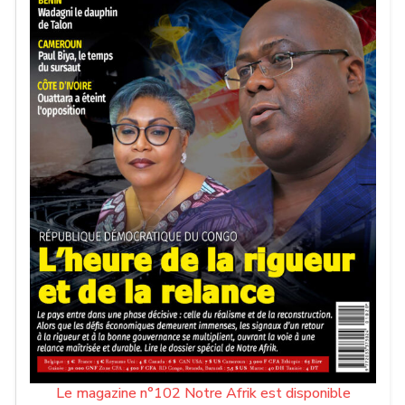
Le magazine n°102 Notre Afrik est disponible