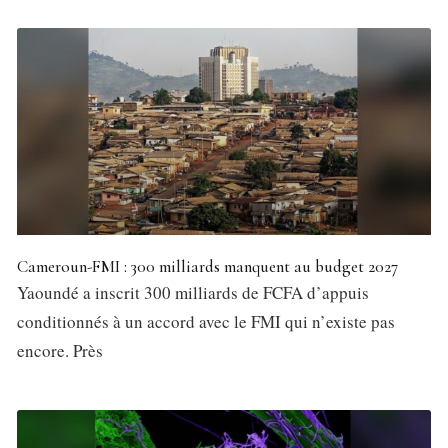
Cameroun-FMI : 300 milliards manquent au budget 2027
Yaoundé a inscrit 300 milliards de FCFA d’appuis
conditionnés à un accord avec le FMI qui n’existe pas
encore. Près