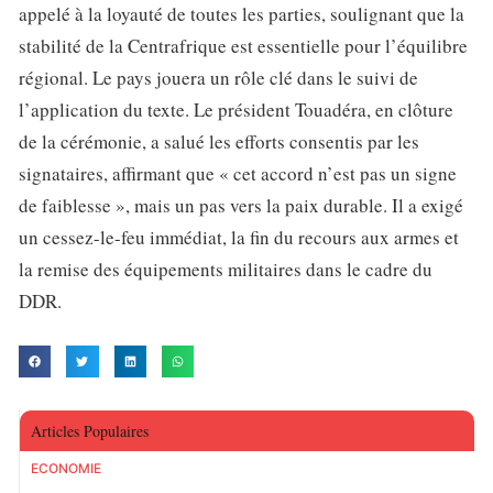
appelé à la loyauté de toutes les parties, soulignant que la
stabilité de la Centrafrique est essentielle pour l’équilibre
régional. Le pays jouera un rôle clé dans le suivi de
l’application du texte. Le président Touadéra, en clôture
de la cérémonie, a salué les efforts consentis par les
signataires, affirmant que « cet accord n’est pas un signe
de faiblesse », mais un pas vers la paix durable. Il a exigé
un cessez-le-feu immédiat, la fin du recours aux armes et
la remise des équipements militaires dans le cadre du
DDR.
Articles Populaires
ECONOMIE