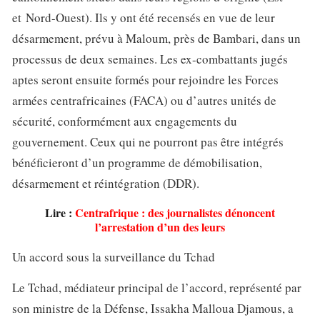
et Nord-Ouest). Ils y ont été recensés en vue de leur
désarmement, prévu à Maloum, près de Bambari, dans un
processus de deux semaines. Les ex-combattants jugés
aptes seront ensuite formés pour rejoindre les Forces
armées centrafricaines (FACA) ou d’autres unités de
sécurité, conformément aux engagements du
gouvernement. Ceux qui ne pourront pas être intégrés
bénéficieront d’un programme de démobilisation,
désarmement et réintégration (DDR).
Lire :
Centrafrique : des journalistes dénoncent
l’arrestation d’un des leurs
Un accord sous la surveillance du Tchad
Le Tchad, médiateur principal de l’accord, représenté par
son ministre de la Défense, Issakha Malloua Djamous, a