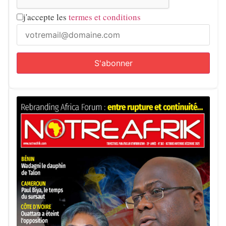
j'accepte les
termes et conditions