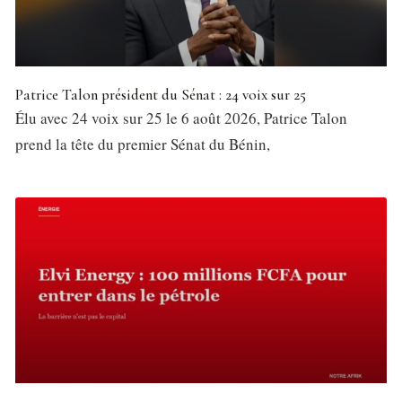
Patrice Talon président du Sénat : 24 voix sur 25
Élu avec 24 voix sur 25 le 6 août 2026, Patrice Talon
prend la tête du premier Sénat du Bénin,