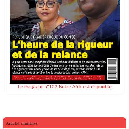
Le magazine n°102 Notre Afrik est disponible
Articles similaires