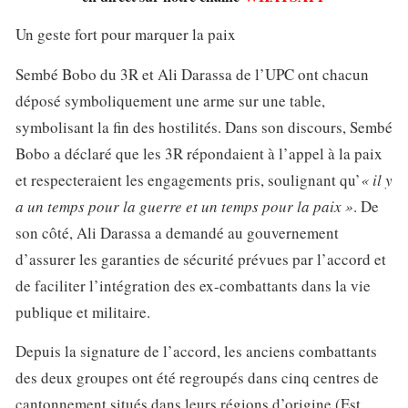
Un geste fort pour marquer la paix
Sembé Bobo du 3R et Ali Darassa de l’UPC ont chacun
déposé symboliquement une arme sur une table,
symbolisant la fin des hostilités. Dans son discours, Sembé
Bobo a déclaré que les 3R répondaient à l’appel à la paix
et respecteraient les engagements pris, soulignant qu’
« il y
a un temps pour la guerre et un temps pour la paix »
. De
son côté, Ali Darassa a demandé au gouvernement
d’assurer les garanties de sécurité prévues par l’accord et
de faciliter l’intégration des ex-combattants dans la vie
publique et militaire.
Depuis la signature de l’accord, les anciens combattants
des deux groupes ont été regroupés dans cinq centres de
cantonnement situés dans leurs régions d’origine (Est