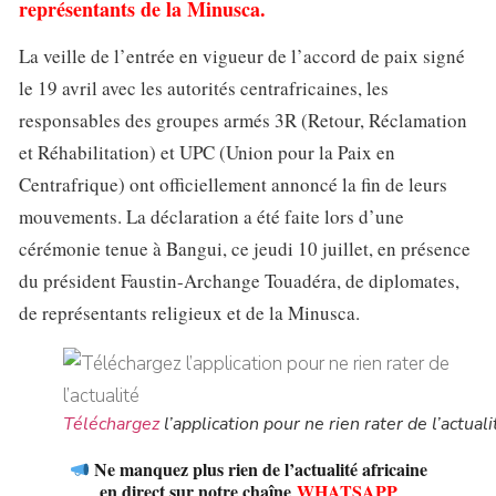
représentants de la Minusca.
La veille de l’entrée en vigueur de l’accord de paix signé
le 19 avril avec les autorités centrafricaines, les
responsables des groupes armés 3R (Retour, Réclamation
et Réhabilitation) et UPC (Union pour la Paix en
Centrafrique) ont officiellement annoncé la fin de leurs
mouvements. La déclaration a été faite lors d’une
cérémonie tenue à Bangui, ce jeudi 10 juillet, en présence
du président Faustin-Archange Touadéra, de diplomates,
de représentants religieux et de la Minusca.
Téléchargez
l’application pour ne rien rater de l’actuali
Ne manquez plus rien de l’actualité africaine
en direct sur notre chaîne
WHATSAPP