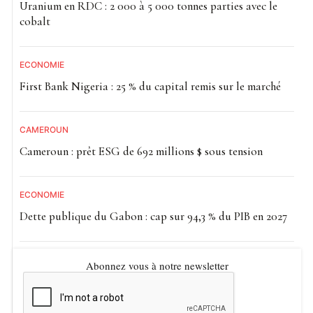
Uranium en RDC : 2 000 à 5 000 tonnes parties avec le
cobalt
ECONOMIE
First Bank Nigeria : 25 % du capital remis sur le marché
CAMEROUN
Cameroun : prêt ESG de 692 millions $ sous tension
ECONOMIE
Dette publique du Gabon : cap sur 94,3 % du PIB en 2027
Abonnez vous à notre newsletter