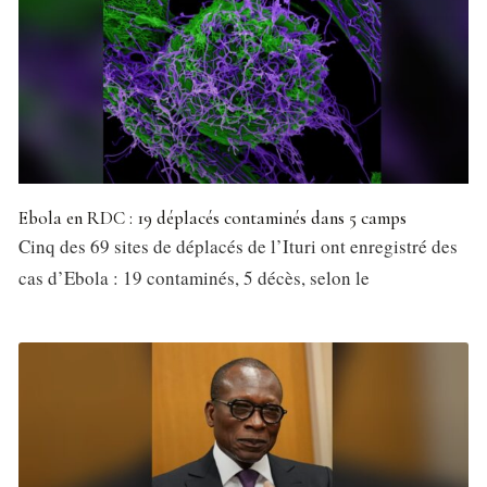
Ebola en RDC : 19 déplacés contaminés dans 5 camps
Cinq des 69 sites de déplacés de l’Ituri ont enregistré des
cas d’Ebola : 19 contaminés, 5 décès, selon le