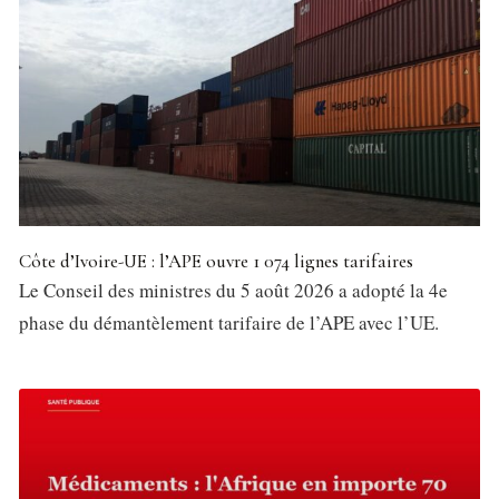
Côte d’Ivoire-UE : l’APE ouvre 1 074 lignes tarifaires
Le Conseil des ministres du 5 août 2026 a adopté la 4e
phase du démantèlement tarifaire de l’APE avec l’UE.