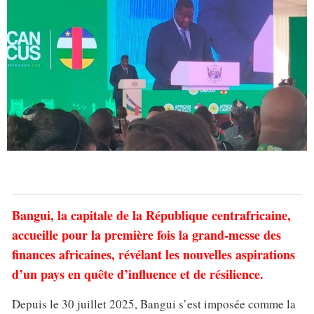
Bangui, la capitale de la République centrafricaine,
accueille pour la première fois la grand-messe des
finances africaines, révélant les nouvelles aspirations
d’un pays en quête d’influence et de résilience.
Depuis le 30 juillet 2025, Bangui s’est imposée comme la