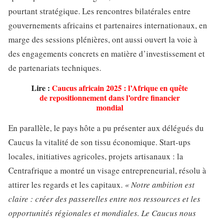
pourtant stratégique. Les rencontres bilatérales entre
gouvernements africains et partenaires internationaux, en
marge des sessions plénières, ont aussi ouvert la voie à
des engagements concrets en matière d’investissement et
de partenariats techniques.
Lire :
Caucus africain 2025 : l’Afrique en quête
de repositionnement dans l’ordre financier
mondial
En parallèle, le pays hôte a pu présenter aux délégués du
Caucus la vitalité de son tissu économique. Start-ups
locales, initiatives agricoles, projets artisanaux : la
Centrafrique a montré un visage entrepreneurial, résolu à
attirer les regards et les capitaux.
« Notre ambition est
claire : créer des passerelles entre nos ressources et les
opportunités régionales et mondiales. Le Caucus nous