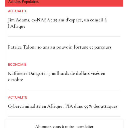
Articles Populaires
ACTUALITE
Jim Adams, ex-NASA : 25 ans d’espace, un conseil à
l’Afrique
Patrice Talon : 10 ans au pouvoir, fortune et parcours
ECONOMIE
Raffinerie Dangote : 5 milliards de dollars visés en
octobre
ACTUALITE
Cybercriminalité en Afrique : l’IA dans 55 % des attaques
Abonnez vous à notre newsletter