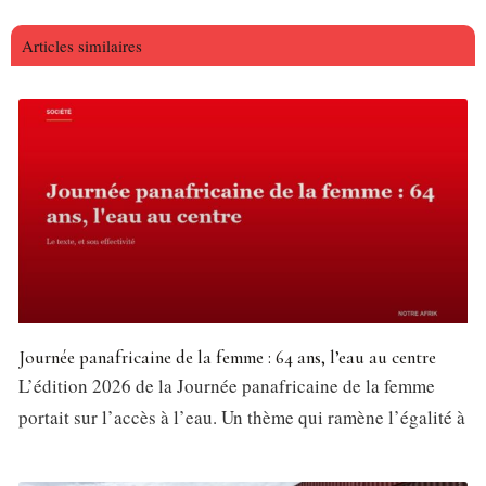
Articles similaires
Journée panafricaine de la femme : 64 ans, l’eau au centre
L’édition 2026 de la Journée panafricaine de la femme
portait sur l’accès à l’eau. Un thème qui ramène l’égalité à