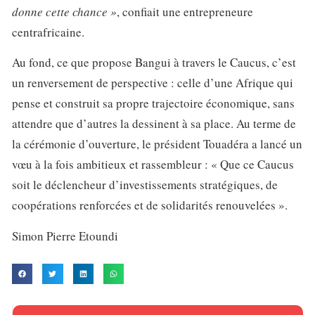
donne cette chance »
, confiait une entrepreneure
centrafricaine.
Au fond, ce que propose Bangui à travers le Caucus, c’est
un renversement de perspective : celle d’une Afrique qui
pense et construit sa propre trajectoire économique, sans
attendre que d’autres la dessinent à sa place. Au terme de
la cérémonie d’ouverture, le président Touadéra a lancé un
vœu à la fois ambitieux et rassembleur : « Que ce Caucus
soit le déclencheur d’investissements stratégiques, de
coopérations renforcées et de solidarités renouvelées ».
Simon Pierre Etoundi