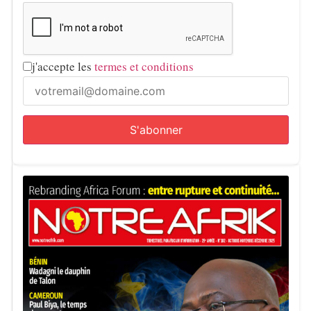
j'accepte les
termes et conditions