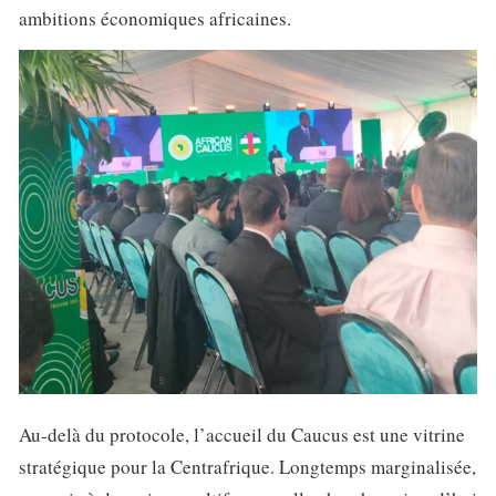
ambitions économiques africaines.
Au-delà du protocole, l’accueil du Caucus est une vitrine
stratégique pour la Centrafrique. Longtemps marginalisée,