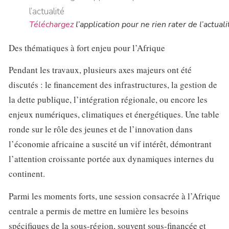
Téléchargez
l’application pour ne rien rater de l’actuali
Des thématiques à fort enjeu pour l’Afrique
Pendant les travaux, plusieurs axes majeurs ont été
discutés : le financement des infrastructures, la gestion de
la dette publique, l’intégration régionale, ou encore les
enjeux numériques, climatiques et énergétiques. Une table
ronde sur le rôle des jeunes et de l’innovation dans
l’économie africaine a suscité un vif intérêt, démontrant
l’attention croissante portée aux dynamiques internes du
continent.
Parmi les moments forts, une session consacrée à l’Afrique
centrale a permis de mettre en lumière les besoins
spécifiques de la sous-région, souvent sous-financée et