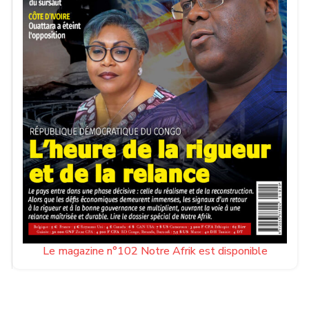
Le magazine n°102 Notre Afrik est disponible