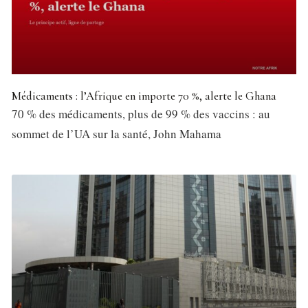
Médicaments : l’Afrique en importe 70 %, alerte le Ghana
70 % des médicaments, plus de 99 % des vaccins : au
sommet de l’UA sur la santé, John Mahama