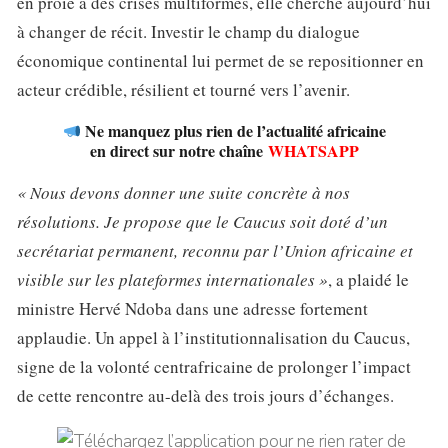
en proie à des crises multiformes, elle cherche aujourd’hui
à changer de récit. Investir le champ du dialogue
économique continental lui permet de se repositionner en
acteur crédible, résilient et tourné vers l’avenir.
Ne manquez plus rien de l’actualité africaine
en direct sur notre chaîne
WHATSAPP
« Nous devons donner une suite concrète à nos
résolutions. Je propose que le Caucus soit doté d’un
secrétariat permanent, reconnu par l’Union africaine et
visible sur les plateformes internationales »
, a plaidé le
ministre Hervé Ndoba dans une adresse fortement
applaudie. Un appel à l’institutionnalisation du Caucus,
signe de la volonté centrafricaine de prolonger l’impact
de cette rencontre au-delà des trois jours d’échanges.