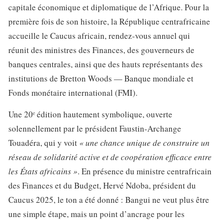
capitale économique et diplomatique de l’Afrique. Pour la
première fois de son histoire, la République centrafricaine
accueille le Caucus africain, rendez-vous annuel qui
réunit des ministres des Finances, des gouverneurs de
banques centrales, ainsi que des hauts représentants des
institutions de Bretton Woods — Banque mondiale et
Fonds monétaire international (FMI).
Une 20ᵉ édition hautement symbolique, ouverte
solennellement par le président Faustin-Archange
Touadéra, qui y voit
« une chance unique de construire un
réseau de solidarité active et de coopération efficace entre
les États africains »
. En présence du ministre centrafricain
des Finances et du Budget, Hervé Ndoba, président du
Caucus 2025, le ton a été donné : Bangui ne veut plus être
une simple étape, mais un point d’ancrage pour les