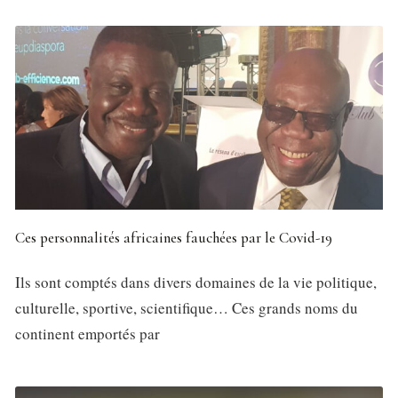
Ces personnalités africaines fauchées par le Covid-19
Ils sont comptés dans divers domaines de la vie politique,
culturelle, sportive, scientifique… Ces grands noms du
continent emportés par