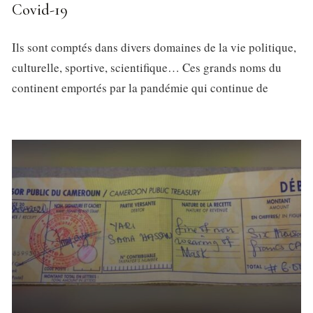
Covid-19
Ils sont comptés dans divers domaines de la vie politique,
culturelle, sportive, scientifique… Ces grands noms du
continent emportés par la pandémie qui continue de