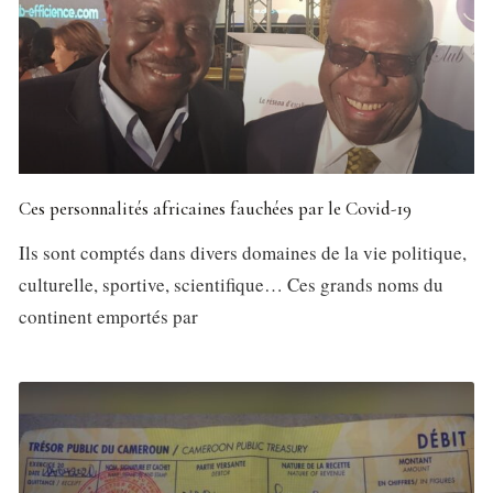
Ces personnalités africaines fauchées par le Covid-19
Ils sont comptés dans divers domaines de la vie politique,
culturelle, sportive, scientifique… Ces grands noms du
continent emportés par