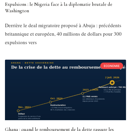
Expulsions : le Nigeria face à la diplomatie brutale de
Washington
Derrière le deal migratoire proposé à Abuja : précédents
britannique et européen, 40 millions de dollars pour 300
expulsions vers
ECONOMIE
Ghana : quand le remboursement de la dette rassure les