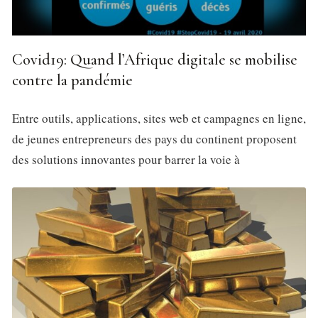
Covid19: Quand l’Afrique digitale se mobilise
contre la pandémie
Entre outils, applications, sites web et campagnes en ligne,
de jeunes entrepreneurs des pays du continent proposent
des solutions innovantes pour barrer la voie à