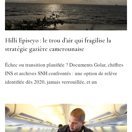
Hilli Episeyo : le trou d’air qui fragilise la
stratégie gazière camerounaise
Échec ou transition planifiée ? Documents Golar, chiffres
INS et archives SNH confrontés : une option de relève
identifiée dès 2020, jamais verrouillée, et un