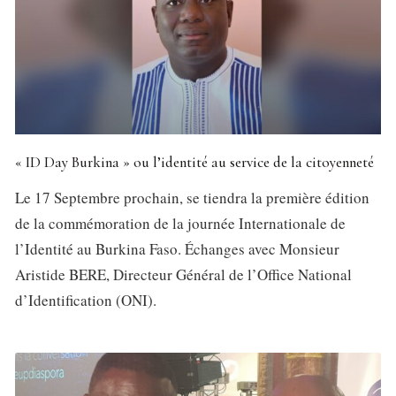
« ID Day Burkina » ou l’identité au service de la citoyenneté
Le 17 Septembre prochain, se tiendra la première édition
de la commémoration de la journée Internationale de
l’Identité au Burkina Faso. Échanges avec Monsieur
Aristide BERE, Directeur Général de l’Office National
d’Identification (ONI).