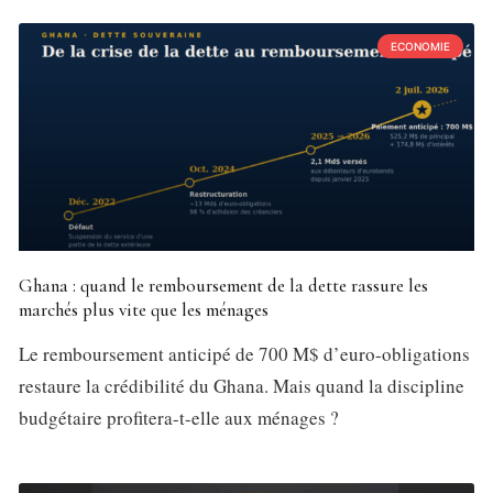
ECONOMIE
Ghana : quand le remboursement de la dette rassure les
marchés plus vite que les ménages
Le remboursement anticipé de 700 M$ d’euro-obligations
restaure la crédibilité du Ghana. Mais quand la discipline
budgétaire profitera-t-elle aux ménages ?