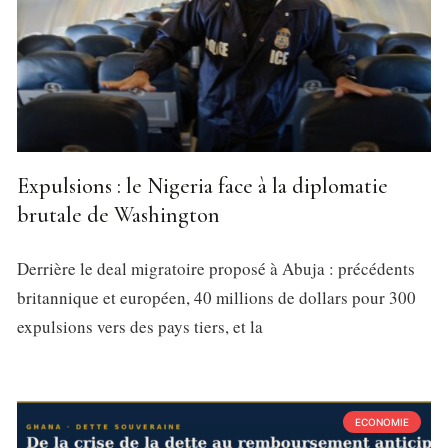
Expulsions : le Nigeria face à la diplomatie
brutale de Washington
Derrière le deal migratoire proposé à Abuja : précédents
britannique et européen, 40 millions de dollars pour 300
expulsions vers des pays tiers, et la
ECONOMIE