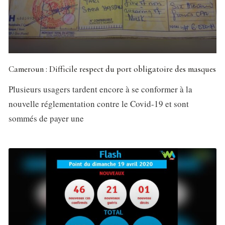
Cameroun : Difficile respect du port obligatoire des masques
Plusieurs usagers tardent encore à se conformer à la
nouvelle réglementation contre le Covid-19 et sont
sommés de payer une