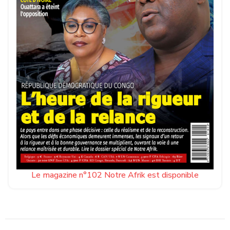
Le magazine n°102 Notre Afrik est disponible