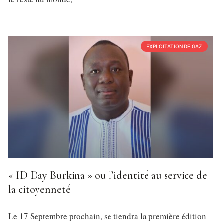
EXPLOITATION DE GAZ
« ID Day Burkina » ou l’identité au service de
la citoyenneté
Le 17 Septembre prochain, se tiendra la première édition