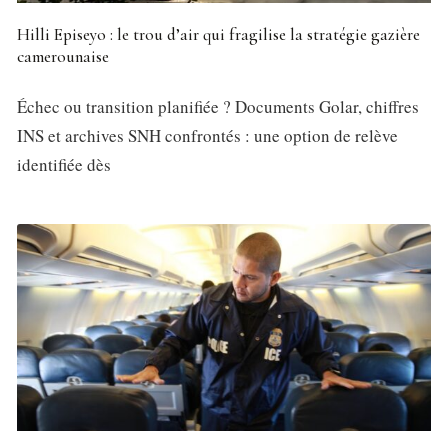
Hilli Episeyo : le trou d’air qui fragilise la stratégie gazière
camerounaise
Échec ou transition planifiée ? Documents Golar, chiffres
INS et archives SNH confrontés : une option de relève
identifiée dès