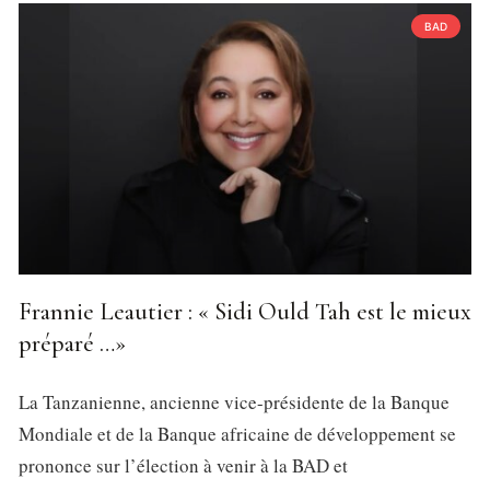
BAD
Frannie Leautier : « Sidi Ould Tah est le mieux
préparé …»
La Tanzanienne, ancienne vice-présidente de la Banque
Mondiale et de la Banque africaine de développement se
prononce sur l’élection à venir à la BAD et