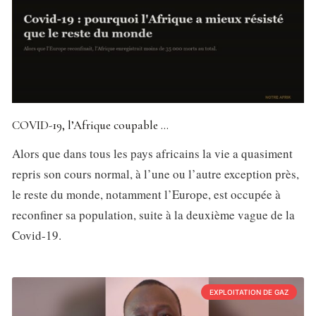
COVID-19, l’Afrique coupable …
Alors que dans tous les pays africains la vie a quasiment
repris son cours normal, à l’une ou l’autre exception près,
le reste du monde, notamment l’Europe, est occupée à
reconfiner sa population, suite à la deuxième vague de la
Covid-19.
EXPLOITATION DE GAZ