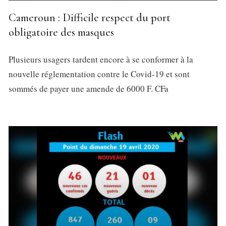
Cameroun : Difficile respect du port
obligatoire des masques
Plusieurs usagers tardent encore à se conformer à la
nouvelle réglementation contre le Covid-19 et sont
sommés de payer une amende de 6000 F. CFa