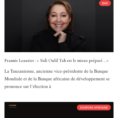
BAD
Frannie Leautier : « Sidi Ould Tah est le mieux préparé …»
La Tanzanienne, ancienne vice-présidente de la Banque
Mondiale et de la Banque africaine de développement se
prononce sur l’élection à
DIASPORA AFRICAINE