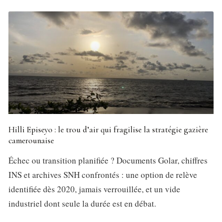
Hilli Episeyo : le trou d’air qui fragilise la stratégie gazière
camerounaise
Échec ou transition planifiée ? Documents Golar, chiffres
INS et archives SNH confrontés : une option de relève
identifiée dès 2020, jamais verrouillée, et un vide
industriel dont seule la durée est en débat.