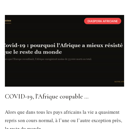
DIASPORA AFRICAINE
COVID-19, l’Afrique coupable …
Alors que dans tous les pays africains la vie a quasiment
repris son cours normal, à l’une ou l’autre exception près,
le reste du monde,