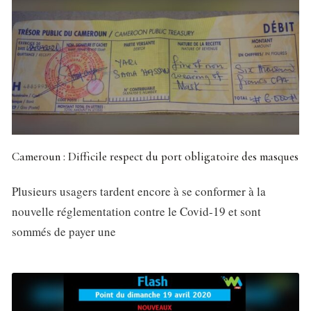
Cameroun : Difficile respect du port obligatoire des masques
Plusieurs usagers tardent encore à se conformer à la
nouvelle réglementation contre le Covid-19 et sont
sommés de payer une