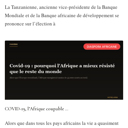
La Tanzanienne, ancienne vice-présidente de la Banque
Mondiale et de la Banque africaine de développement se
prononce sur l’élection à
DIASPORA AFRICAINE
COVID-19, l’Afrique coupable …
Alors que dans tous les pays africains la vie a quasiment