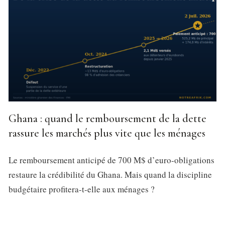
Ghana : quand le remboursement de la dette
rassure les marchés plus vite que les ménages
Le remboursement anticipé de 700 M$ d’euro-obligations
restaure la crédibilité du Ghana. Mais quand la discipline
budgétaire profitera-t-elle aux ménages ?