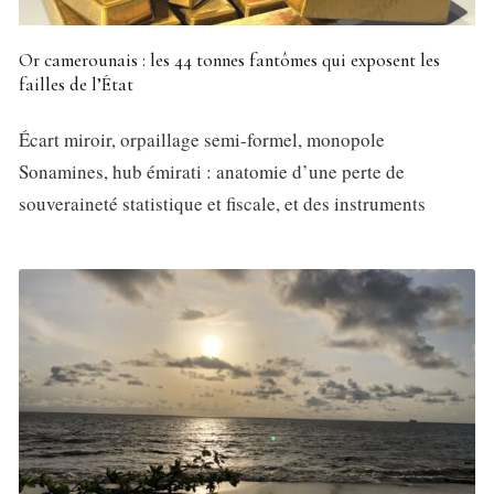
Or camerounais : les 44 tonnes fantômes qui exposent les
failles de l’État
Écart miroir, orpaillage semi-formel, monopole
Sonamines, hub émirati : anatomie d’une perte de
souveraineté statistique et fiscale, et des instruments