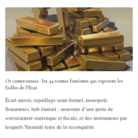
Or camerounais : les 44 tonnes fantômes qui exposent les
failles de l’État
Écart miroir, orpaillage semi-formel, monopole
Sonamines, hub émirati : anatomie d’une perte de
souveraineté statistique et fiscale, et des instruments par
lesquels Yaoundé tente de la reconquérir.