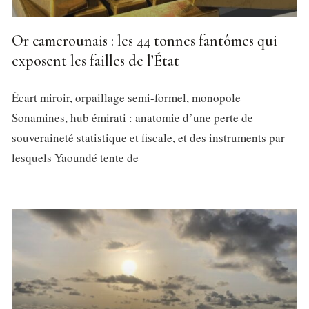
Or camerounais : les 44 tonnes fantômes qui
exposent les failles de l’État
Écart miroir, orpaillage semi-formel, monopole
Sonamines, hub émirati : anatomie d’une perte de
souveraineté statistique et fiscale, et des instruments par
lesquels Yaoundé tente de