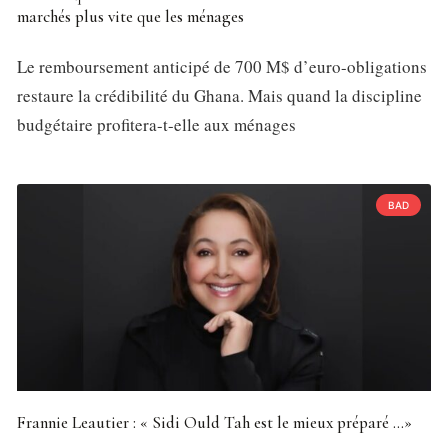
marchés plus vite que les ménages
Le remboursement anticipé de 700 M$ d’euro-obligations
restaure la crédibilité du Ghana. Mais quand la discipline
budgétaire profitera-t-elle aux ménages
BAD
Frannie Leautier : « Sidi Ould Tah est le mieux préparé …»