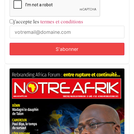
j'accepte les
termes et conditions