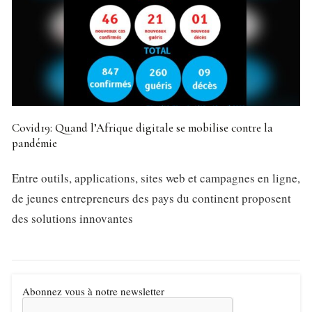
Covid19: Quand l’Afrique digitale se mobilise contre la
pandémie
Entre outils, applications, sites web et campagnes en ligne,
de jeunes entrepreneurs des pays du continent proposent
des solutions innovantes
Abonnez vous à notre newsletter