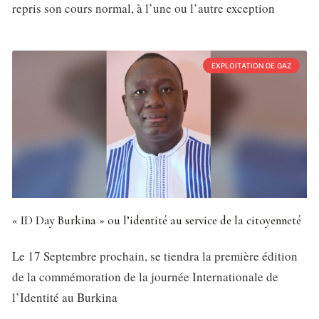
repris son cours normal, à l’une ou l’autre exception
EXPLOITATION DE GAZ
« ID Day Burkina » ou l’identité au service de la citoyenneté
Le 17 Septembre prochain, se tiendra la première édition
de la commémoration de la journée Internationale de
l’Identité au Burkina