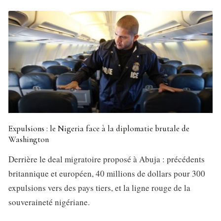
Expulsions : le Nigeria face à la diplomatie brutale de
Washington
Derrière le deal migratoire proposé à Abuja : précédents
britannique et européen, 40 millions de dollars pour 300
expulsions vers des pays tiers, et la ligne rouge de la
souveraineté nigériane.