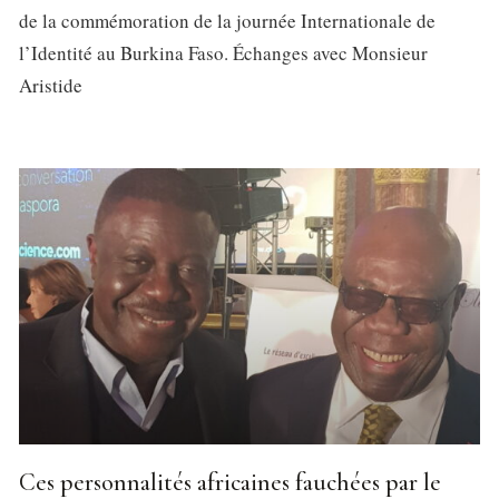
de la commémoration de la journée Internationale de
l’Identité au Burkina Faso. Échanges avec Monsieur
Aristide
Ces personnalités africaines fauchées par le