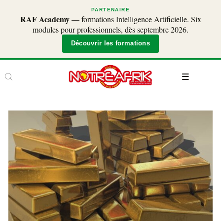
PARTENAIRE
RAF Academy
— formations Intelligence Artificielle. Six
modules pour professionnels, dès septembre 2026.
Découvrir les formations