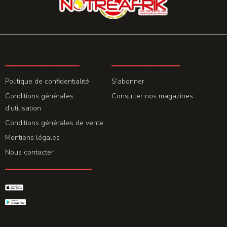
LA REDACTION
ABONNEMENT
Politique de confidentialité
S'abonner
Conditions générales
Consulter nos magazines
d'utilisation
Conditions générales de vente
Mentions légales
Nous contacter
GET THE APP