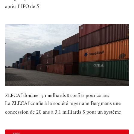
après l’IPO de 5
ZLECAf douane : 3,1 milliards $ confiés pour 20 ans
La ZLECAf confie à la société nigériane Bergmans une
concession de 20 ans à 3,1 milliards $ pour un système