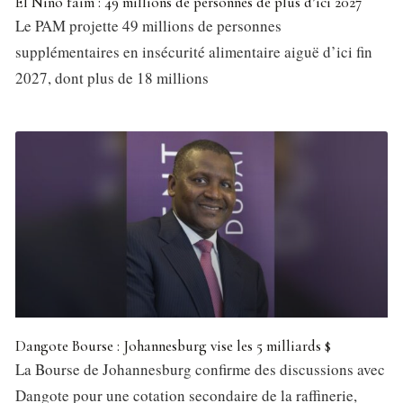
El Niño faim : 49 millions de personnes de plus d’ici 2027
Le PAM projette 49 millions de personnes
supplémentaires en insécurité alimentaire aiguë d’ici fin
2027, dont plus de 18 millions
Dangote Bourse : Johannesburg vise les 5 milliards $
La Bourse de Johannesburg confirme des discussions avec
Dangote pour une cotation secondaire de la raffinerie,