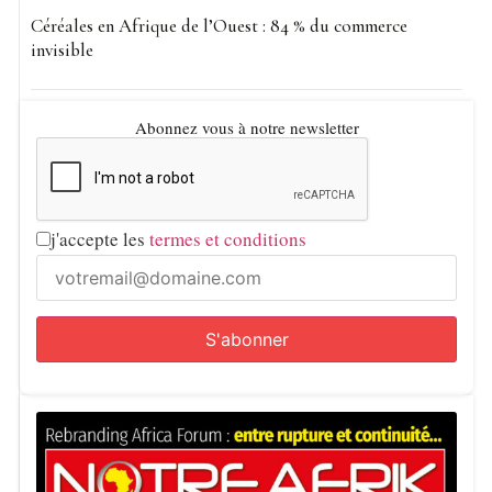
Céréales en Afrique de l’Ouest : 84 % du commerce
invisible
Abonnez vous à notre newsletter
j'accepte les
termes et conditions