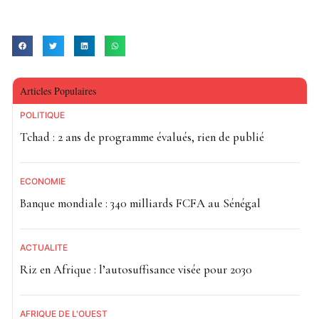
Articles Populaires
POLITIQUE
Tchad : 2 ans de programme évalués, rien de publié
ECONOMIE
Banque mondiale : 340 milliards FCFA au Sénégal
ACTUALITE
Riz en Afrique : l’autosuffisance visée pour 2030
AFRIQUE DE L'OUEST