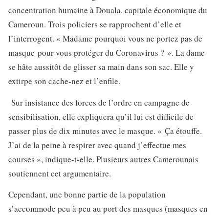
concentration humaine à Douala, capitale économique du
Cameroun. Trois policiers se rapprochent d’elle et
l’interrogent. « Madame pourquoi vous ne portez pas de
masque pour vous protéger du
Coronavirus
? ». La dame
se hâte aussitôt de glisser sa main dans son sac. Elle y
extirpe son cache-nez et l’enfile.
Sur insistance des forces de l’ordre en campagne de
sensibilisation, elle expliquera qu’il lui est difficile de
passer plus de dix minutes avec le masque. « Ça étouffe.
J’ai de la peine à respirer avec quand j’effectue mes
courses », indique-t-elle. Plusieurs autres
Camerounais
soutiennent cet argumentaire.
Cependant, une bonne partie de la population
s’accommode peu à peu au
port des masques
(masques en