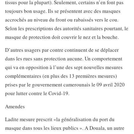
tissus pour la plupart). Seulement, certains n’en font pas
toujours bon usage. Ils se présentent avec des masques
accrochés au niveau du front ou rabaissés vers le cou.
Selon les prescriptions des autorités sanitaires pourtant, le
masque de protection doit couvrir le nez et la bouche.
D’autres usagers par contre continuent de se déplacer
dans les rues sans protection aucune. Un comportement
qui va en opposition à l’une des sept nouvelles
mesures
complémentaires (en plus des 13 premières mesures)
prises par le gouvernement camerounais le 09 avril 2020
pour lutter contre le
Covid-19
.
Amendes
Ladite mesure prescrit «la généralisation du port du
masque dans tous les lieux publics ». A Douala, un autre