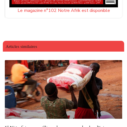
Le magazine n°102 Notre Afrik est disponible
Articles similaires