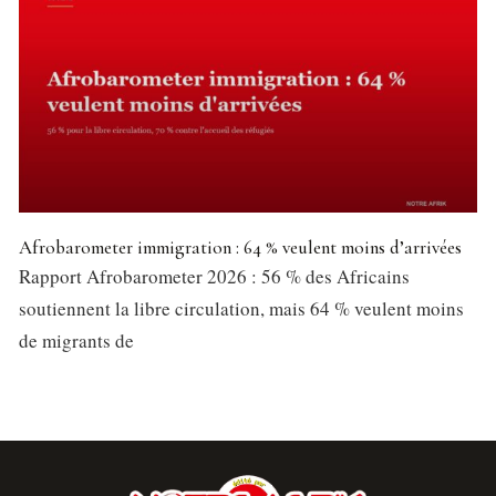
Afrobarometer immigration : 64 % veulent moins d’arrivées
Rapport Afrobarometer 2026 : 56 % des Africains
soutiennent la libre circulation, mais 64 % veulent moins
de migrants de