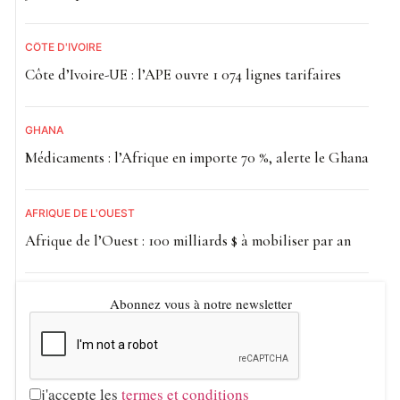
CÔTE D'IVOIRE
Côte d’Ivoire-UE : l’APE ouvre 1 074 lignes tarifaires
GHANA
Médicaments : l’Afrique en importe 70 %, alerte le Ghana
AFRIQUE DE L'OUEST
Afrique de l’Ouest : 100 milliards $ à mobiliser par an
Abonnez vous à notre newsletter
j'accepte les
termes et conditions