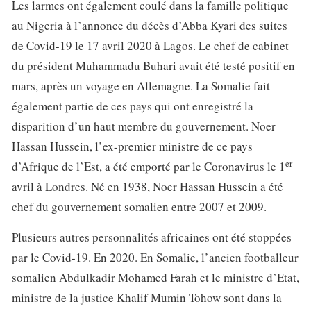
Les larmes ont également coulé dans la famille politique
au Nigeria à l’annonce du décès d’Abba Kyari des suites
de Covid-19 le 17 avril 2020 à Lagos. Le chef de cabinet
du président Muhammadu Buhari avait été testé positif en
mars, après un voyage en Allemagne. La Somalie fait
également partie de ces pays qui ont enregistré la
disparition d’un haut membre du gouvernement. Noer
Hassan Hussein, l’ex-premier ministre de ce pays
er
d’Afrique de l’Est
,
a été emporté par le Coronavirus le 1
avril à Londres. Né en 1938, Noer Hassan Hussein a été
chef du gouvernement somalien entre 2007 et 2009.
Plusieurs autres personnalités africaines ont été stoppées
par le Covid-19. En 2020. En Somalie, l’ancien footballeur
somalien Abdulkadir Mohamed Farah et le ministre d’Etat,
ministre de la justice Khalif Mumin Tohow sont dans la