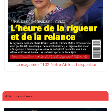
Le magazine n°102 Notre Afrik est disponible
Articles similaires