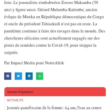
liste. Le journaliste zimbabwéen Zororo Makamba (30
ans) y figure aussi. Gérard Mulumba Kalembe, ancien
évêque de Mweka en République démocratique du Congo
et oncle du président Tshisekedi n’est pas en reste. La
pandémie continue à faire des ravages dans le monde. Des
chercheurs africains sont actuellement engagés sur des
pistes de remèdes contre le Covid-19, pour stopper la
saignée.
Par Impact Media pour NotreAfrik
Articles Populaires
ACTUALITE
Journée panafricaine de la femme : 64 ans, l’eau au centre