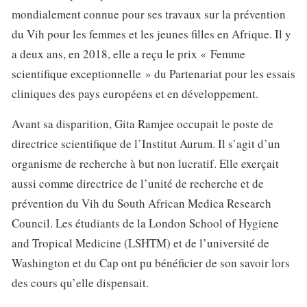
mondialement connue pour ses travaux sur la prévention
du Vih pour les femmes et les jeunes filles en Afrique. Il y
a deux ans, en 2018, elle a reçu le prix « Femme
scientifique exceptionnelle » du Partenariat pour les essais
cliniques des pays européens et en développement.
Avant sa disparition, Gita Ramjee occupait le poste de
directrice scientifique de l’Institut Aurum. Il s’agit d’un
organisme de recherche à but non lucratif. Elle exerçait
aussi comme directrice de l’unité de recherche et de
prévention du Vih du South African Medica Research
Council. Les étudiants de la London School of Hygiene
and Tropical Medicine (LSHTM) et de l’université de
Washington et du Cap ont pu bénéficier de son savoir lors
des cours qu’elle dispensait.