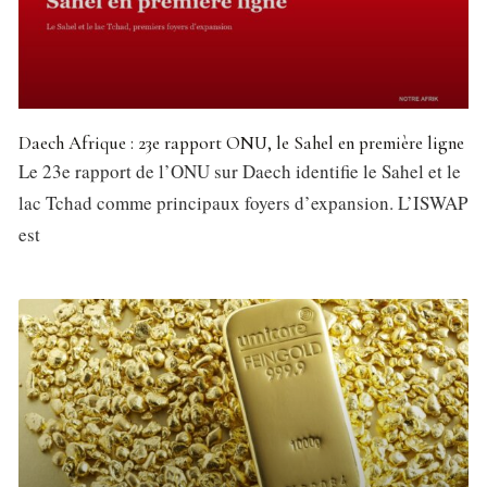
Daech Afrique : 23e rapport ONU, le Sahel en première ligne
Le 23e rapport de l’ONU sur Daech identifie le Sahel et le
lac Tchad comme principaux foyers d’expansion. L’ISWAP
est