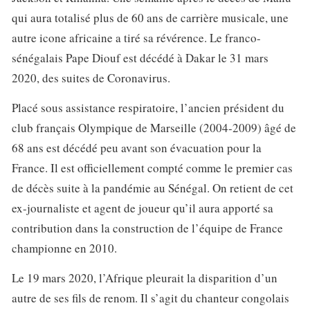
qui aura totalisé plus de 60 ans de carrière musicale, une
autre icone africaine a tiré sa révérence. Le franco-
sénégalais Pape Diouf est décédé à Dakar le 31 mars
2020, des suites de Coronavirus.
Placé sous assistance respiratoire, l’ancien président du
club français Olympique de Marseille (2004-2009) âgé de
68 ans est décédé peu avant son évacuation pour la
France. Il est officiellement compté comme le premier cas
de décès suite à la pandémie au Sénégal. On retient de cet
ex-journaliste et agent de joueur qu’il aura apporté sa
contribution dans la construction de l’équipe de France
championne en 2010.
Le 19 mars 2020, l’Afrique pleurait la disparition d’un
autre de ses fils de renom. Il s’agit du chanteur congolais