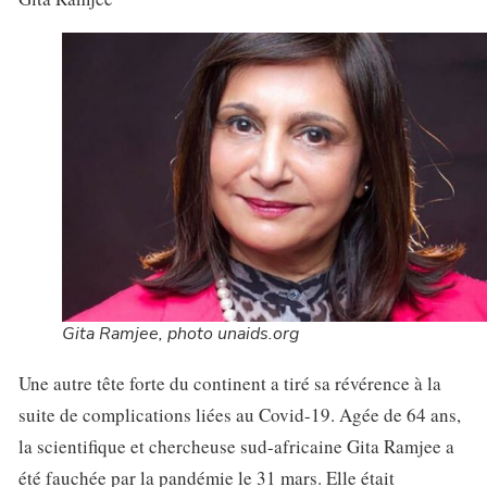
Gita Ramjee, photo unaids.org
Une autre tête forte du continent a tiré sa révérence à la
suite de complications liées au Covid-19. Agée de 64 ans,
la scientifique et chercheuse sud-africaine Gita Ramjee a
été fauchée par la pandémie le 31 mars. Elle était