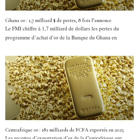
Ghana or : 1,7 milliard $ de pertes, 8 fois l’annonce
Le FMI chiffre à 1,7 milliard de dollars les pertes du
programme d’achat d’or de la Banque du Ghana en
Centrafrique or : 181 milliards de FCFA exportés en 2025
Les recettes d’exportation d’or de la Centrafrique ont