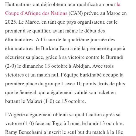
Huit nations ont déjà obtenu leur qualification pour
la
Coupe d’Afrique des Nations
(CAN) prévue au Maroc en
2025. Le Maroc, en tant que pays organisateur, est le
premier à se qualifier, avant même le début des
éliminatoires. À l’issue de la quatrième journée des
éliminatoires, le Burkina Faso a été la première équipe à
sécuriser sa place, grâce à sa victoire contre le Burundi
(2-0) le dimanche 13 octobre à Abidjan. Avec trois
victoires et un match nul, l’équipe burkinabè occupe la
première place du groupe L avec 10 points, trois de plus
que le Sénégal, qui a également validé son ticket en
battant le Malawi (1-0) ce 15 octobre.
L’Algérie a également obtenu sa qualification après sa
victoire (1-0) face au Togo à Lomé, le lundi 13 octobre.
Ramy Bensebaïni a inscrit le seul but du match à la 18e