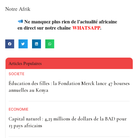
Notre Afrik
Ne manquez plus rien de l’actualité africaine
en direct sur notre chaîne
WHATSAPP
.
Articles Populaires
SOCIETE
Éducation des filles : la Fondation Merck lance 47 bourses
annuelles au Kenya
ECONOMIE
Capital naturel : 4,23 millions de dollars de la BAD pour
13 pays africains