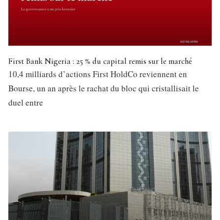
First Bank Nigeria : 25 % du capital remis sur le marché
10,4 milliards d’actions First HoldCo reviennent en
Bourse, un an après le rachat du bloc qui cristallisait le
duel entre