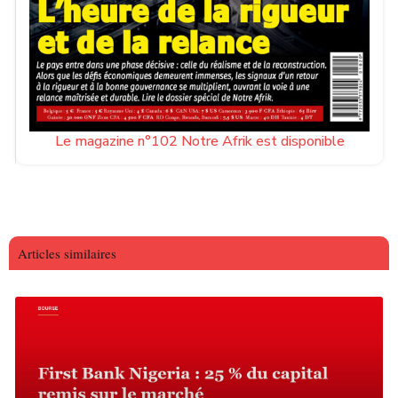
Le magazine n°102 Notre Afrik est disponible
Articles similaires