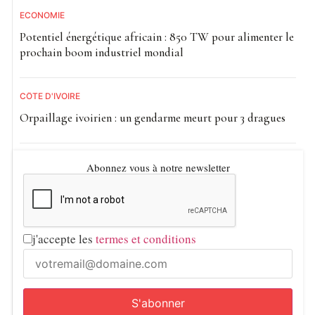
ECONOMIE
Potentiel énergétique africain : 850 TW pour alimenter le
prochain boom industriel mondial
CÔTE D'IVOIRE
Orpaillage ivoirien : un gendarme meurt pour 3 dragues
Abonnez vous à notre newsletter
j'accepte les
termes et conditions