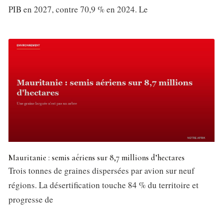
PIB en 2027, contre 70,9 % en 2024. Le
Mauritanie : semis aériens sur 8,7 millions d’hectares
Trois tonnes de graines dispersées par avion sur neuf
régions. La désertification touche 84 % du territoire et
progresse de