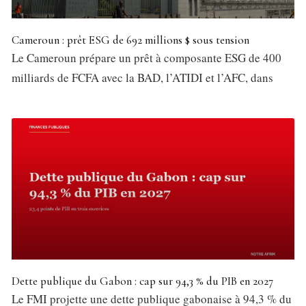
Cameroun : prêt ESG de 692 millions $ sous tension
Le Cameroun prépare un prêt à composante ESG de 400
milliards de FCFA avec la BAD, l’ATIDI et l’AFC, dans
Dette publique du Gabon : cap sur 94,3 % du PIB en 2027
Le FMI projette une dette publique gabonaise à 94,3 % du