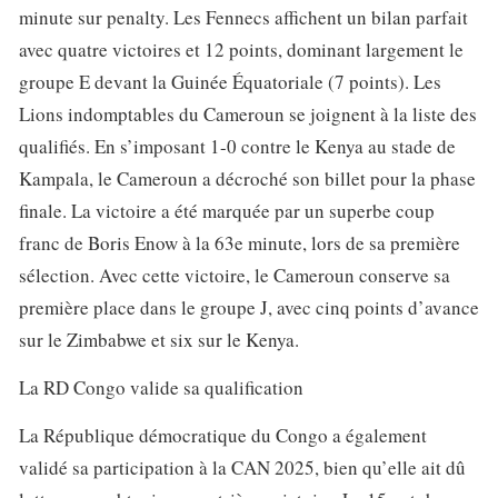
minute sur penalty. Les Fennecs affichent un bilan parfait
avec quatre victoires et 12 points, dominant largement le
groupe E devant la Guinée Équatoriale (7 points). Les
Lions indomptables du Cameroun se joignent à la liste des
qualifiés. En s’imposant 1-0 contre le Kenya au stade de
Kampala, le Cameroun a décroché son billet pour la phase
finale. La victoire a été marquée par un superbe coup
franc de Boris Enow à la 63e minute, lors de sa première
sélection. Avec cette victoire, le Cameroun conserve sa
première place dans le groupe J, avec cinq points d’avance
sur le Zimbabwe et six sur le Kenya.
La RD Congo valide sa qualification
La République démocratique du Congo a également
validé sa participation à la CAN 2025, bien qu’elle ait dû