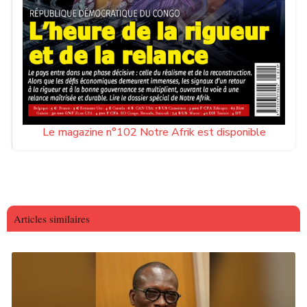
Le magazine n°102 Notre Afrik est disponible
Articles similaires