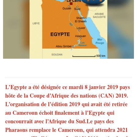
L’Egypte a été désignée ce mardi 8 janvier 2019 pays
hôte de la Coupe d’Afrique des nations (CAN) 2019.
L’organisation de l’édition 2019 qui avait été retirée
au Cameroun échoit finalement à l’Egypte qui
concourrait avec l’Afrique du Sud.
Le pays des
Pharaons remplace le Cameroun, qui attendra 2021