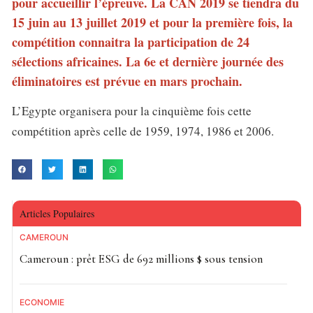
pour accueillir l’épreuve. La CAN 2019 se tiendra du
15 juin au 13 juillet 2019 et pour la première fois, la
compétition connaitra la participation de 24
sélections africaines. La 6e et dernière journée des
éliminatoires est prévue en mars prochain.
L’Egypte organisera pour la cinquième fois cette
compétition après celle de 1959, 1974, 1986 et 2006.
Articles Populaires
CAMEROUN
Cameroun : prêt ESG de 692 millions $ sous tension
ECONOMIE