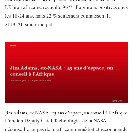
L’Union africaine recueille 96 % d’opinions positives chez
les 18-24 ans, mais 22 % seulement connaissent la
ZLECAf, son principal
Jim Adams, ex-NASA : 25 ans d’espace, un conseil à l’Afrique
L’ancien Deputy Chief Technologist de la NASA
déconseille un pas de tir africain immédiat et recommande