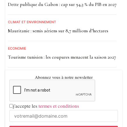
Dette publique du Gabon : cap sur 94,3 % du PIB en 2027
CLIMAT ET ENVIRONNEMENT
Mauritanie : semis aériens sur 8,7 millions d’hectares
ECONOMIE
Tourisme tunisien : les coupures menacent la saison 2027
Abonnez vous à notre newsletter
j'accepte les
termes et conditions