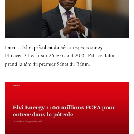
Patrice Talon président du Sénat : 24 voix sur 25
Élu avec 24 voix sur 25 le 6 août 2026, Patrice Talon
prend la tête du premier Sénat du Bénin,