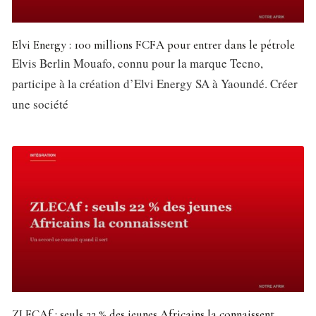
Elvi Energy : 100 millions FCFA pour entrer dans le pétrole
Elvis Berlin Mouafo, connu pour la marque Tecno,
participe à la création d’Elvi Energy SA à Yaoundé. Créer
une société
ZLECAf : seuls 22 % des jeunes Africains la connaissent