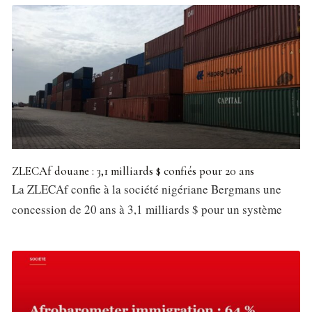
ZLECAf douane : 3,1 milliards $ confiés pour 20 ans
La ZLECAf confie à la société nigériane Bergmans une
concession de 20 ans à 3,1 milliards $ pour un système