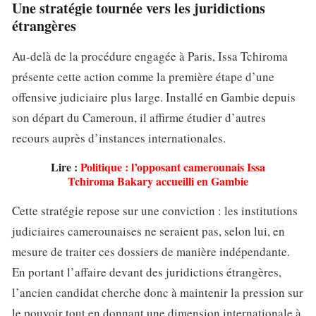
Une stratégie tournée vers les juridictions
étrangères
Au-delà de la procédure engagée à Paris, Issa Tchiroma
présente cette action comme la première étape d’une
offensive judiciaire plus large. Installé en Gambie depuis
son départ du Cameroun, il affirme étudier d’autres
recours auprès d’instances internationales.
Lire :
Politique : l’opposant camerounais Issa
Tchiroma Bakary accueilli en Gambie
Cette stratégie repose sur une conviction : les institutions
judiciaires camerounaises ne seraient pas, selon lui, en
mesure de traiter ces dossiers de manière indépendante.
En portant l’affaire devant des juridictions étrangères,
l’ancien candidat cherche donc à maintenir la pression sur
le pouvoir tout en donnant une dimension internationale à