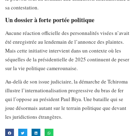
sa contestation.
Un dossier à forte portée politique
Aucune réaction officielle des personnalités visées n’avait
été enregistrée au lendemain de l’annonce des plaintes.
Mais cette initiative intervient dans un contexte où les
séquelles de la présidentielle de 2025 continuent de peser
sur la vie politique camerounaise.
Au-delà de son issue judiciaire, la démarche de Tchiroma
illustre l’internationalisation progressive du bras de fer
qui l’oppose au président Paul Biya. Une bataille qui se
joue désormais autant sur le terrain politique que devant
les juridictions étrangères.