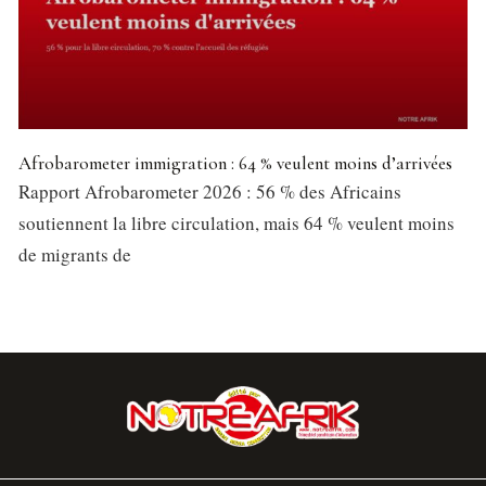
Afrobarometer immigration : 64 % veulent moins d’arrivées
Rapport Afrobarometer 2026 : 56 % des Africains
soutiennent la libre circulation, mais 64 % veulent moins
de migrants de