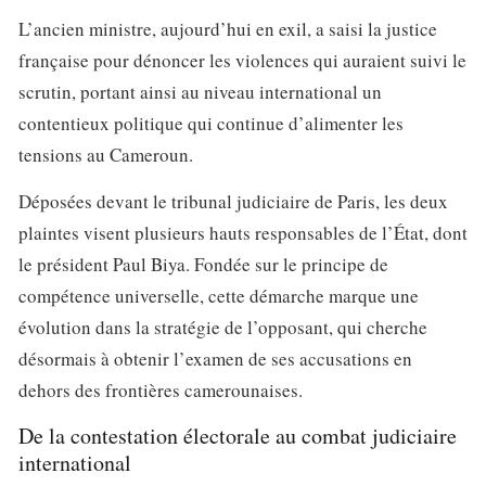
L’ancien ministre, aujourd’hui en exil, a saisi la justice
française pour dénoncer les violences qui auraient suivi le
scrutin, portant ainsi au niveau international un
contentieux politique qui continue d’alimenter les
tensions au Cameroun.
Déposées devant le tribunal judiciaire de Paris, les deux
plaintes visent plusieurs hauts responsables de l’État, dont
le président Paul Biya. Fondée sur le principe de
compétence universelle, cette démarche marque une
évolution dans la stratégie de l’opposant, qui cherche
désormais à obtenir l’examen de ses accusations en
dehors des frontières camerounaises.
De la contestation électorale au combat judiciaire
international