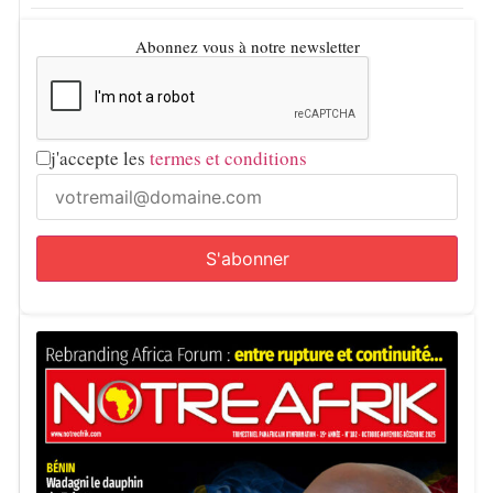
Abonnez vous à notre newsletter
j'accepte les
termes et conditions