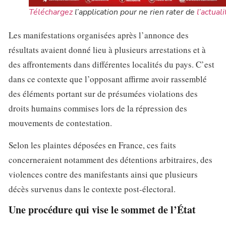
Téléchargez
l’application pour ne rien rater de
l’actuali
Les manifestations organisées après l’annonce des
résultats avaient donné lieu à plusieurs arrestations et à
des affrontements dans différentes localités du pays. C’est
dans ce contexte que l’opposant affirme avoir rassemblé
des éléments portant sur de présumées violations des
droits humains commises lors de la répression des
mouvements de contestation.
Selon les plaintes déposées en France, ces faits
concerneraient notamment des détentions arbitraires, des
violences contre des manifestants ainsi que plusieurs
décès survenus dans le contexte post-électoral.
Une procédure qui vise le sommet de l’État