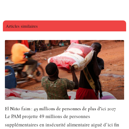
Articles similaires
El Niño faim : 49 millions de personnes de plus d’ici 2027
Le PAM projette 49 millions de personnes
supplémentaires en insécurité alimentaire aiguë d’ici fin