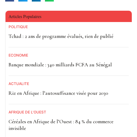
Articles Populaires
POLITIQUE
Tchad : 2 ans de programme évalués, rien de publié
ECONOMIE
Banque mondiale : 340 milliards FCFA au Sénégal
ACTUALITE
Riz en Afrique : l’autosuffisance visée pour 2030
AFRIQUE DE L'OUEST
Céréales en Afrique de l’Ouest : 84 % du commerce
invisible