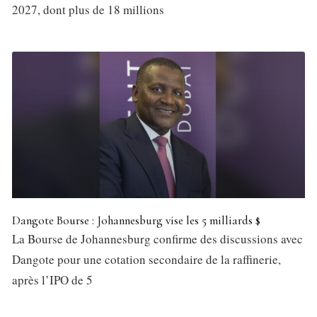
2027, dont plus de 18 millions
Dangote Bourse : Johannesburg vise les 5 milliards $
La Bourse de Johannesburg confirme des discussions avec
Dangote pour une cotation secondaire de la raffinerie,
après l’IPO de 5