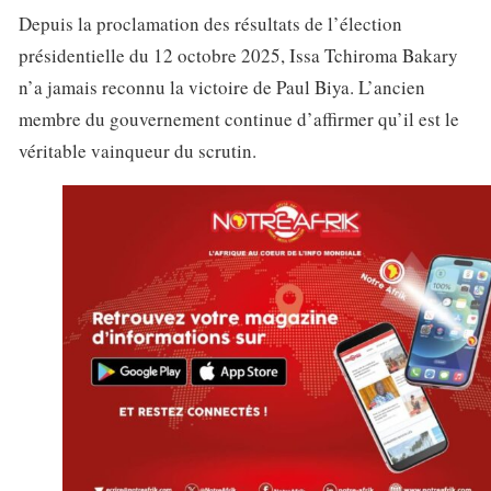
Depuis la proclamation des résultats de l’élection
présidentielle du 12 octobre 2025, Issa Tchiroma Bakary
n’a jamais reconnu la victoire de Paul Biya. L’ancien
membre du gouvernement continue d’affirmer qu’il est le
véritable vainqueur du scrutin.