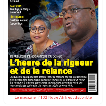
Le magazine n°102 Notre Afrik est disponible