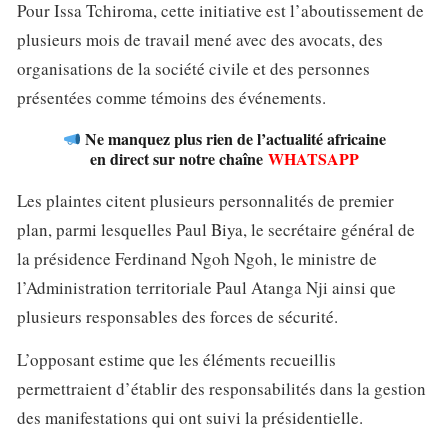
Pour Issa Tchiroma, cette initiative est l’aboutissement de
plusieurs mois de travail mené avec des avocats, des
organisations de la société civile et des personnes
présentées comme témoins des événements.
Ne manquez plus rien de l’actualité africaine
en direct sur notre chaîne
WHATSAPP
Les plaintes citent plusieurs personnalités de premier
plan, parmi lesquelles Paul Biya, le secrétaire général de
la présidence Ferdinand Ngoh Ngoh, le ministre de
l’Administration territoriale Paul Atanga Nji ainsi que
plusieurs responsables des forces de sécurité.
L’opposant estime que les éléments recueillis
permettraient d’établir des responsabilités dans la gestion
des manifestations qui ont suivi la présidentielle.