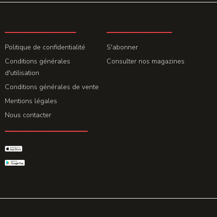
LA REDACTION
ABONNEMENT
Politique de confidentialité
S'abonner
Conditions générales
Consulter nos magazines
d'utilisation
Conditions générales de vente
Mentions légales
Nous contacter
GET THE APP