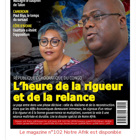
Le magazine n°102 Notre Afrik est disponible