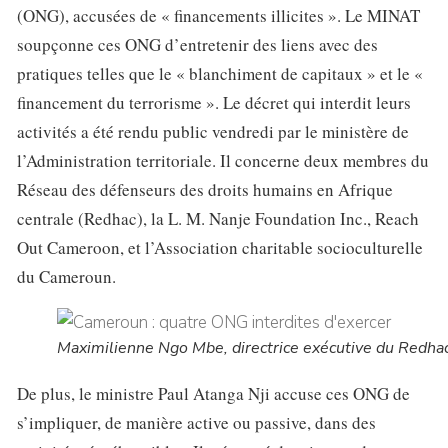
(ONG), accusées de « financements illicites ». Le MINAT
soupçonne ces ONG d’entretenir des liens avec des
pratiques telles que le « blanchiment de capitaux » et le «
financement du terrorisme ». Le décret qui interdit leurs
activités a été rendu public vendredi par le ministère de
l’Administration territoriale. Il concerne deux membres du
Réseau des défenseurs des droits humains en Afrique
centrale (Redhac), la L. M. Nanje Foundation Inc., Reach
Out Cameroon, et l’Association charitable socioculturelle
du Cameroun.
Maximilienne Ngo Mbe, directrice exécutive du Redha
De plus, le ministre Paul Atanga Nji accuse ces ONG de
s’impliquer, de manière active ou passive, dans des