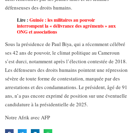
défenseuses des droits humains.
Lire :
Guinée : les militaires au pouvoir
interrompent la « délivrance des agréments » aux
ONG et associations
Sous la présidence de Paul Biya, qui a récemment célébré
ses 42 ans de pouvoir, le climat politique au Cameroun
s’est durci, notamment après l’élection contestée de 2018.
Les défenseurs des droits humains pointent une répression
sévère de toute forme de contestation, marquée par des
arrestations et des condamnations. Le président, âgé de 91
ans, n’a pas encore exprimé de position sur une éventuelle
candidature à la présidentielle de 2025.
Notre Afrik avec AFP