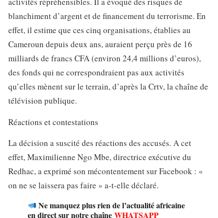
activités répréhensibles. Il a évoqué des risques de
blanchiment d’argent et de financement du terrorisme. En
effet, il estime que ces cinq organisations, établies au
Cameroun depuis deux ans, auraient perçu près de 16
milliards de francs CFA (environ 24,4 millions d’euros),
des fonds qui ne correspondraient pas aux activités
qu’elles mènent sur le terrain, d’après la Crtv, la chaîne de
télévision publique.
Réactions et contestations
La décision a suscité des réactions des accusés. A cet
effet, Maximilienne Ngo Mbe, directrice exécutive du
Redhac, a exprimé son mécontentement sur Facebook : «
on ne se laissera pas faire » a-t-elle déclaré.
Ne manquez plus rien de l’actualité africaine
en direct sur notre chaîne
WHATSAPP