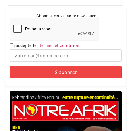
Abonnez vous à notre newsletter
j'accepte les
termes et conditions