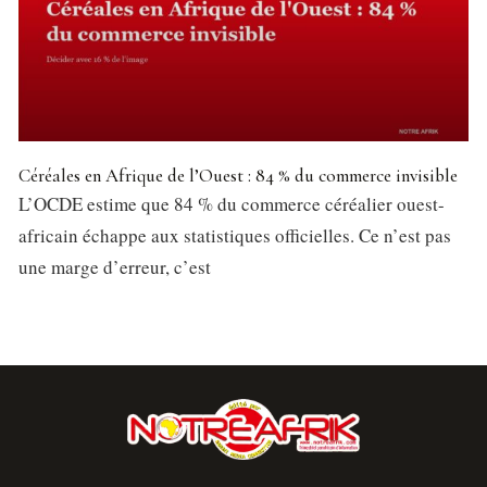
Céréales en Afrique de l’Ouest : 84 % du commerce invisible
L’OCDE estime que 84 % du commerce céréalier ouest-
africain échappe aux statistiques officielles. Ce n’est pas
une marge d’erreur, c’est