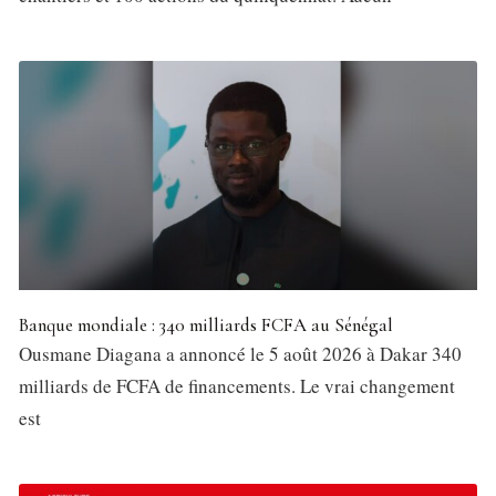
Banque mondiale : 340 milliards FCFA au Sénégal
Ousmane Diagana a annoncé le 5 août 2026 à Dakar 340
milliards de FCFA de financements. Le vrai changement
est