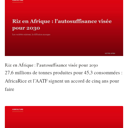
Riz en Afrique : l’autosuffisance visée pour 2030
27,6 millions de tonnes produites pour 45,3 consommées :
AfricaRice et l’AATF signent un accord de cinq ans pour
faire