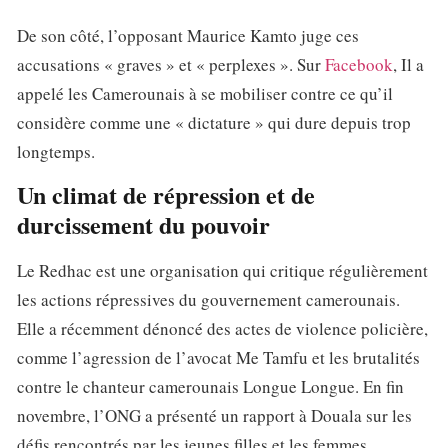
De son côté, l’opposant Maurice Kamto juge ces
accusations « graves » et « perplexes ». Sur
Facebook
, Il a
appelé les Camerounais à se mobiliser contre ce qu’il
considère comme une « dictature » qui dure depuis trop
longtemps.
Un climat de répression et de
durcissement du pouvoir
Le Redhac est une organisation qui critique régulièrement
les actions répressives du gouvernement camerounais.
Elle a récemment dénoncé des actes de violence policière,
comme l’agression de l’avocat Me Tamfu et les brutalités
contre le chanteur camerounais Longue Longue. En fin
novembre, l’ONG a présenté un rapport à Douala sur les
défis rencontrés par les jeunes filles et les femmes