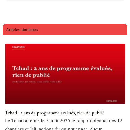
Articles similaires
Tchad : 2 ans de programme évalués, rien de publié
Le Tchad a remis le 7 août 2026 le rapport biennal des 12
chantiers et 100 actions du quinquennat. Aucun