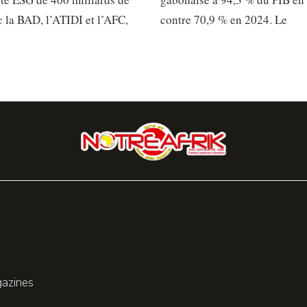
 la BAD, l’ATIDI et l’AFC,
contre 70,9 % en 2024. Le
gazines