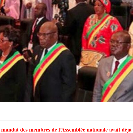
 mandat des membres de l’Assemblée nationale avait déjà 