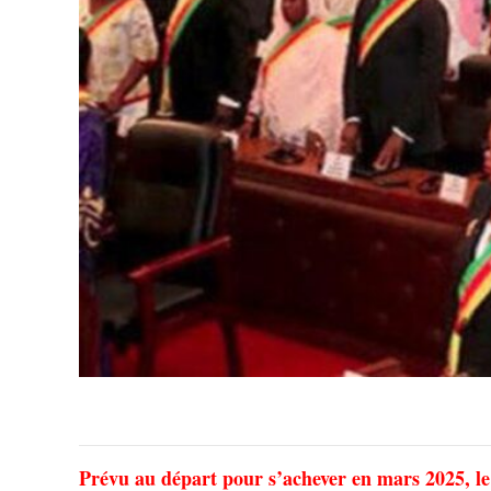
Prévu au départ pour s’achever en mars 2025, le