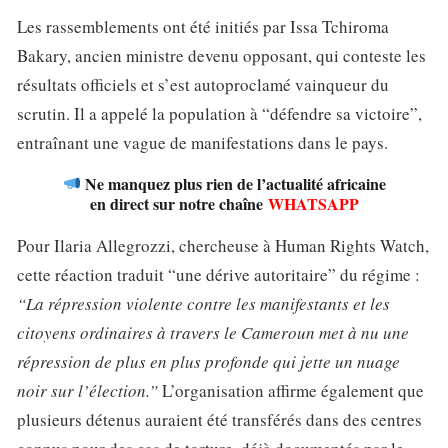
Les rassemblements ont été initiés par Issa Tchiroma
Bakary, ancien ministre devenu opposant, qui conteste les
résultats officiels et s’est autoproclamé vainqueur du
scrutin. Il a appelé la population à “défendre sa victoire”,
entraînant une vague de manifestations dans le pays.
Ne manquez plus rien de l’actualité africaine
en direct sur notre chaîne
WHATSAPP
Pour Ilaria Allegrozzi, chercheuse à Human Rights Watch,
cette réaction traduit “une dérive autoritaire” du régime :
“La répression violente contre les manifestants et les
citoyens ordinaires à travers le Cameroun met à nu une
répression de plus en plus profonde qui jette un nuage
noir sur l’élection.”
L’organisation affirme également que
plusieurs détenus auraient été transférés dans des centres