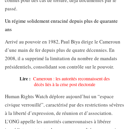
connus pour des cas de torture, déjà documentés par le
passé.
Un régime solidement enraciné depuis plus de quarante
ans
Arrivé au pouvoir en 1982, Paul Biya dirige le Cameroun
d’une main de fer depuis plus de quatre décennies. En
2008, il a supprimé la limitation du nombre de mandats
présidentiels, consolidant son contrôle sur le pouvoir.
Lire :
Cameroun : les autorités reconnaissent des
décès liés à la crise post électorale
Human Rights Watch déplore aujourd’hui un “espace
civique verrouillé”, caractérisé par des restrictions sévères
à la liberté d’expression, de réunion et d’association.
L’ONG appelle les autorités camerounaises à libérer