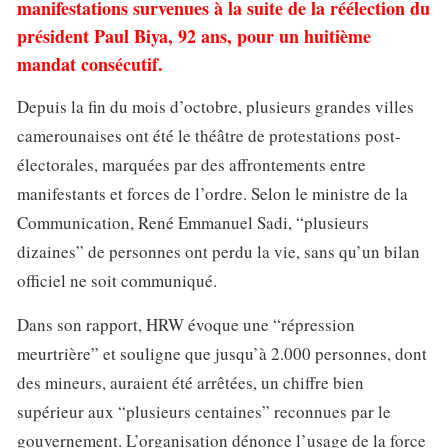
manifestations survenues à la suite de la réélection du
président Paul Biya, 92 ans, pour un huitième
mandat consécutif.
Depuis la fin du mois d’octobre, plusieurs grandes villes
camerounaises ont été le théâtre de protestations post-
électorales, marquées par des affrontements entre
manifestants et forces de l’ordre. Selon le ministre de la
Communication, René Emmanuel Sadi, “plusieurs
dizaines” de personnes ont perdu la vie, sans qu’un bilan
officiel ne soit communiqué.
Dans son rapport, HRW évoque une “répression
meurtrière” et souligne que jusqu’à 2.000 personnes, dont
des mineurs, auraient été arrêtées, un chiffre bien
supérieur aux “plusieurs centaines” reconnues par le
gouvernement. L’organisation dénonce l’usage de la force