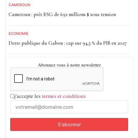
CAMEROUN
Cameroun : prêt ESG de 692 millions $ sous tension
ECONOMIE
Dette publique du Gabon : cap sur 94,3 % du PIB en 2027
Abonnez vous à notre newsletter
j'accepte les
termes et conditions