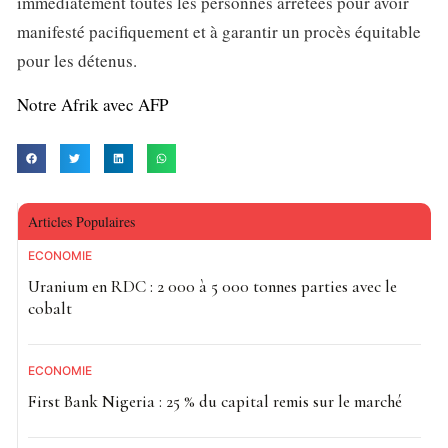
immédiatement toutes les personnes arrêtées pour avoir
manifesté pacifiquement et à garantir un procès équitable
pour les détenus.
Notre Afrik avec AFP
Articles Populaires
ECONOMIE
Uranium en RDC : 2 000 à 5 000 tonnes parties avec le
cobalt
ECONOMIE
First Bank Nigeria : 25 % du capital remis sur le marché