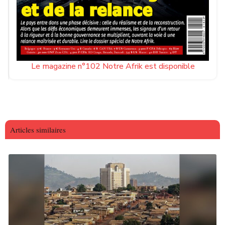
Le magazine n°102 Notre Afrik est disponible
Articles similaires