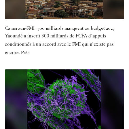
Cameroun-FMI : 300 milliards manquent au budget 2027
Yaoundé a inscrit 300 milliards de FCFA d’appuis
conditionnés à un accord avec le FMI qui n’existe pas
encore. Près