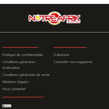
LA REDACTION
ABONNEMENT
Politique de confidentialité
S'abonner
Conditions générales
Consulter nos magazines
d'utilisation
Conditions générales de vente
Mentions légales
Nous contacter
GET THE APP