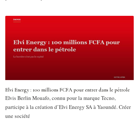
Elvi Energy : 100 millions FCFA pour entrer dans le pétrole
Elvis Berlin Mouafo, connu pour la marque Tecno,
participe à la création d’Elvi Energy SA à Yaoundé. Créer
une société