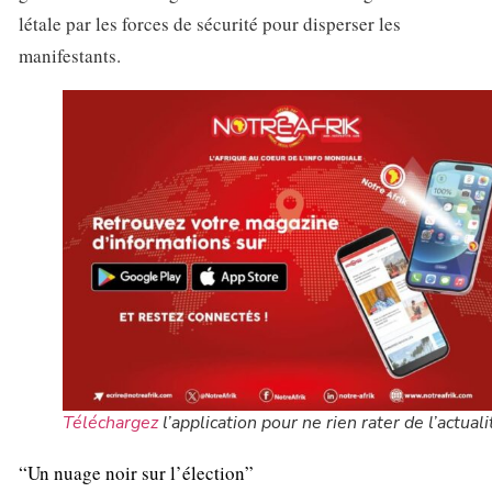
létale par les forces de sécurité pour disperser les
manifestants.
Téléchargez
l’application pour ne rien rater de l’actuali
“Un nuage noir sur l’élection”