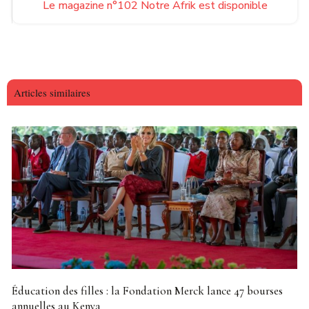
Le magazine n°102 Notre Afrik est disponible
Articles similaires
Éducation des filles : la Fondation Merck lance 47 bourses
annuelles au Kenya