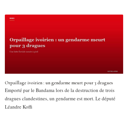
Orpaillage ivoirien : un gendarme meurt pour 3 dragues
Emporté par le Bandama lors de la destruction de trois
dragues clandestines, un gendarme est mort. Le député
Léandre Koffi