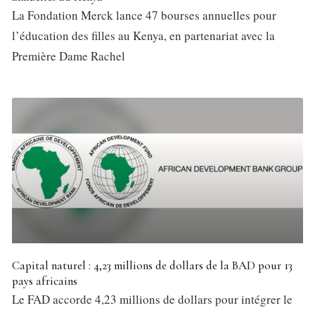
La Fondation Merck lance 47 bourses annuelles pour
l’éducation des filles au Kenya, en partenariat avec la
Première Dame Rachel
Capital naturel : 4,23 millions de dollars de la BAD pour 13
pays africains
Le FAD accorde 4,23 millions de dollars pour intégrer le