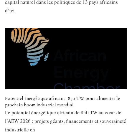
capital naturel dans les politiques de 13 pays africains
d’ici
Potentiel énergétique africain : 850 TW pour alimenter le
prochain boom industriel mondial
Le potentiel énergétique africain de 850 TW au cœur de
l’AEW 2026 : projets géants, financements et souveraineté
industrielle en