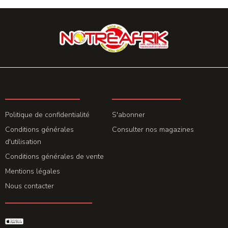
LA REDACTION
ABONNEMENT
Politique de confidentialité
S'abonner
Conditions générales
Consulter nos magazines
d'utilisation
Conditions générales de vente
Mentions légales
Nous contacter
GET THE APP