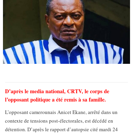
D’après le media national, CRTV, le corps de
l’opposant politique a été remis à sa famille.
L’opposant camerounais Anicet Ekane, arrêté dans un
contexte de tensions post-électorales, est décédé en
détention. D’après le rapport d’autopsie cité mardi 24