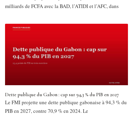
milliards de FCFA avec la BAD, l’ATIDI et l’AFC, dans
Dette publique du Gabon : cap sur 94,3 % du PIB en 2027
Le FMI projette une dette publique gabonaise à 94,3 % du
PIB en 2027, contre 70,9 % en 2024. Le