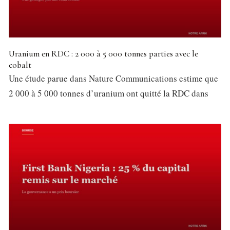
Uranium en RDC : 2 000 à 5 000 tonnes parties avec le
cobalt
Une étude parue dans Nature Communications estime que
2 000 à 5 000 tonnes d’uranium ont quitté la RDC dans