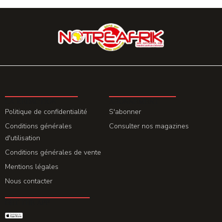
LA REDACTION
ABONNEMENT
Politique de confidentialité
S'abonner
Conditions générales
Consulter nos magazines
d'utilisation
Conditions générales de vente
Mentions légales
Nous contacter
GET THE APP