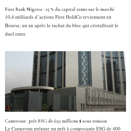
First Bank Nigeria : 25 % du capital remis sur le marché
10,4 milliards d’actions First HoldCo reviennent en
Bourse, un an après le rachat du bloc qui cristallisait le
duel entre
Cameroun : prêt ESG de 692 millions $ sous tension
Le Cameroun prépare un prêt à composante ESG de 400