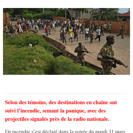
Selon des témoins, des destinations en chaîne ont
suivi l’incendie, semant la panique, avec des
projectiles signalés près de la radio nationale.
Un incendie s’est déclaré dans la soirée du mardi 31 mars