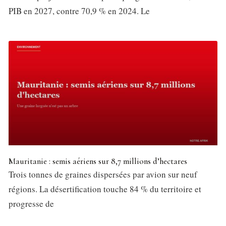
PIB en 2027, contre 70,9 % en 2024. Le
Mauritanie : semis aériens sur 8,7 millions d’hectares
Trois tonnes de graines dispersées par avion sur neuf
régions. La désertification touche 84 % du territoire et
progresse de