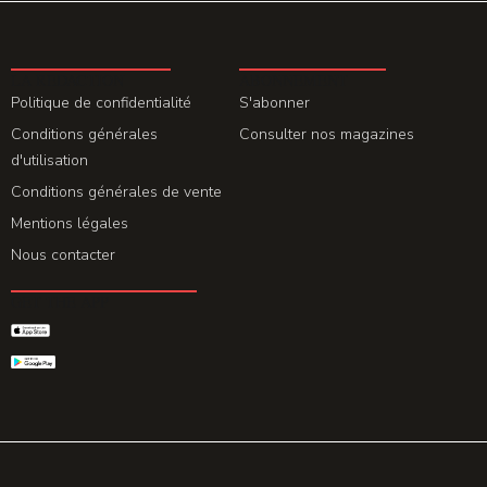
LA REDACTION
ABONNEMENT
Politique de confidentialité
S'abonner
Conditions générales
Consulter nos magazines
d'utilisation
Conditions générales de vente
Mentions légales
Nous contacter
GET THE APP