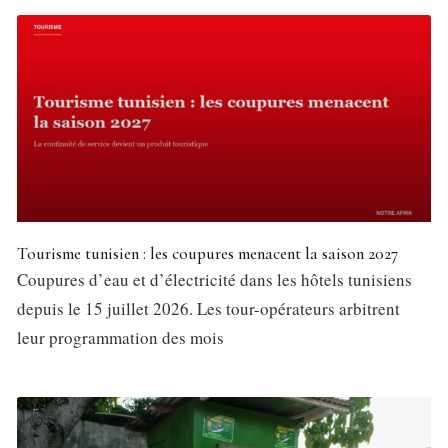
Tourisme tunisien : les coupures menacent la saison 2027
Coupures d’eau et d’électricité dans les hôtels tunisiens
depuis le 15 juillet 2026. Les tour-opérateurs arbitrent
leur programmation des mois