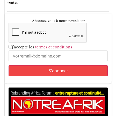
ventes
Abonnez vous à notre newsletter
j'accepte les
termes et conditions